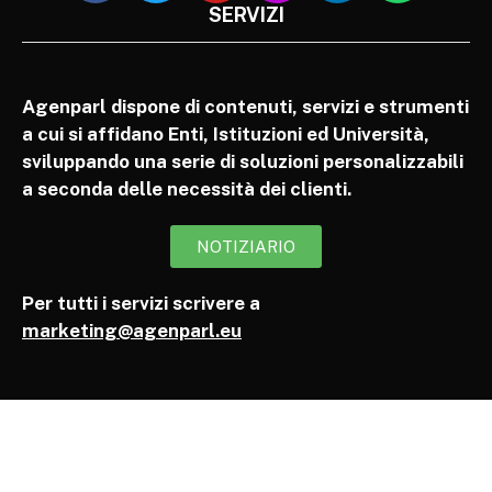
SERVIZI
Agenparl dispone di contenuti, servizi e strumenti
a cui si affidano Enti, Istituzioni ed Università,
sviluppando una serie di soluzioni personalizzabili
a seconda delle necessità dei clienti.
NOTIZIARIO
Per tutti i servizi scrivere a
marketing@agenparl.eu