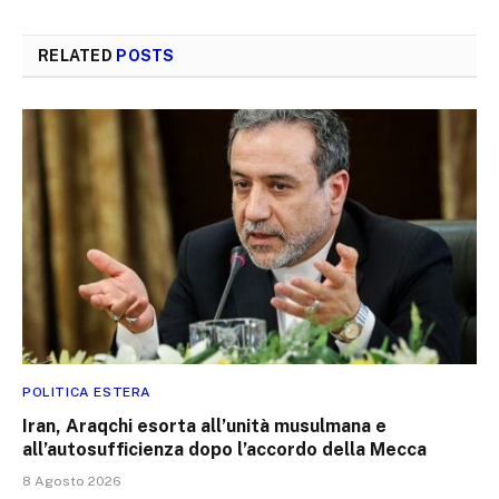
RELATED
POSTS
POLITICA ESTERA
Iran, Araqchi esorta all’unità musulmana e
all’autosufficienza dopo l’accordo della Mecca
8 Agosto 2026