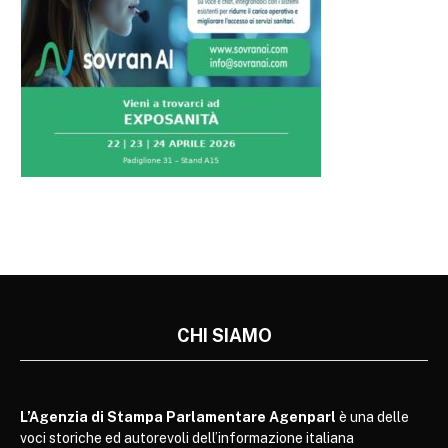
CHI SIAMO
L’Agenzia di Stampa Parlamentare Agenparl
è una delle
voci storiche ed autorevoli dell’informazione italiana