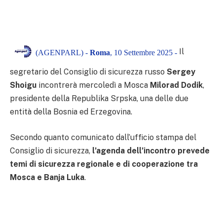
Il
(AGENPARL) -
Roma
, 10 Settembre 2025 -
segretario del Consiglio di sicurezza russo
Sergey
Shoigu
incontrerà mercoledì a Mosca
Milorad Dodik
,
presidente della Republika Srpska, una delle due
entità della Bosnia ed Erzegovina.
Secondo quanto comunicato dall’ufficio stampa del
Consiglio di sicurezza,
l’agenda dell’incontro prevede
temi di sicurezza regionale e di cooperazione tra
Mosca e Banja Luka
.