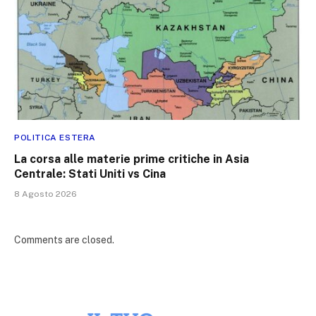
POLITICA ESTERA
La corsa alle materie prime critiche in Asia
Centrale: Stati Uniti vs Cina
8 Agosto 2026
Comments are closed.