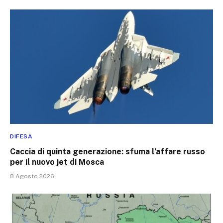
DIFESA
Caccia di quinta generazione: sfuma l’affare russo
per il nuovo jet di Mosca
8 Agosto 2026