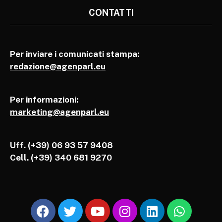
CONTATTI
Per inviare i comunicati stampa:
redazione@agenparl.eu
Per informazioni:
marketing@agenparl.eu
Uff. (+39) 06 93 57 9408
Cell.
(+39) 340 681 9270