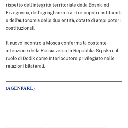
rispetto dell’integrità territoriale della Bosnia ed
Erzegovina, dell’uguaglianza tra i tre popoli costituenti
e dell’autonomia delle due entità, dotate di ampi poteri
costituzionali.
Il nuovo incontro a Mosca conferma la costante
attenzione della Russia verso la Republika Srpska e il
ruolo di Dodik come interlocutore privilegiato nelle
relazioni bilaterali.
(AGENPARL)