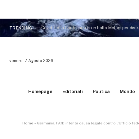
TRENDING
venerdì 7 Agosto 2026
Homepage
Editoriali
Politica
Mondo
Home
»
Germania, l’AfD intenta causa legale contro l’Ufficio fed