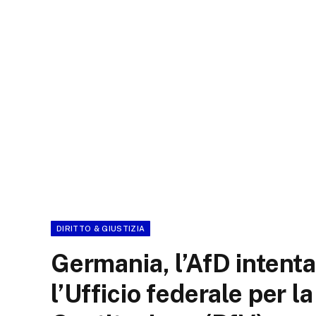
DIRITTO & GIUSTIZIA
Germania, l’AfD intenta
l’Ufficio federale per l