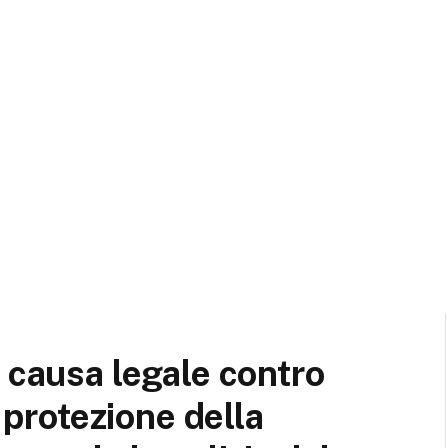
 causa legale contro
a protezione della