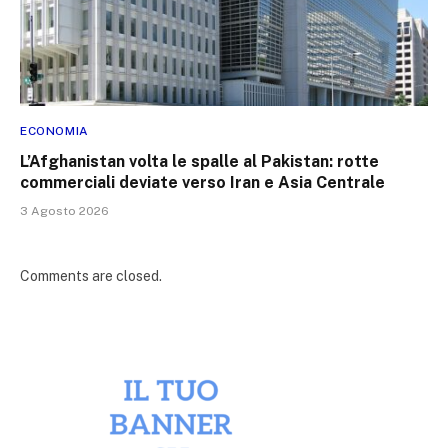
ECONOMIA
L’Afghanistan volta le spalle al Pakistan: rotte
commerciali deviate verso Iran e Asia Centrale
3 Agosto 2026
Comments are closed.