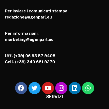
Per inviare i comunicati stampa:
redazione@agenparl.eu
Per informazioni:
marketing@agenparl.eu
Uff. (+39) 06 93 57 9408
Cell.
(+39) 340 681 9270
SERVIZI