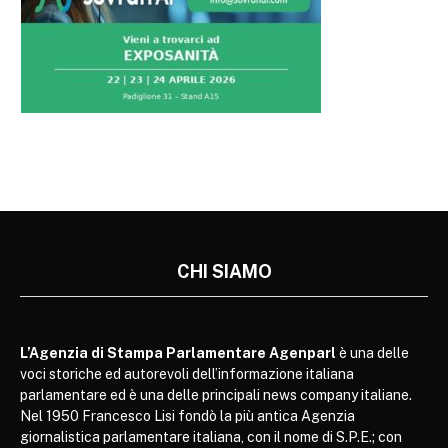
CHI SIAMO
L’Agenzia di Stampa Parlamentare Agenparl
è una delle
voci storiche ed autorevoli dell’informazione italiana
parlamentare ed è una delle principali news company italiane.
Nel 1950 Francesco Lisi fondò la più antica Agenzia
giornalistica parlamentare italiana, con il nome di S.P.E.; con