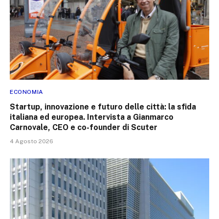
ECONOMIA
Startup, innovazione e futuro delle città: la sfida
italiana ed europea. Intervista a Gianmarco
Carnovale, CEO e co-founder di Scuter
4 Agosto 2026