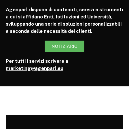
Agenparl dispone di contenuti, servizi e strumenti
a cui si affidano Enti, Istituzioni ed Università,
sviluppando una serie di soluzioni personalizzabili
a seconda delle necessità dei clienti.
NOTIZIARIO
Per tutti i servizi scrivere a
marketing@agenparl.eu