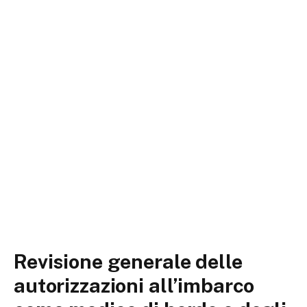
Revisione generale delle
autorizzazioni all’imbarco