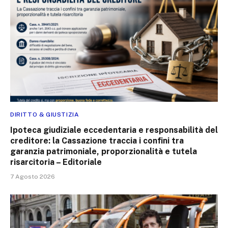
DIRITTO & GIUSTIZIA
Ipoteca giudiziale eccedentaria e responsabilità del
creditore: la Cassazione traccia i confini tra
garanzia patrimoniale, proporzionalità e tutela
risarcitoria – Editoriale
7 Agosto 2026