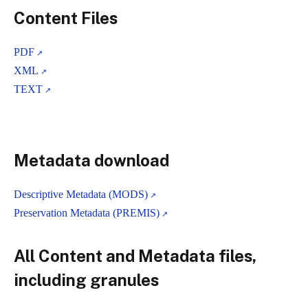
Content Files
PDF
XML
TEXT
Metadata download
Descriptive Metadata (MODS)
Preservation Metadata (PREMIS)
All Content and Metadata files,
including granules