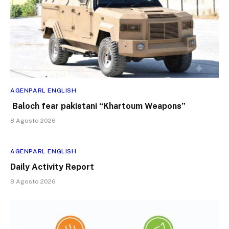
AGENPARL ENGLISH
Baloch fear pakistani “Khartoum Weapons”
8 Agosto 2026
AGENPARL ENGLISH
Daily Activity Report
8 Agosto 2026