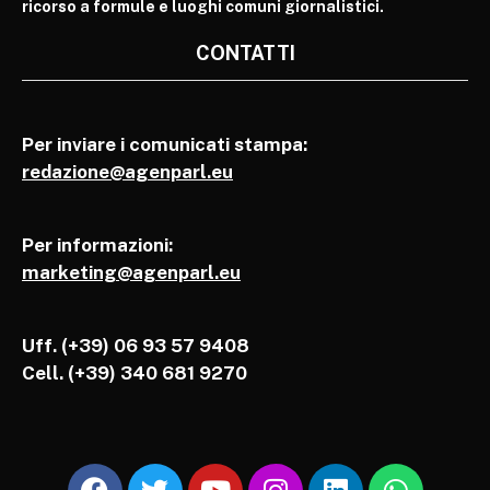
ricorso a formule e luoghi comuni giornalistici.
CONTATTI
Per inviare i comunicati stampa:
redazione@agenparl.eu
Per informazioni:
marketing@agenparl.eu
Uff. (+39) 06 93 57 9408
Cell.
(+39) 340 681 9270