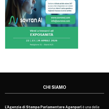
CHI SIAMO
L’Agenzia di Stampa Parlamentare Agenparl
è una delle