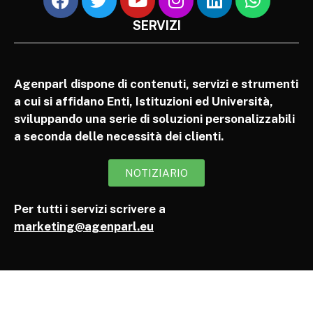
SERVIZI
Agenparl dispone di contenuti, servizi e strumenti
a cui si affidano Enti, Istituzioni ed Università,
sviluppando una serie di soluzioni personalizzabili
a seconda delle necessità dei clienti.
NOTIZIARIO
Per tutti i servizi scrivere a
marketing@agenparl.eu