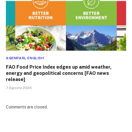
AGENPARL ENGLISH
FAO Food Price Index edges up amid weather,
energy and geopolitical concerns [FAO news
release]
7 Agosto 2026
Comments are closed.