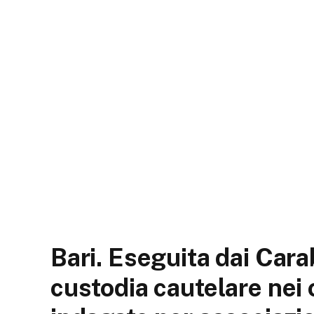
Bari. Eseguita dai Cara
custodia cautelare nei 