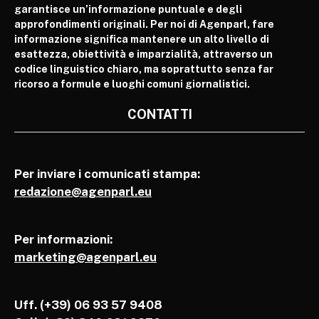
garantisce un’informazione puntuale e degli
approfondimenti originali. Per noi di Agenparl, fare
informazione significa mantenere un alto livello di
esattezza, obiettività e imparzialità, attraverso un
codice linguistico chiaro, ma soprattutto senza far
ricorso a formule e luoghi comuni giornalistici.
CONTATTI
Per inviare i comunicati stampa:
redazione@agenparl.eu
Per informazioni:
marketing@agenparl.eu
Uff. (+39) 06 93 57 9408