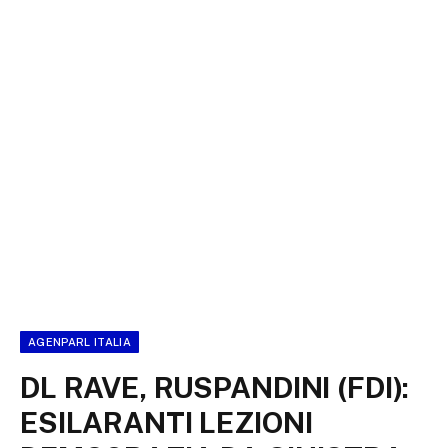
AGENPARL ITALIA
DL RAVE, RUSPANDINI (FDI):
ESILARANTI LEZIONI