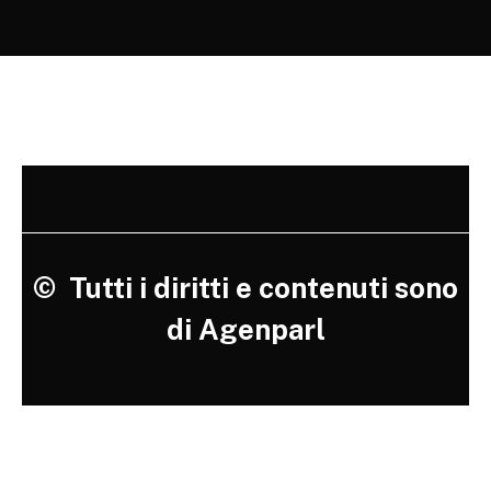
©
Tutti i diritti e contenuti sono
di Agenparl