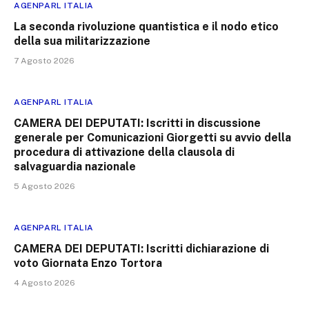
AGENPARL ITALIA
La seconda rivoluzione quantistica e il nodo etico
della sua militarizzazione
7 Agosto 2026
AGENPARL ITALIA
CAMERA DEI DEPUTATI: Iscritti in discussione
generale per Comunicazioni Giorgetti su avvio della
procedura di attivazione della clausola di
salvaguardia nazionale
5 Agosto 2026
AGENPARL ITALIA
CAMERA DEI DEPUTATI: Iscritti dichiarazione di
voto Giornata Enzo Tortora
4 Agosto 2026