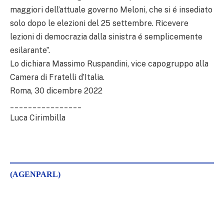
maggiori dell’attuale governo Meloni, che si é insediato
solo dopo le elezioni del 25 settembre. Ricevere
lezioni di democrazia dalla sinistra é semplicemente
esilarante”.
Lo dichiara Massimo Ruspandini, vice capogruppo alla
Camera di Fratelli d’Italia.
Roma, 30 dicembre 2022
________________
Luca Cirimbilla
(AGENPARL)