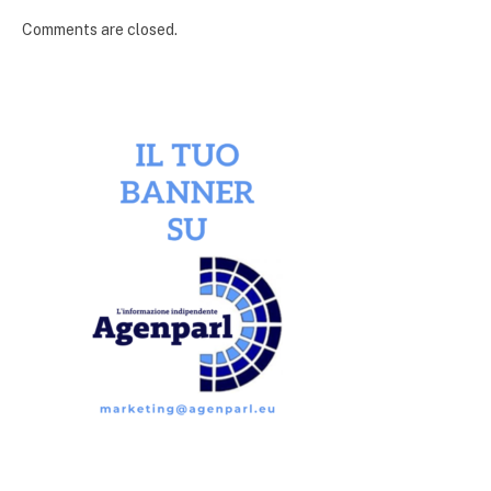
Comments are closed.