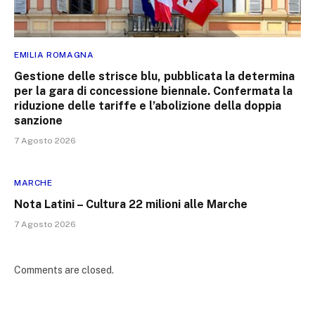
EMILIA ROMAGNA
Gestione delle strisce blu, pubblicata la determina
per la gara di concessione biennale. Confermata la
riduzione delle tariffe e l’abolizione della doppia
sanzione
7 Agosto 2026
MARCHE
Nota Latini – Cultura 22 milioni alle Marche
7 Agosto 2026
Comments are closed.