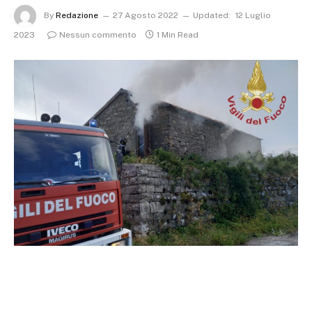
By
Redazione
27 Agosto 2022
Updated:
12 Luglio
2023
Nessun commento
1 Min Read