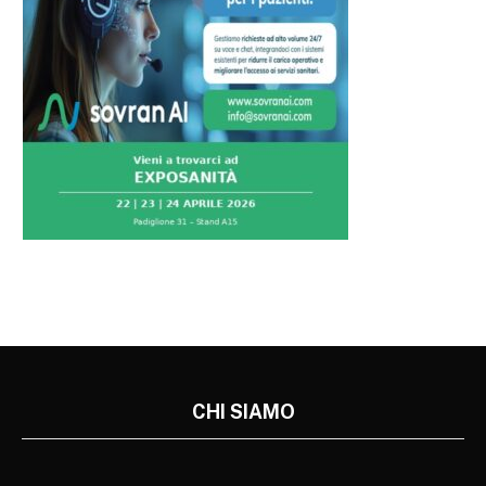
CHI SIAMO