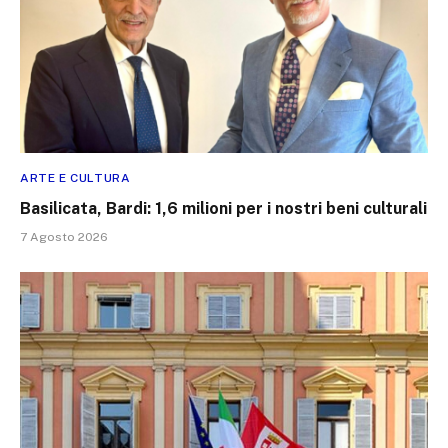
ARTE E CULTURA
Basilicata, Bardi: 1,6 milioni per i nostri beni culturali
7 Agosto 2026