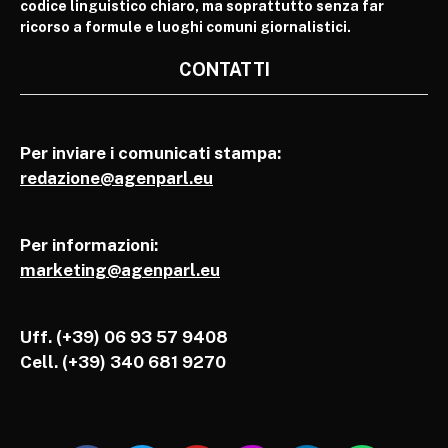
codice linguistico chiaro, ma soprattutto senza far
ricorso a formule e luoghi comuni giornalistici.
CONTATTI
Per inviare i comunicati stampa:
redazione@agenparl.eu
Per informazioni:
marketing@agenparl.eu
Uff. (+39) 06 93 57 9408
Cell.
(+39) 340 681 9270