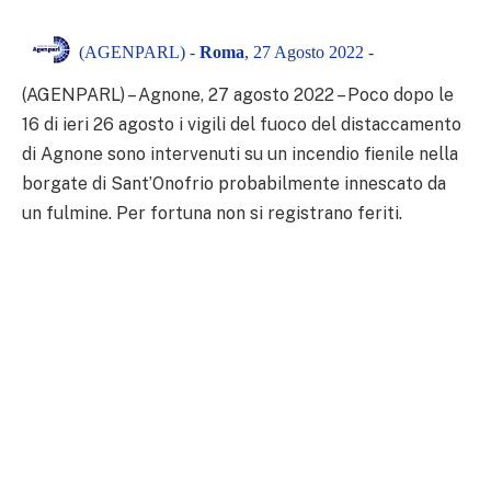
(AGENPARL) -
Roma
, 27 Agosto 2022 -
(AGENPARL) – Agnone, 27 agosto 2022 – Poco dopo le
16 di ieri 26 agosto i vigili del fuoco del distaccamento
di Agnone sono intervenuti su un incendio fienile nella
borgate di Sant’Onofrio probabilmente innescato da
un fulmine. Per fortuna non si registrano feriti.