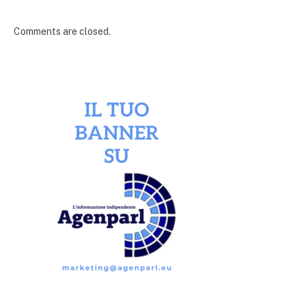
Comments are closed.