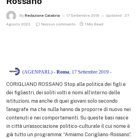
Rossano”
By
Redazione Calabria
17 Settembre 2019
Updated:
27
Agosto 2023
Nessun commento
1 Min Read
(AGENPARL) -
Roma
, 17 Settembre 2019 -
CORIGLIANO ROSSANO Stop alla politica dei figli e
dei figliastri, dei soliti volti e nomi all’interno delle
istituzioni, ma anche di quei giovani solo secondo
l’anagrafe ma che nulla hanno da proporre di nuovo nei
contenuti e nei comportamenti. Su queste basi nasce
in città un’associazione politico-culturale il cui nome è
già tutto un programma: “Amiamo Corigliano-Rossano”.