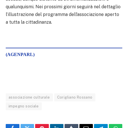
qualunquismi. Nei prossimi giorni seguirà nel dettaglio
l’illustrazione del programma dell’associazione aperto
a tutta la cittadinanza.
(AGENPARL)
associazione culturale
Corigliano Rossano
impegno sociale