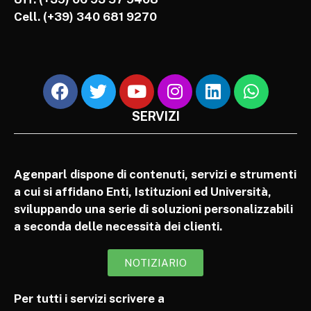
Cell.
(+39) 340 681 9270
SERVIZI
Agenparl dispone di contenuti, servizi e strumenti
a cui si affidano Enti, Istituzioni ed Università,
sviluppando una serie di soluzioni personalizzabili
a seconda delle necessità dei clienti.
NOTIZIARIO
Per tutti i servizi scrivere a