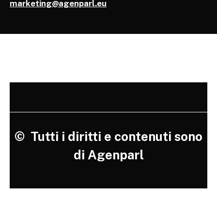
marketing@agenparl.eu
©
Tutti i diritti e contenuti sono
di Agenparl