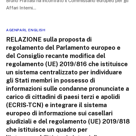
Bruno Frattasi ha incontrato il Commissario europeo per gli
Affari Interni…
AGENPARL ENGLISH
RELAZIONE sulla proposta di
regolamento del Parlamento europeo e
del Consiglio recante modifica del
regolamento (UE) 2019/816 che istituisce
un sistema centralizzato per individuare
gli Stati membri in possesso di
informazioni sulle condanne pronunciate a
carico di cittadini di paesi terzi e apolidi
(ECRIS-TCN) e integrare il sistema
europeo di informazione sui casellari
giudiziali e del regolamento (UE) 2019/818
che istituisce un quadro per