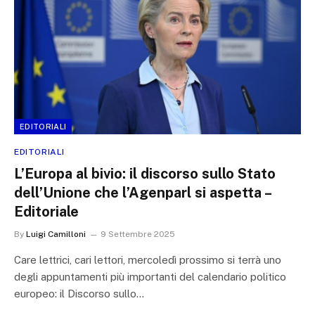
EDITORIALI
EDITORIALI
L’Europa al bivio: il discorso sullo Stato
dell’Unione che l’Agenparl si aspetta –
Editoriale
By
Luigi Camilloni
9 Settembre 2025
Care lettrici, cari lettori, mercoledì prossimo si terrà uno
degli appuntamenti più importanti del calendario politico
europeo: il Discorso sullo…