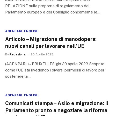
RELAZIONE sulla proposta di regolamento del
Parlamento europeo e del Consiglio concernente le…
AGENPARL ENGLISH
Articolo – Migrazione di manodopera:
nuovi canali per lavorare nell’UE
By
Redazione
20 Aprile 2023
(AGENPARL) – BRUXELLES gio 20 aprile 2023 Scoprite
come l’UE sta rivedendo i diversi permessi di lavoro per
sostenere la…
AGENPARL ENGLISH
Comunicati stampa – Asilo e migrazione: il
Parlamento pronto a negoziare la riforma