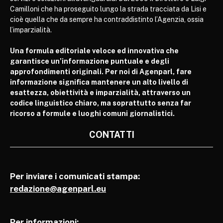
Camilloni che ha proseguito lungo la strada tracciata da Lisi e
cioè quella che da sempre ha contraddistinto l’Agenzia, ossia
l’imparzialità.
Una formula editoriale veloce ed innovativa che
garantisce un’informazione puntuale e degli
approfondimenti originali. Per noi di Agenparl, fare
informazione significa mantenere un alto livello di
esattezza, obiettività e imparzialità, attraverso un
codice linguistico chiaro, ma soprattutto senza far
ricorso a formule e luoghi comuni giornalistici.
CONTATTI
Per inviare i comunicati stampa:
redazione@agenparl.eu
Per informazioni: