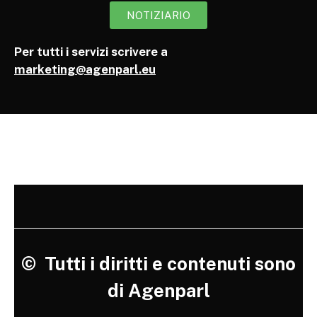
NOTIZIARIO
Per tutti i servizi scrivere a
marketing@agenparl.eu
©
Tutti i diritti e contenuti sono
di Agenparl