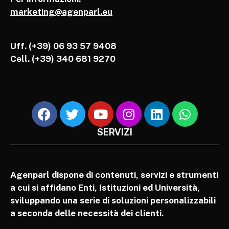
marketing@agenparl.eu
Uff. (+39) 06 93 57 9408
Cell.
(+39) 340 681 9270
SERVIZI
Agenparl dispone di contenuti, servizi e strumenti
a cui si affidano Enti, Istituzioni ed Università,
sviluppando una serie di soluzioni personalizzabili
a seconda delle necessità dei clienti.