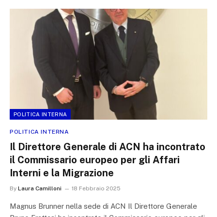
POLITICA INTERNA
POLITICA INTERNA
Il Direttore Generale di ACN ha incontrato
il Commissario europeo per gli Affari
Interni e la Migrazione
By
Laura Camilloni
18 Febbraio 2025
Magnus Brunner nella sede di ACN Il Direttore Generale