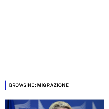
BROWSING:
MIGRAZIONE