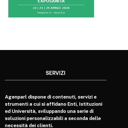
SERVIZI
Agenparl dispone di contenuti, servizi e
strumenti a cui si affidano Enti, Istituzioni
ed Università, sviluppando una serie di
soluzioni personalizzabili a seconda delle
necessità dei clienti.