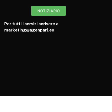
NOTIZIARIO
Per tutti i servizi scrivere a
marketing@agenparl.eu