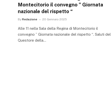
Montecitorio il convegno ” Giornata
nazionale del rispetto “
By
Redazione
20 Gennaio 2025
Alle 11 nella Sala della Regina di Montecitorio il
convegno ” Giornata nazionale del rispetto “. Saluti del
Questore della…