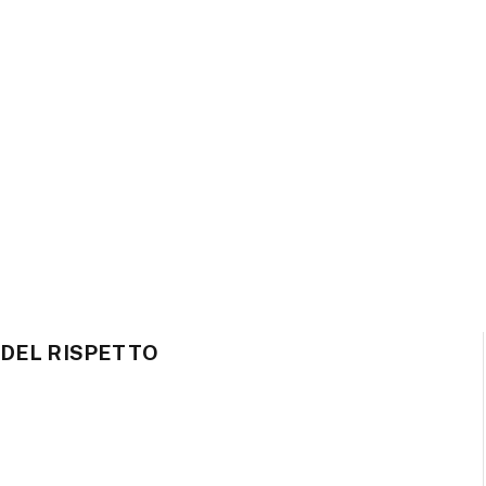
DEL RISPETTO