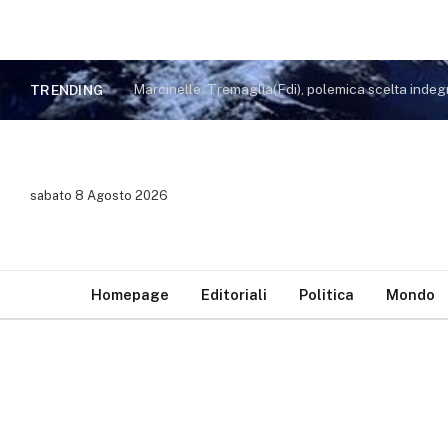
TRENDING
sabato 8 Agosto 2026
Homepage
Editoriali
Politica
Mondo