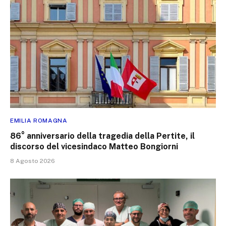
EMILIA ROMAGNA
86° anniversario della tragedia della Pertite, il
discorso del vicesindaco Matteo Bongiorni
8 Agosto 2026