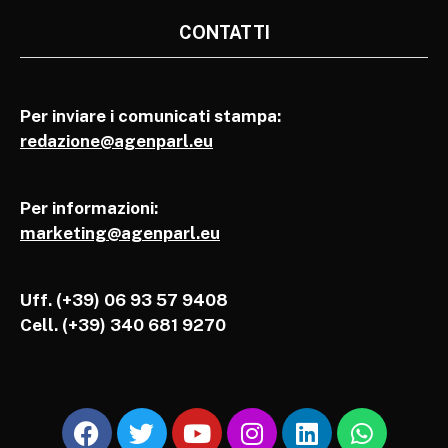
CONTATTI
Per inviare i comunicati stampa:
redazione@agenparl.eu
Per informazioni:
marketing@agenparl.eu
Uff. (+39) 06 93 57 9408
Cell.
(+39) 340 681 9270