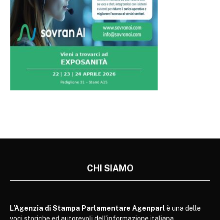
CHI SIAMO
L’Agenzia di Stampa Parlamentare Agenparl
è una delle
voci storiche ed autorevoli dell’informazione italiana