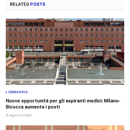
RELATED
POSTS
LOMBARDIA
Nuove opportunità per gli aspiranti medici: Milano-
Bicocca aumenta i posti
8 Agosto 2026