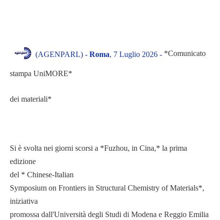
*Comunicato
(AGENPARL) -
Roma
, 7 Luglio 2026 -
stampa UniMORE*
dei materiali*
Si è svolta nei giorni scorsi a *Fuzhou, in Cina,* la prima
edizione
del * Chinese-Italian
Symposium on Frontiers in Structural Chemistry of Materials*,
iniziativa
promossa dall'Università degli Studi di Modena e Reggio Emilia