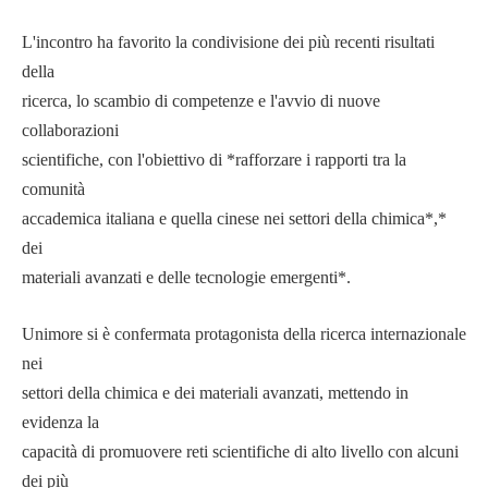
L'incontro ha favorito la condivisione dei più recenti risultati
della
ricerca, lo scambio di competenze e l'avvio di nuove
collaborazioni
scientifiche, con l'obiettivo di *rafforzare i rapporti tra la
comunità
accademica italiana e quella cinese nei settori della chimica*,*
dei
materiali avanzati e delle tecnologie emergenti*.
Unimore si è confermata protagonista della ricerca internazionale
nei
settori della chimica e dei materiali avanzati, mettendo in
evidenza la
capacità di promuovere reti scientifiche di alto livello con alcuni
dei più