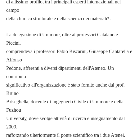
di altissimo profilo, tra i principali esperti internazionali nel
campo
della chimica strutturale e della scienza dei materiali*.
La delegazione di Unimore, oltre ai professori Catalano e
Piccini,
comprendeva i professori Fabio Biscarini, Giuseppe Cantarella e
Alfonso
Pedone, afferenti a diversi dipartimenti dell'Ateneo. Un
contributo
significativo all'organizzazione è stato fornito anche dal prof.
Bruno
Briseghella, docente di Ingegneria Civile di Unimore e della
Fuzhou
University, dove svolge attività di ricerca e insegnamento dal
2009,
rafforzando ulteriormente il ponte scientifico tra i due Atenei.