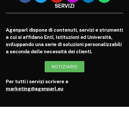
SERVIZI
Agenparl dispone di contenuti, servizi e strumenti
a cui si affidano Enti, Istituzioni ed Università,
sviluppando una serie di soluzioni personalizzabili
a seconda delle necessità dei clienti.
NOTIZIARIO
Per tutti i servizi scrivere a
marketing@agenparl.eu