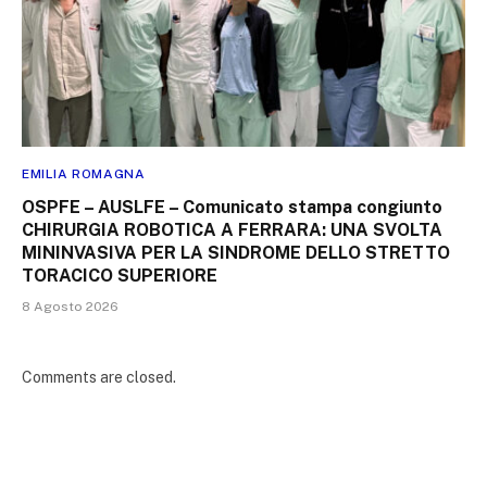
EMILIA ROMAGNA
OSPFE – AUSLFE – Comunicato stampa congiunto
CHIRURGIA ROBOTICA A FERRARA: UNA SVOLTA
MININVASIVA PER LA SINDROME DELLO STRETTO
TORACICO SUPERIORE
8 Agosto 2026
Comments are closed.