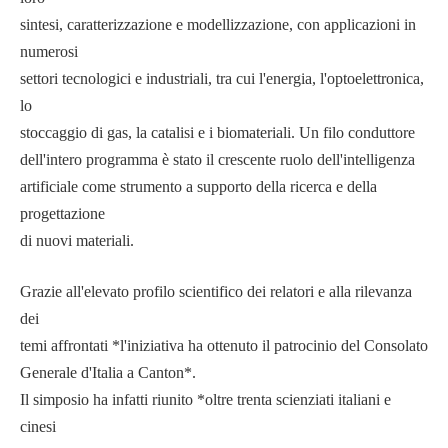
sintesi, caratterizzazione e modellizzazione, con applicazioni in
numerosi
settori tecnologici e industriali, tra cui l'energia, l'optoelettronica,
lo
stoccaggio di gas, la catalisi e i biomateriali. Un filo conduttore
dell'intero programma è stato il crescente ruolo dell'intelligenza
artificiale come strumento a supporto della ricerca e della
progettazione
di nuovi materiali.
Grazie all'elevato profilo scientifico dei relatori e alla rilevanza
dei
temi affrontati *l'iniziativa ha ottenuto il patrocinio del Consolato
Generale d'Italia a Canton*.
Il simposio ha infatti riunito *oltre trenta scienziati italiani e
cinesi