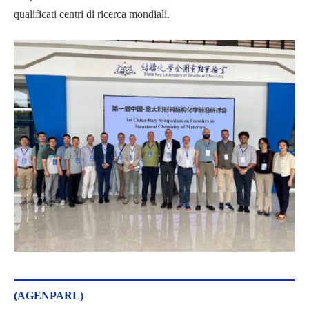
qualificati centri di ricerca mondiali.
(AGENPARL)