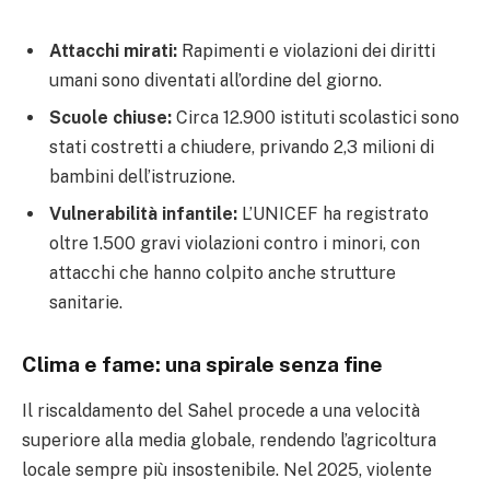
Attacchi mirati:
Rapimenti e violazioni dei diritti
umani sono diventati all’ordine del giorno.
Scuole chiuse:
Circa 12.900 istituti scolastici sono
stati costretti a chiudere, privando 2,3 milioni di
bambini dell’istruzione.
Vulnerabilità infantile:
L’UNICEF ha registrato
oltre 1.500 gravi violazioni contro i minori, con
attacchi che hanno colpito anche strutture
sanitarie.
Clima e fame: una spirale senza fine
Il riscaldamento del Sahel procede a una velocità
superiore alla media globale, rendendo l’agricoltura
locale sempre più insostenibile. Nel 2025, violente