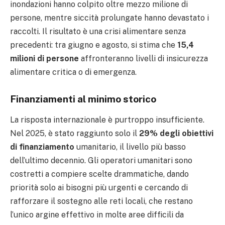
inondazioni hanno colpito oltre mezzo milione di
persone, mentre siccità prolungate hanno devastato i
raccolti. Il risultato è una crisi alimentare senza
precedenti: tra giugno e agosto, si stima che
15,4
milioni di persone
affronteranno livelli di insicurezza
alimentare critica o di emergenza.
Finanziamenti al minimo storico
La risposta internazionale è purtroppo insufficiente.
Nel 2025, è stato raggiunto solo il
29% degli obiettivi
di finanziamento
umanitario, il livello più basso
dell’ultimo decennio. Gli operatori umanitari sono
costretti a compiere scelte drammatiche, dando
priorità solo ai bisogni più urgenti e cercando di
rafforzare il sostegno alle reti locali, che restano
l’unico argine effettivo in molte aree difficili da