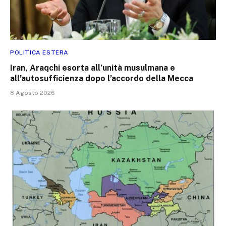
POLITICA ESTERA
Iran, Araqchi esorta all’unità musulmana e
all’autosufficienza dopo l’accordo della Mecca
8 Agosto 2026