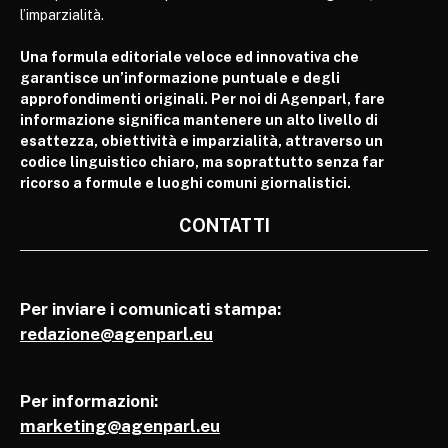
l’imparzialità.
Una formula editoriale veloce ed innovativa che
garantisce un’informazione puntuale e degli
approfondimenti originali. Per noi di Agenparl, fare
informazione significa mantenere un alto livello di
esattezza, obiettività e imparzialità, attraverso un
codice linguistico chiaro, ma soprattutto senza far
ricorso a formule e luoghi comuni giornalistici.
CONTATTI
Per inviare i comunicati stampa:
redazione@agenparl.eu
Per informazioni:
marketing@agenparl.eu