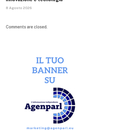
8 Agosto 2026
Comments are closed.