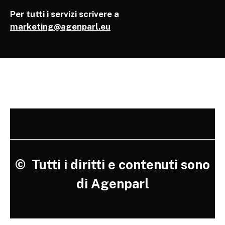
Per tutti i servizi scrivere a
marketing@agenparl.eu
©
Tutti i diritti e contenuti sono
di Agenparl