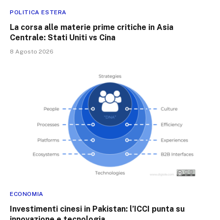
POLITICA ESTERA
La corsa alle materie prime critiche in Asia
Centrale: Stati Uniti vs Cina
8 Agosto 2026
ECONOMIA
Investimenti cinesi in Pakistan: l’ICCI punta su
innovazione e tecnologia