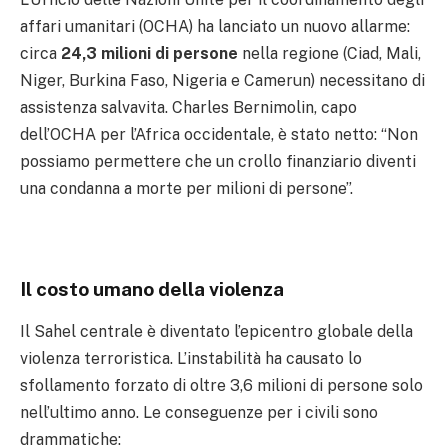
affari umanitari (OCHA) ha lanciato un nuovo allarme:
circa
24,3 milioni di persone
nella regione (Ciad, Mali,
Niger, Burkina Faso, Nigeria e Camerun) necessitano di
assistenza salvavita. Charles Bernimolin, capo
dell’OCHA per l’Africa occidentale, è stato netto: “Non
possiamo permettere che un crollo finanziario diventi
una condanna a morte per milioni di persone”.
Il costo umano della violenza
Il Sahel centrale è diventato l’epicentro globale della
violenza terroristica. L’instabilità ha causato lo
sfollamento forzato di oltre 3,6 milioni di persone solo
nell’ultimo anno. Le conseguenze per i civili sono
drammatiche: