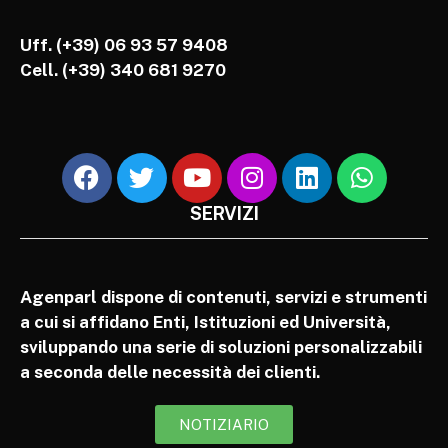
Uff. (+39) 06 93 57 9408
Cell.
(+39) 340 681 9270
SERVIZI
Agenparl dispone di contenuti, servizi e strumenti
a cui si affidano Enti, Istituzioni ed Università,
sviluppando una serie di soluzioni personalizzabili
a seconda delle necessità dei clienti.
NOTIZIARIO