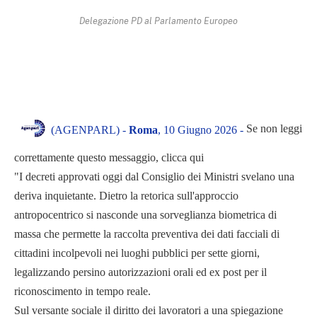
Delegazione PD al Parlamento Europeo
Se non leggi
(AGENPARL) -
Roma
, 10 Giugno 2026 -
correttamente questo messaggio, clicca qui
"I decreti approvati oggi dal Consiglio dei Ministri svelano una
deriva inquietante. Dietro la retorica sull'approccio
antropocentrico si nasconde una sorveglianza biometrica di
massa che permette la raccolta preventiva dei dati facciali di
cittadini incolpevoli nei luoghi pubblici per sette giorni,
legalizzando persino autorizzazioni orali ed ex post per il
riconoscimento in tempo reale.
Sul versante sociale il diritto dei lavoratori a una spiegazione