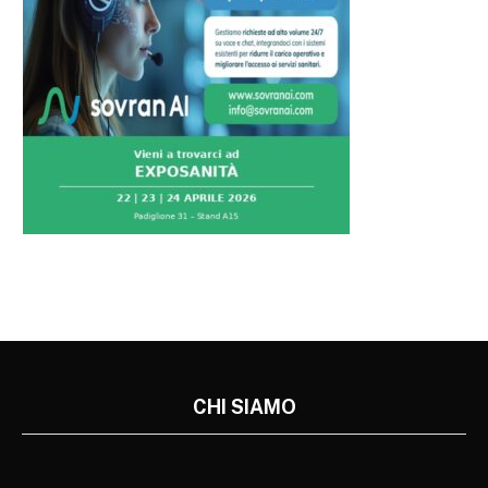
CHI SIAMO