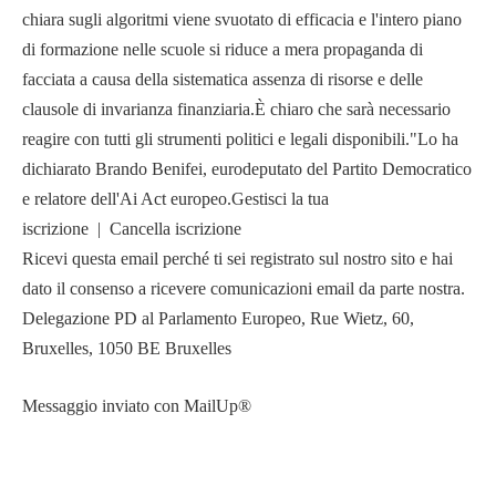
chiara sugli algoritmi viene svuotato di efficacia e l'intero piano
di formazione nelle scuole si riduce a mera propaganda di
facciata a causa della sistematica assenza di risorse e delle
clausole di invarianza finanziaria.È chiaro che sarà necessario
reagire con tutti gli strumenti politici e legali disponibili."Lo ha
dichiarato Brando Benifei, eurodeputato del Partito Democratico
e relatore dell'Ai Act europeo.Gestisci la tua
iscrizione | Cancella iscrizione
Ricevi questa email perché ti sei registrato sul nostro sito e hai
dato il consenso a ricevere comunicazioni email da parte nostra.
Delegazione PD al Parlamento Europeo, Rue Wietz, 60,
Bruxelles, 1050 BE Bruxelles
Messaggio inviato con MailUp®