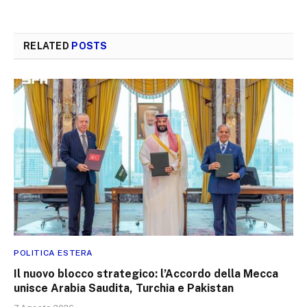
RELATED
POSTS
POLITICA ESTERA
Il nuovo blocco strategico: l’Accordo della Mecca
unisce Arabia Saudita, Turchia e Pakistan