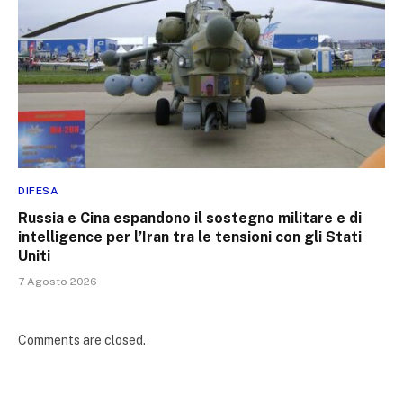
DIFESA
Russia e Cina espandono il sostegno militare e di
intelligence per l’Iran tra le tensioni con gli Stati
Uniti
7 Agosto 2026
Comments are closed.