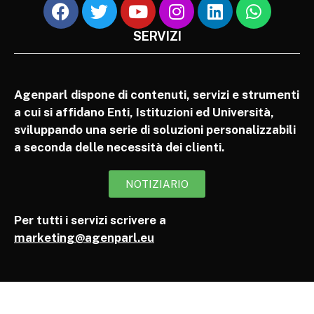
SERVIZI
Agenparl dispone di contenuti, servizi e strumenti
a cui si affidano Enti, Istituzioni ed Università,
sviluppando una serie di soluzioni personalizzabili
a seconda delle necessità dei clienti.
NOTIZIARIO
Per tutti i servizi scrivere a
marketing@agenparl.eu