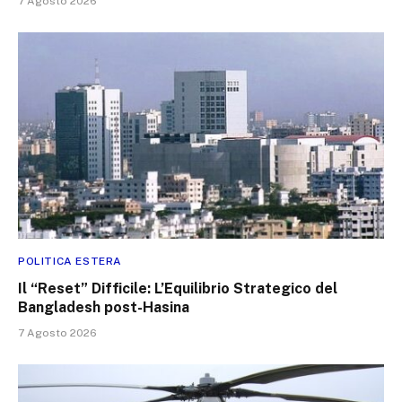
7 Agosto 2026
POLITICA ESTERA
Il “Reset” Difficile: L’Equilibrio Strategico del
Bangladesh post-Hasina
7 Agosto 2026