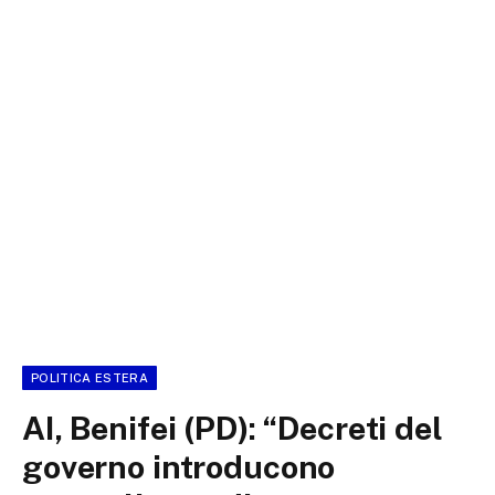
POLITICA ESTERA
AI, Benifei (PD): “Decreti del
governo introducono