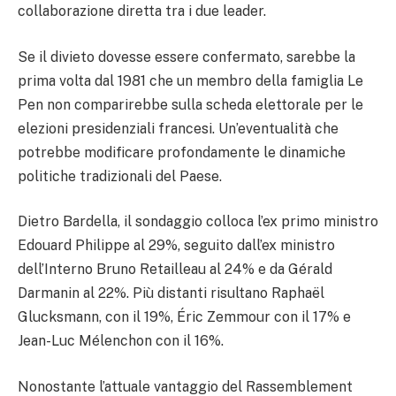
collaborazione diretta tra i due leader.
Se il divieto dovesse essere confermato, sarebbe la
prima volta dal 1981 che un membro della famiglia Le
Pen non comparirebbe sulla scheda elettorale per le
elezioni presidenziali francesi. Un’eventualità che
potrebbe modificare profondamente le dinamiche
politiche tradizionali del Paese.
Dietro Bardella, il sondaggio colloca l’ex primo ministro
Edouard Philippe al 29%, seguito dall’ex ministro
dell’Interno Bruno Retailleau al 24% e da Gérald
Darmanin al 22%. Più distanti risultano Raphaël
Glucksmann, con il 19%, Éric Zemmour con il 17% e
Jean-Luc Mélenchon con il 16%.
Nonostante l’attuale vantaggio del Rassemblement