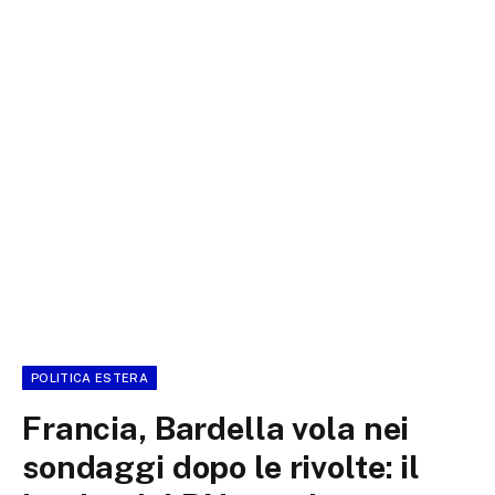
POLITICA ESTERA
Francia, Bardella vola nei
sondaggi dopo le rivolte: il