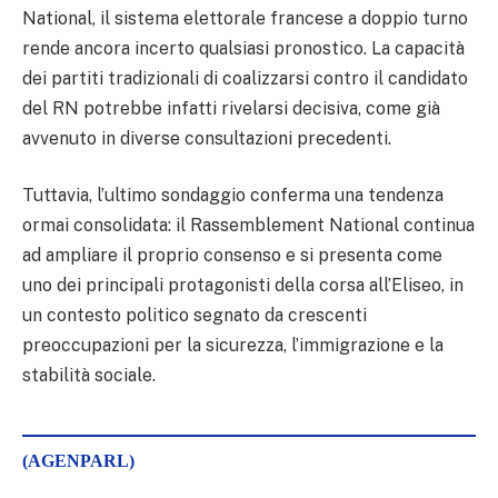
National, il sistema elettorale francese a doppio turno
rende ancora incerto qualsiasi pronostico. La capacità
dei partiti tradizionali di coalizzarsi contro il candidato
del RN potrebbe infatti rivelarsi decisiva, come già
avvenuto in diverse consultazioni precedenti.
Tuttavia, l’ultimo sondaggio conferma una tendenza
ormai consolidata: il Rassemblement National continua
ad ampliare il proprio consenso e si presenta come
uno dei principali protagonisti della corsa all’Eliseo, in
un contesto politico segnato da crescenti
preoccupazioni per la sicurezza, l’immigrazione e la
stabilità sociale.
(AGENPARL)