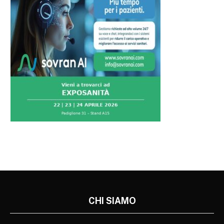
CHI SIAMO