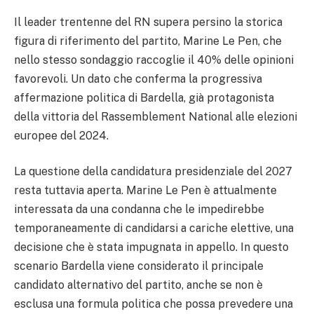
Il leader trentenne del RN supera persino la storica
figura di riferimento del partito, Marine Le Pen, che
nello stesso sondaggio raccoglie il 40% delle opinioni
favorevoli. Un dato che conferma la progressiva
affermazione politica di Bardella, già protagonista
della vittoria del Rassemblement National alle elezioni
europee del 2024.
La questione della candidatura presidenziale del 2027
resta tuttavia aperta. Marine Le Pen è attualmente
interessata da una condanna che le impedirebbe
temporaneamente di candidarsi a cariche elettive, una
decisione che è stata impugnata in appello. In questo
scenario Bardella viene considerato il principale
candidato alternativo del partito, anche se non è
esclusa una formula politica che possa prevedere una