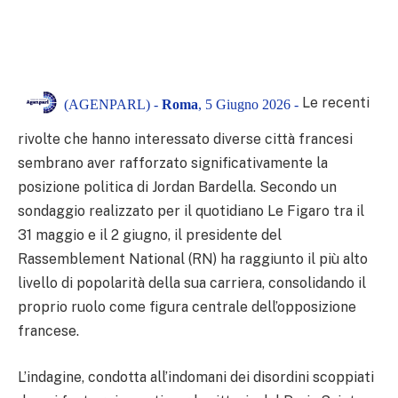
Le recenti
(AGENPARL) -
Roma
, 5 Giugno 2026 -
rivolte che hanno interessato diverse città francesi
sembrano aver rafforzato significativamente la
posizione politica di Jordan Bardella. Secondo un
sondaggio realizzato per il quotidiano Le Figaro tra il
31 maggio e il 2 giugno, il presidente del
Rassemblement National (RN) ha raggiunto il più alto
livello di popolarità della sua carriera, consolidando il
proprio ruolo come figura centrale dell’opposizione
francese.
L’indagine, condotta all’indomani dei disordini scoppiati