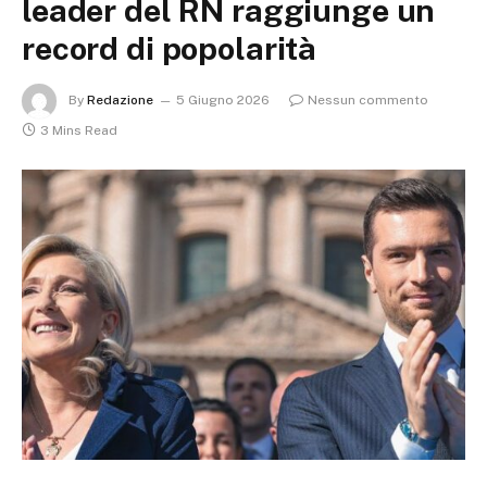
leader del RN raggiunge un
record di popolarità
By
Redazione
5 Giugno 2026
Nessun commento
3 Mins Read