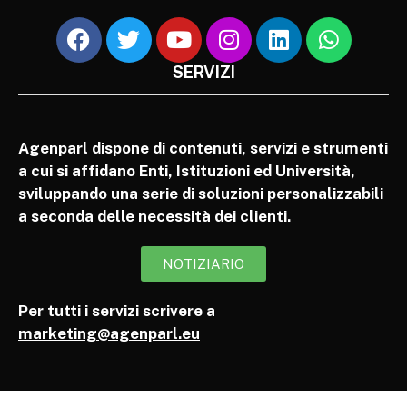
SERVIZI
Agenparl dispone di contenuti, servizi e strumenti
a cui si affidano Enti, Istituzioni ed Università,
sviluppando una serie di soluzioni personalizzabili
a seconda delle necessità dei clienti.
NOTIZIARIO
Per tutti i servizi scrivere a
marketing@agenparl.eu