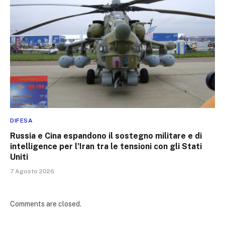
DIFESA
Russia e Cina espandono il sostegno militare e di
intelligence per l’Iran tra le tensioni con gli Stati
Uniti
7 Agosto 2026
Comments are closed.