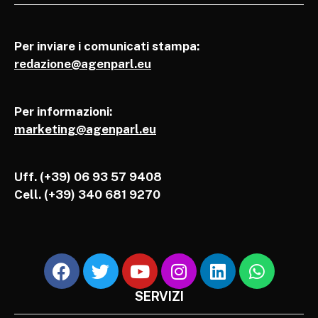
Per inviare i comunicati stampa:
redazione@agenparl.eu
Per informazioni:
marketing@agenparl.eu
Uff. (+39) 06 93 57 9408
Cell.
(+39) 340 681 9270
SERVIZI