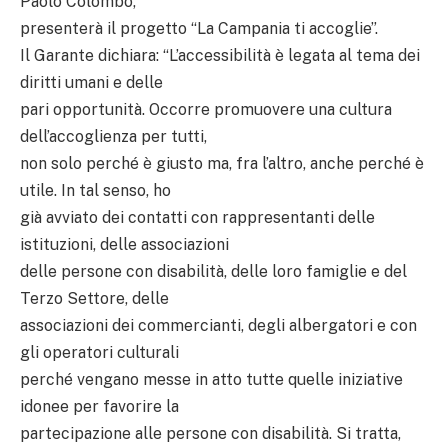
Paolo Colombo,
presenterà il progetto “La Campania ti accoglie”.
Il Garante dichiara: “L’accessibilità è legata al tema dei
diritti umani e delle
pari opportunità. Occorre promuovere una cultura
dell’accoglienza per tutti,
non solo perché è giusto ma, fra l’altro, anche perché è
utile. In tal senso, ho
già avviato dei contatti con rappresentanti delle
istituzioni, delle associazioni
delle persone con disabilità, delle loro famiglie e del
Terzo Settore, delle
associazioni dei commercianti, degli albergatori e con
gli operatori culturali
perché vengano messe in atto tutte quelle iniziative
idonee per favorire la
partecipazione alle persone con disabilità. Si tratta,