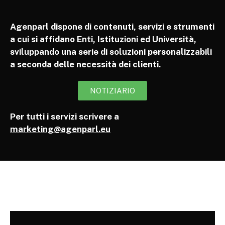
Agenparl dispone di contenuti, servizi e strumenti
a cui si affidano Enti, Istituzioni ed Università,
sviluppando una serie di soluzioni personalizzabili
a seconda delle necessità dei clienti.
NOTIZIARIO
Per tutti i servizi scrivere a
marketing@agenparl.eu