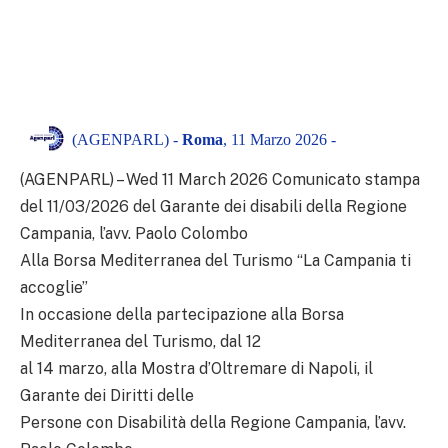
(AGENPARL) -
Roma
, 11 Marzo 2026 -
(AGENPARL) – Wed 11 March 2026 Comunicato stampa
del 11/03/2026 del Garante dei disabili della Regione
Campania, l’avv. Paolo Colombo
Alla Borsa Mediterranea del Turismo “La Campania ti
accoglie”
In occasione della partecipazione alla Borsa
Mediterranea del Turismo, dal 12
al 14 marzo, alla Mostra d’Oltremare di Napoli, il
Garante dei Diritti delle
Persone con Disabilità della Regione Campania, l’avv.