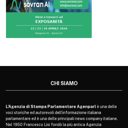
CHI SIAMO
L’Agenzia di Stampa Parlamentare Agenparl
è una delle
voci storiche ed autorevoli dell’informazione italiana
parlamentare ed è una delle principali news company italiane.
Nel 1950 Francesco Lisi fondò la più antica Agenzia