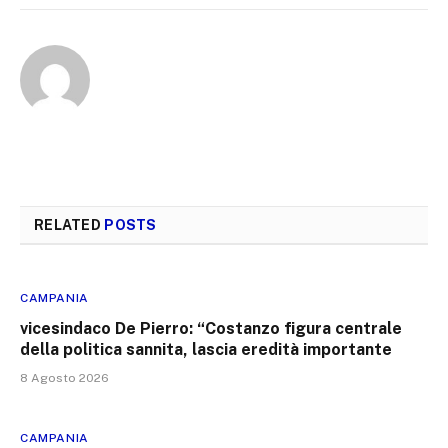
RELATED
POSTS
CAMPANIA
vicesindaco De Pierro: “Costanzo figura centrale
della politica sannita, lascia eredità importante
8 Agosto 2026
CAMPANIA