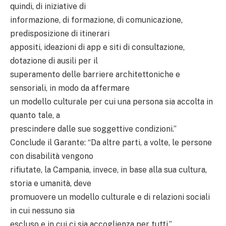
quindi, di iniziative di
informazione, di formazione, di comunicazione,
predisposizione di itinerari
appositi, ideazioni di app e siti di consultazione,
dotazione di ausili per il
superamento delle barriere architettoniche e
sensoriali, in modo da affermare
un modello culturale per cui una persona sia accolta in
quanto tale, a
prescindere dalle sue soggettive condizioni.”
Conclude il Garante: “Da altre parti, a volte, le persone
con disabilità vengono
rifiutate, la Campania, invece, in base alla sua cultura,
storia e umanità, deve
promuovere un modello culturale e di relazioni sociali
in cui nessuno sia
escluso e in cui ci sia accoglienza per tutti.”