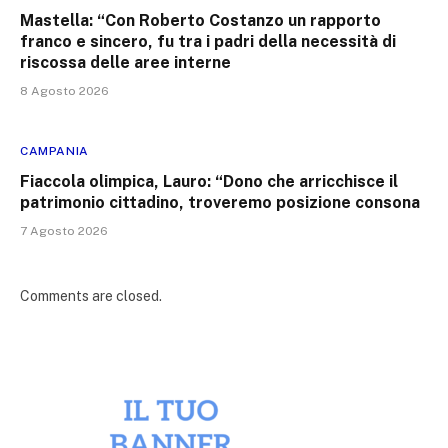
Mastella: “Con Roberto Costanzo un rapporto
franco e sincero, fu tra i padri della necessità di
riscossa delle aree interne
8 Agosto 2026
CAMPANIA
Fiaccola olimpica, Lauro: “Dono che arricchisce il
patrimonio cittadino, troveremo posizione consona
7 Agosto 2026
Comments are closed.