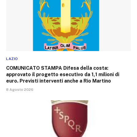
LAZIO
COMUNICATO STAMPA Difesa della costa:
approvato il progetto esecutivo da 1,1 milioni di
euro. Previsti interventi anche a Rio Martino
8 Agosto 2026