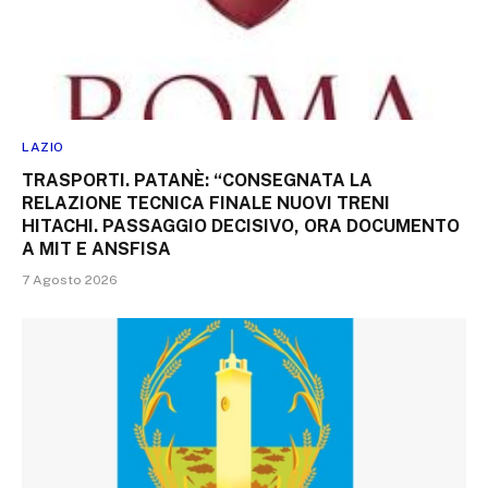
LAZIO
TRASPORTI. PATANÈ: “CONSEGNATA LA
RELAZIONE TECNICA FINALE NUOVI TRENI
HITACHI. PASSAGGIO DECISIVO, ORA DOCUMENTO
A MIT E ANSFISA
7 Agosto 2026