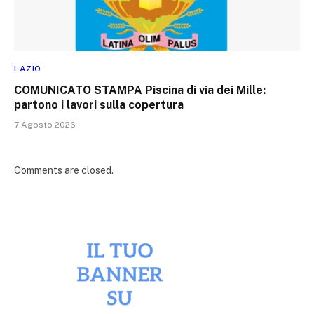
LAZIO
COMUNICATO STAMPA Piscina di via dei Mille:
partono i lavori sulla copertura
7 Agosto 2026
Comments are closed.