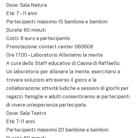
Dove: Sala Natura
Età: 7 – 11 anni
Partecipanti: massimo 15 bambine e bambini
Durata: 60 minuti
Costi: 8 euro a partecipante
Prenotazione: contact center 060608
Ore 17.00 – Laboratorio Alleniamo la mente
A cura dello Staff educativo di Casina di Raffaello.
Un laboratorio per allenare la mente, esercitarsi a
trovare soluzioni attraverso il gioco e la
collaborazione: attività ludiche e sessioni di giochi per
ragazzi, famiglie e adulti consentiranno ai partecipanti
di vivere un’esperienza partecipata.
Dove: Sala Teatro
Età: 7-11 anni
Partecipanti: massimo 20 bambine e bambini