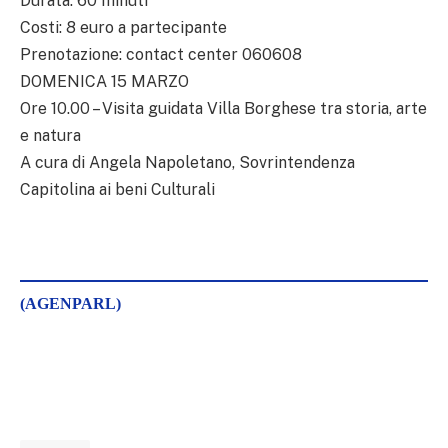
Durata: 60 minuti
Costi: 8 euro a partecipante
Prenotazione: contact center 060608
DOMENICA 15 MARZO
Ore 10.00 – Visita guidata Villa Borghese tra storia, arte
e natura
A cura di Angela Napoletano, Sovrintendenza
Capitolina ai beni Culturali
(AGENPARL)