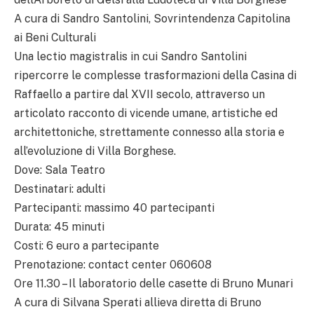
A cura di Sandro Santolini, Sovrintendenza Capitolina
ai Beni Culturali
Una lectio magistralis in cui Sandro Santolini
ripercorre le complesse trasformazioni della Casina di
Raffaello a partire dal XVII secolo, attraverso un
articolato racconto di vicende umane, artistiche ed
architettoniche, strettamente connesso alla storia e
all’evoluzione di Villa Borghese.
Dove: Sala Teatro
Destinatari: adulti
Partecipanti: massimo 40 partecipanti
Durata: 45 minuti
Costi: 6 euro a partecipante
Prenotazione: contact center 060608
Ore 11.30 – Il laboratorio delle casette di Bruno Munari
A cura di Silvana Sperati allieva diretta di Bruno