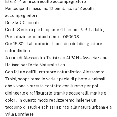
Età: 2 – 4 anni con adulto accompagnatore
Partecipanti: massimo 12 bambine/i e 12 adulti
accompagnatori
Durata: 50 minuti
Costi: 8 euro a partecipante (1 bambino/a + 1 adulto)
Prenotazione: contact center 060608
Ore 15.30 – Laboratorio Il taccuino del disegnatore
naturalistico
A cura di Alessandro Troisi con AIPAN – Associazione
Italiana per l’Arte Naturalistica.
Con l’aiuto dell’illustratore naturalistico Alessandro
Troisi, scopriremo le varie specie di piante e animali
che vivono a stretto contatto con l’uomo per poi
dipingerle e raffigurarle tramite acquerelli, matite e
colori. In questo modo realizzeremo insieme un
taccuino di studi e schizzi ispirati alla natura urbana e a
Villa Borghese.