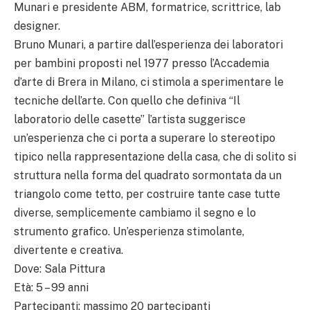
Munari e presidente ABM, formatrice, scrittrice, lab
designer.
Bruno Munari, a partire dall’esperienza dei laboratori
per bambini proposti nel 1977 presso l’Accademia
d’arte di Brera in Milano, ci stimola a sperimentare le
tecniche dell’arte. Con quello che definiva “Il
laboratorio delle casette” l’artista suggerisce
un’esperienza che ci porta a superare lo stereotipo
tipico nella rappresentazione della casa, che di solito si
struttura nella forma del quadrato sormontata da un
triangolo come tetto, per costruire tante case tutte
diverse, semplicemente cambiamo il segno e lo
strumento grafico. Un’esperienza stimolante,
divertente e creativa.
Dove: Sala Pittura
Età: 5 – 99 anni
Partecipanti: massimo 20 partecipanti