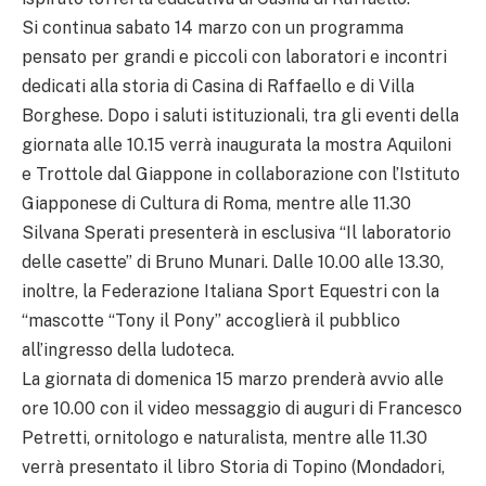
Si continua sabato 14 marzo con un programma
pensato per grandi e piccoli con laboratori e incontri
dedicati alla storia di Casina di Raffaello e di Villa
Borghese. Dopo i saluti istituzionali, tra gli eventi della
giornata alle 10.15 verrà inaugurata la mostra Aquiloni
e Trottole dal Giappone in collaborazione con l’Istituto
Giapponese di Cultura di Roma, mentre alle 11.30
Silvana Sperati presenterà in esclusiva “Il laboratorio
delle casette” di Bruno Munari. Dalle 10.00 alle 13.30,
inoltre, la Federazione Italiana Sport Equestri con la
“mascotte “Tony il Pony” accoglierà il pubblico
all’ingresso della ludoteca.
La giornata di domenica 15 marzo prenderà avvio alle
ore 10.00 con il video messaggio di auguri di Francesco
Petretti, ornitologo e naturalista, mentre alle 11.30
verrà presentato il libro Storia di Topino (Mondadori,