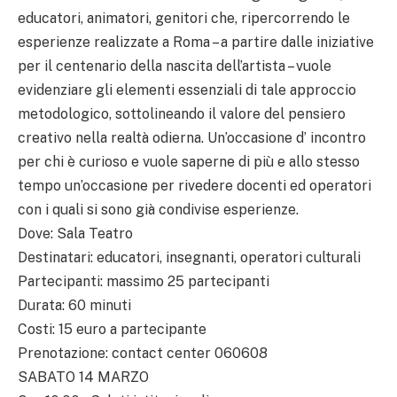
educatori, animatori, genitori che, ripercorrendo le
esperienze realizzate a Roma – a partire dalle iniziative
per il centenario della nascita dell’artista – vuole
evidenziare gli elementi essenziali di tale approccio
metodologico, sottolineando il valore del pensiero
creativo nella realtà odierna. Un’occasione d’ incontro
per chi è curioso e vuole saperne di più e allo stesso
tempo un’occasione per rivedere docenti ed operatori
con i quali si sono già condivise esperienze.
Dove: Sala Teatro
Destinatari: educatori, insegnanti, operatori culturali
Partecipanti: massimo 25 partecipanti
Durata: 60 minuti
Costi: 15 euro a partecipante
Prenotazione: contact center 060608
SABATO 14 MARZO