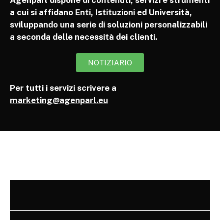
Agenparl dispone di contenuti, servizi e strumenti
a cui si affidano Enti, Istituzioni ed Università,
sviluppando una serie di soluzioni personalizzabili
a seconda delle necessità dei clienti.
NOTIZIARIO
Per tutti i servizi scrivere a
marketing@agenparl.eu