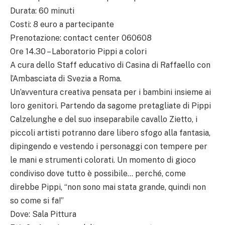
Durata: 60 minuti
Costi: 8 euro a partecipante
Prenotazione: contact center 060608
Ore 14.30 – Laboratorio Pippi a colori
A cura dello Staff educativo di Casina di Raffaello con
l’Ambasciata di Svezia a Roma.
Un’avventura creativa pensata per i bambini insieme ai
loro genitori. Partendo da sagome pretagliate di Pippi
Calzelunghe e del suo inseparabile cavallo Zietto, i
piccoli artisti potranno dare libero sfogo alla fantasia,
dipingendo e vestendo i personaggi con tempere per
le mani e strumenti colorati. Un momento di gioco
condiviso dove tutto è possibile… perché, come
direbbe Pippi, “non sono mai stata grande, quindi non
so come si fa!”
Dove: Sala Pittura