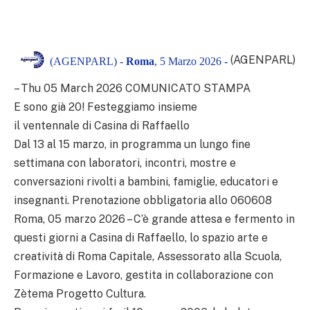
(AGENPARL)
(AGENPARL) -
Roma
, 5 Marzo 2026 -
– Thu 05 March 2026 COMUNICATO STAMPA
E sono già 20! Festeggiamo insieme
il ventennale di Casina di Raffaello
Dal 13 al 15 marzo, in programma un lungo fine
settimana con laboratori, incontri, mostre e
conversazioni rivolti a bambini, famiglie, educatori e
insegnanti. Prenotazione obbligatoria allo 060608
Roma, 05 marzo 2026 – C’è grande attesa e fermento in
questi giorni a Casina di Raffaello, lo spazio arte e
creatività di Roma Capitale, Assessorato alla Scuola,
Formazione e Lavoro, gestita in collaborazione con
Zètema Progetto Cultura.