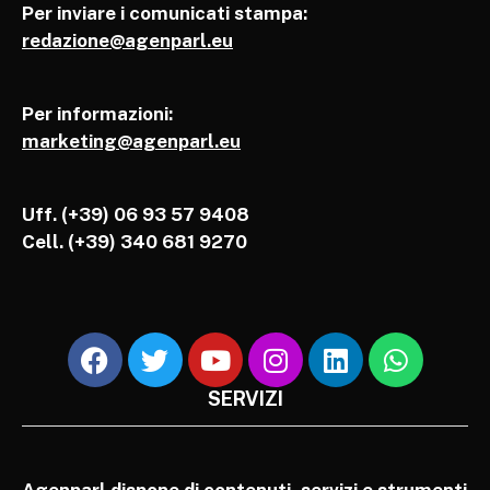
Per inviare i comunicati stampa:
redazione@agenparl.eu
Per informazioni:
marketing@agenparl.eu
Uff. (+39) 06 93 57 9408
Cell.
(+39) 340 681 9270
SERVIZI