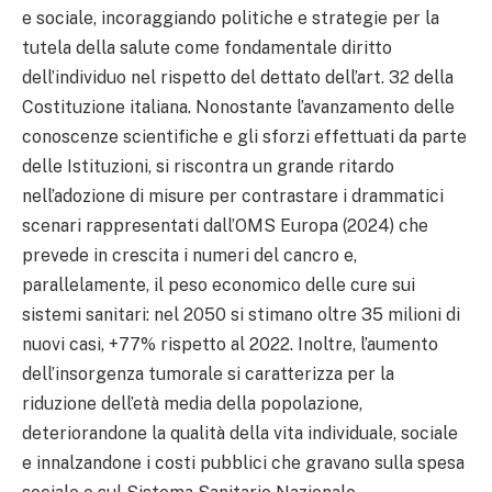
e sociale, incoraggiando politiche e strategie per la
tutela della salute come fondamentale diritto
dell’individuo nel rispetto del dettato dell’art. 32 della
Costituzione italiana. Nonostante l’avanzamento delle
conoscenze scientifiche e gli sforzi effettuati da parte
delle Istituzioni, si riscontra un grande ritardo
nell’adozione di misure per contrastare i drammatici
scenari rappresentati dall’OMS Europa (2024) che
prevede in crescita i numeri del cancro e,
parallelamente, il peso economico delle cure sui
sistemi sanitari: nel 2050 si stimano oltre 35 milioni di
nuovi casi, +77% rispetto al 2022. Inoltre, l’aumento
dell’insorgenza tumorale si caratterizza per la
riduzione dell’età media della popolazione,
deteriorandone la qualità della vita individuale, sociale
e innalzandone i costi pubblici che gravano sulla spesa