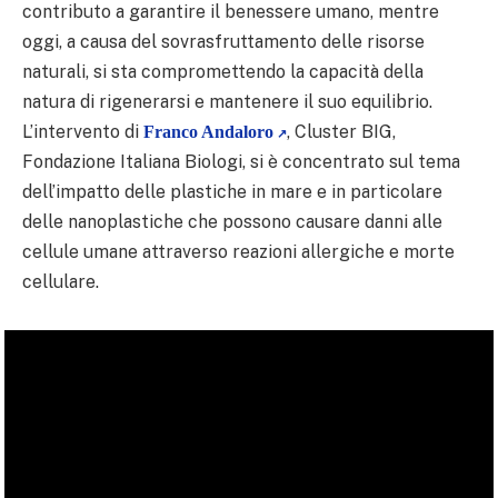
contributo a garantire il benessere umano, mentre
oggi, a causa del sovrasfruttamento delle risorse
naturali, si sta compromettendo la capacità della
natura di rigenerarsi e mantenere il suo equilibrio.
L’intervento di
, Cluster BIG,
Franco Andaloro
Fondazione Italiana Biologi, si è concentrato sul tema
dell’impatto delle plastiche in mare e in particolare
delle nanoplastiche che possono causare danni alle
cellule umane attraverso reazioni allergiche e morte
cellulare.