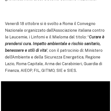
Venerdì 18 ottobre si è svolto a Roma il Convegno
Nazionale organizzato dall’Associazione italiana contro
le Leucemie, i Linfomi e il Mieloma dal titolo: “
Curare è
prendersi cura.
Impatto ambientale e rischio sanitario,
benessere e stili di vita
”, con il patrocinio di: Ministero
dell’Ambiente e della Sicurezza Energetica, Regione
Lazio, Roma Capitale, Arma dei Carabinieri, Guardia di
Finanza, AIEOP, FIL, GITMO, SIE e SIES.