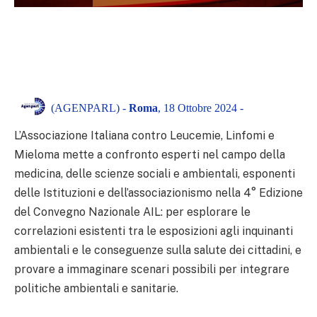
(AGENPARL) -
Roma
, 18 Ottobre 2024 -
L’Associazione Italiana contro Leucemie, Linfomi e
Mieloma mette a confronto esperti nel campo della
medicina, delle scienze sociali e ambientali, esponenti
delle Istituzioni e dell’associazionismo nella 4° Edizione
del Convegno Nazionale AIL: per esplorare le
correlazioni esistenti tra le esposizioni agli inquinanti
ambientali e le conseguenze sulla salute dei cittadini, e
provare a immaginare scenari possibili per integrare
politiche ambientali e sanitarie.