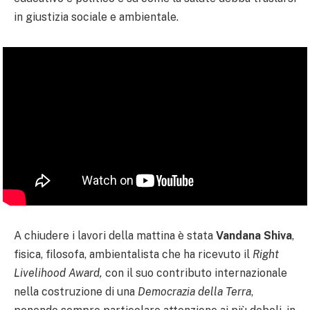
in giustizia sociale e ambientale.
A chiudere i lavori della mattina è stata
Vandana Shiva
,
fisica, filosofa, ambientalista che ha ricevuto il
Right
Livelihood Award,
con il suo contributo internazionale
nella costruzione di una
Democrazia della Terra
,