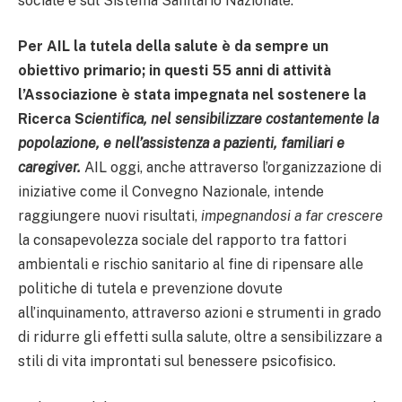
sociale e sul Sistema Sanitario Nazionale.
Per AIL la tutela della salute è da sempre un
obiettivo primario; in questi 55 anni di attività
l’Associazione è stata impegnata nel sostenere la
Ricerca S
cientifica, nel sensibilizzare costantemente la
popolazione, e nell’assistenza a pazienti, familiari e
caregiver.
AIL oggi, anche attraverso l’organizzazione di
iniziative come il Convegno Nazionale, intende
raggiungere nuovi risultati,
impegnandosi a far crescere
la consapevolezza sociale del rapporto tra fattori
ambientali e rischio sanitario al fine di ripensare alle
politiche di tutela e prevenzione dovute
all’inquinamento, attraverso azioni e strumenti in grado
di ridurre gli effetti sulla salute, oltre a sensibilizzare a
stili di vita improntati sul benessere psicofisico.