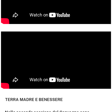
TERRA MADRE E BENESSERE