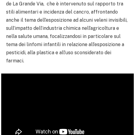
de La Grande Via, che è intervenuto sul rapporto tra
stili alimentari e incidenza del cancro, affrontando
anche il tema dell’esposizione ad alcuni veleni invisibili,
sull’impatto dell’industria chimica nell’agricoltura e
nella salute umana, focalizzandosi in particolare sul
tema dei linfomi infantili in relazione all’esposizione a
pesticidi, alla plastica e all’uso sconsiderato dei
farmaci.