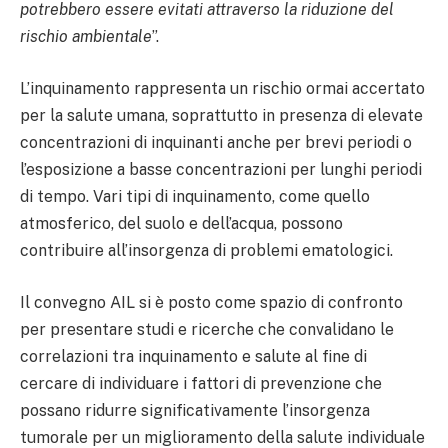
potrebbero essere evitati attraverso la riduzione del
rischio ambientale
”.
L’inquinamento rappresenta un rischio ormai accertato
per la salute umana, soprattutto in presenza di elevate
concentrazioni di inquinanti anche per brevi periodi o
l’esposizione a basse concentrazioni per lunghi periodi
di tempo. Vari tipi di inquinamento, come quello
atmosferico, del suolo e dell’acqua, possono
contribuire all’insorgenza di problemi ematologici.
Il convegno AIL si è posto come spazio di confronto
per presentare studi e ricerche che convalidano le
correlazioni tra inquinamento e salute al fine di
cercare di individuare i fattori di prevenzione che
possano ridurre significativamente l’insorgenza
tumorale per un miglioramento della salute individuale