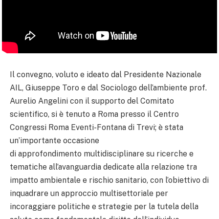
Il convegno, voluto e ideato dal Presidente Nazionale
AIL, Giuseppe Toro e dal Sociologo dell’ambiente prof.
Aurelio Angelini con il supporto del Comitato
scientifico, si è tenuto a Roma presso il Centro
Congressi Roma Eventi-Fontana di Trevi; è stata
un’importante occasione
di approfondimento multidisciplinare su ricerche e
tematiche all’avanguardia dedicate alla relazione tra
impatto ambientale e rischio sanitario, con l’obiettivo di
inquadrare un approccio multisettoriale per
incoraggiare politiche e strategie per la tutela della