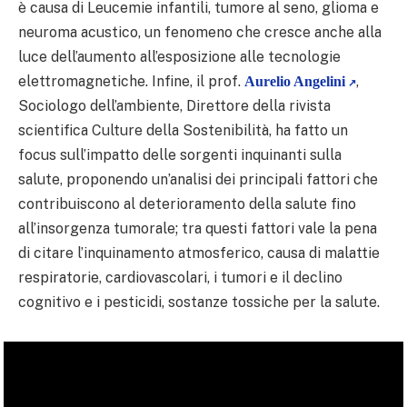
è causa di Leucemie infantili, tumore al seno, glioma e
neuroma acustico, un fenomeno che cresce anche alla
luce dell’aumento all’esposizione alle tecnologie
elettromagnetiche. Infine, il prof.
,
Aurelio Angelini
Sociologo dell’ambiente, Direttore della rivista
scientifica Culture della Sostenibilità, ha fatto un
focus sull’impatto delle sorgenti inquinanti sulla
salute, proponendo un’analisi dei principali fattori che
contribuiscono al deterioramento della salute fino
all’insorgenza tumorale; tra questi fattori vale la pena
di citare l’inquinamento atmosferico, causa di malattie
respiratorie, cardiovascolari, i tumori e il declino
cognitivo e i pesticidi, sostanze tossiche per la salute.