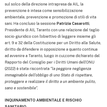
sul solco della direzione intrapresa da AIL, la
prevenzione è intesa come sensibilizzazione
ambientale, prevenzione e promozione di stili di vita
sani. Ha concluso la sessione
Patrizia Casarotti
,
Presidente di AIL Taranto con una relazione dal taglio
socio-giuridico con l’obiettivo di leggere insieme gli
art. 9 e 32 della Costituzione per un Diritto alla Salute,
diritto da difendere in opposizione a quanto continua
ad avvenire a Taranto, luogo in cui,come dichiarato dal
Rapporto del Consiglio per i Diritti Umani dell’ONU
(2022) è stata riscontrata
“la peggiore negligenza
immaginabile dell’obbligo di uno Stato di rispettare,
proteggere e realizzare il diritto a un ambiente pulito,
sano e sostenibile”.
INQUINAMENTO AMBIENTALE E RISCHIO
SANITARIO