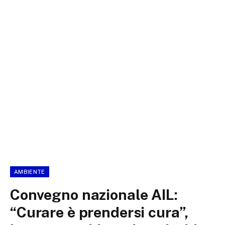
AMBIENTE
Convegno nazionale AIL:
“Curare è prendersi cura”,