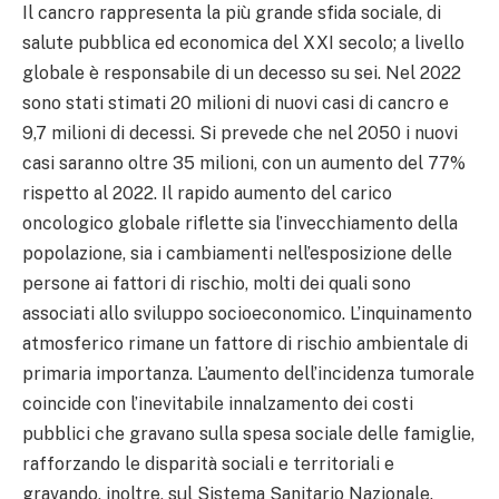
Il cancro rappresenta la più grande sfida sociale, di
salute pubblica ed economica del XXI secolo; a livello
globale è responsabile di un decesso su sei. Nel 2022
sono stati stimati 20 milioni di nuovi casi di cancro e
9,7 milioni di decessi. Si prevede che nel 2050 i nuovi
casi saranno oltre 35 milioni, con un aumento del 77%
rispetto al 2022. Il rapido aumento del carico
oncologico globale riflette sia l’invecchiamento della
popolazione, sia i cambiamenti nell’esposizione delle
persone ai fattori di rischio, molti dei quali sono
associati allo sviluppo socioeconomico. L’inquinamento
atmosferico rimane un fattore di rischio ambientale di
primaria importanza. L’aumento dell’incidenza tumorale
coincide con l’inevitabile innalzamento dei costi
pubblici che gravano sulla spesa sociale delle famiglie,
rafforzando le disparità sociali e territoriali e
gravando, inoltre, sul Sistema Sanitario Nazionale.