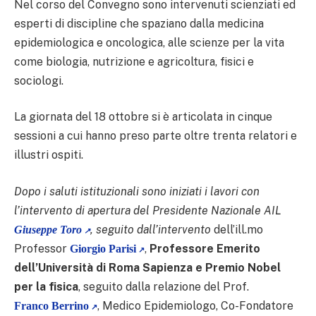
Nel corso del Convegno sono intervenuti scienziati ed
esperti di discipline che spaziano dalla medicina
epidemiologica e oncologica, alle scienze per la vita
come biologia, nutrizione e agricoltura, fisici e
sociologi.
La giornata del 18 ottobre si è articolata in cinque
sessioni a cui hanno preso parte oltre trenta relatori e
illustri ospiti.
Dopo i saluti istituzionali sono iniziati i lavori con
l’intervento di apertura del Presidente Nazionale AIL
, seguito dall’intervento
dell’ill.mo
Giuseppe Toro
Professor
,
Professore Emerito
Giorgio Parisi
dell’Università di Roma Sapienza e Premio Nobel
per la fisica
, seguito dalla relazione del Prof.
, Medico Epidemiologo, Co-Fondatore
Franco Berrino