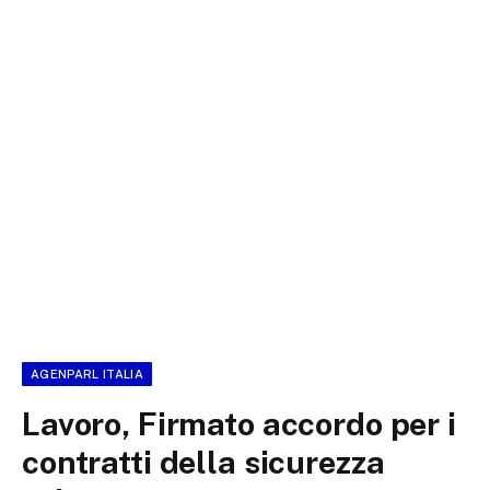
AGENPARL ITALIA
Lavoro, Firmato accordo per i
contratti della sicurezza