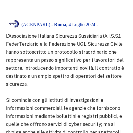
(AGENPARL) -
Roma
, 4 Luglio 2024 -
L’Associazione Italiana Sicurezza Sussidiaria (A.I.S.S.),
FederTerziario e la Federazione UGL Sicurezza Civile
hanno sottoscritto un protocollo straordinario che
rappresenta un passo significativo per i lavoratori del
settore, introducendo importanti novità. Il contratto è
destinato a un ampio spettro di operatori del settore
sicurezza.
Si comincia con gli istituti di investigazioni e
informazioni commerciali, le agenzie che forniscono
informazioni mediante bollettini e registri pubblici, e
quelle che offrono servizi di cyber security; ma si
rivolge anche alle attività di controllo per spettacoli,