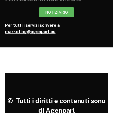
NOTIZIARIO
Per tutti i servizi scrivere a
marketing@agenparl.eu
©
Tutti i diritti e contenuti sono
di Agenparl