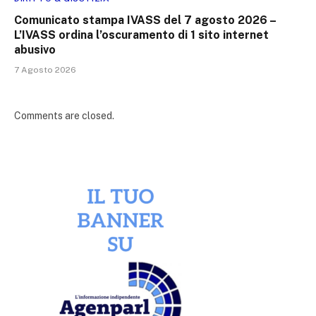
Comunicato stampa IVASS del 7 agosto 2026 –
L’IVASS ordina l’oscuramento di 1 sito internet
abusivo
7 Agosto 2026
Comments are closed.