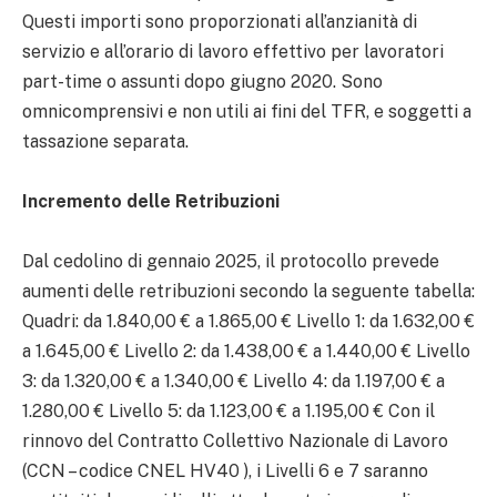
Questi importi sono proporzionati all’anzianità di
servizio e all’orario di lavoro effettivo per lavoratori
part-time o assunti dopo giugno 2020. Sono
omnicomprensivi e non utili ai fini del TFR, e soggetti a
tassazione separata.
Incremento delle Retribuzioni
Dal cedolino di gennaio 2025, il protocollo prevede
aumenti delle retribuzioni secondo la seguente tabella:
Quadri: da 1.840,00 € a 1.865,00 € Livello 1: da 1.632,00 €
a 1.645,00 € Livello 2: da 1.438,00 € a 1.440,00 € Livello
3: da 1.320,00 € a 1.340,00 € Livello 4: da 1.197,00 € a
1.280,00 € Livello 5: da 1.123,00 € a 1.195,00 € Con il
rinnovo del Contratto Collettivo Nazionale di Lavoro
(CCN – codice CNEL HV40 ), i Livelli 6 e 7 saranno