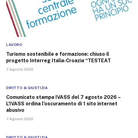
LAVORO
Turismo sostenibile e formazione: chiuso il
progetto Interreg Italia-Croazia “TESTEAT
7 Agosto 2026
DIRITTO & GIUSTIZIA
Comunicato stampa IVASS del 7 agosto 2026 –
L’IVASS ordina l’oscuramento di 1 sito internet
abusivo
7 Agosto 2026
DIRITTO & GIUSTIZIA