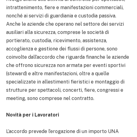
intrattenimento, fiere e manifestazioni commerciali,
nonché ai servizi di guardiania e custodia passiva.
Anche le aziende che operano nel settore dei servizi
ausiliari alla sicurezza, comprese le società di
portierato, custodia, ricevimento, assistenza,
accoglienza e gestione dei flussi di persone, sono
coinvolte dall’accordo che riguarda finanche le aziende
che offrono sicurezza non armata per eventi sportivi
(steward) e altre manifestazioni, oltre a quelle
specializzate in allestimenti fieristici e montaggio di
strutture per spettacoli, concerti, fiere, congressi e
meeting, sono comprese nel contratto.
Novità per i Lavoratori
L’accordo prevede l’erogazione di un importo UNA