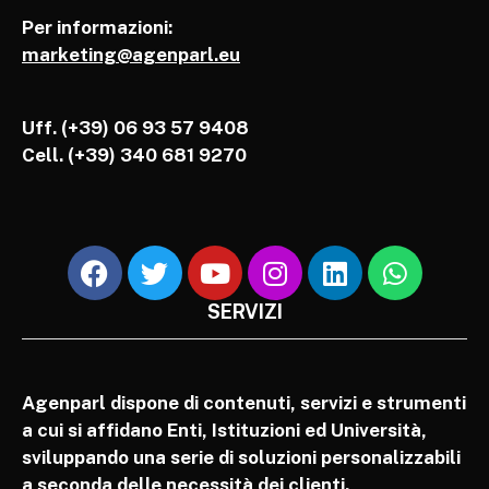
Per informazioni:
marketing@agenparl.eu
Uff. (+39) 06 93 57 9408
Cell.
(+39) 340 681 9270
SERVIZI
Agenparl dispone di contenuti, servizi e strumenti
a cui si affidano Enti, Istituzioni ed Università,
sviluppando una serie di soluzioni personalizzabili
a seconda delle necessità dei clienti.