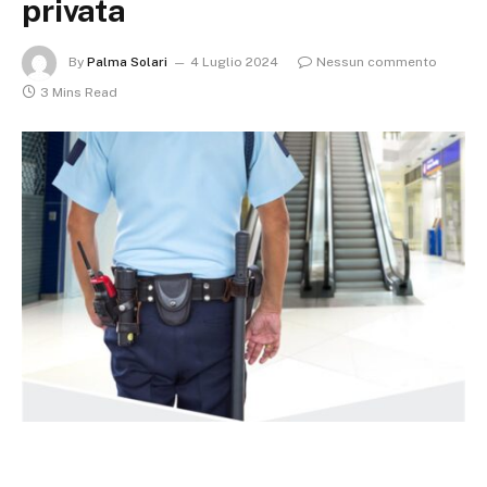
privata
By
Palma Solari
4 Luglio 2024
Nessun commento
3 Mins Read