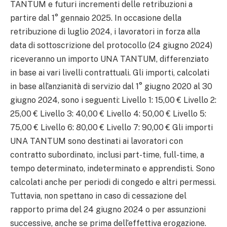
TANTUM e futuri incrementi delle retribuzioni a
partire dal 1° gennaio 2025. In occasione della
retribuzione di luglio 2024, i lavoratori in forza alla
data di sottoscrizione del protocollo (24 giugno 2024)
riceveranno un importo UNA TANTUM, differenziato
in base ai vari livelli contrattuali. Gli importi, calcolati
in base all’anzianità di servizio dal 1° giugno 2020 al 30
giugno 2024, sono i seguenti: Livello 1: 15,00 € Livello 2:
25,00 € Livello 3: 40,00 € Livello 4: 50,00 € Livello 5:
75,00 € Livello 6: 80,00 € Livello 7: 90,00 € Gli importi
UNA TANTUM sono destinati ai lavoratori con
contratto subordinato, inclusi part-time, full-time, a
tempo determinato, indeterminato e apprendisti. Sono
calcolati anche per periodi di congedo e altri permessi.
Tuttavia, non spettano in caso di cessazione del
rapporto prima del 24 giugno 2024 o per assunzioni
successive, anche se prima dell’effettiva erogazione.