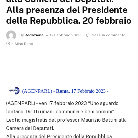
Alla presenza del Presidente
della Repubblica. 20 febbraio
By
Redazione
17 Febbraio 2023
Nessun commento
4 Mins Read
(AGENPARL) -
Roma
, 17 Febbraio 2023 -
(AGENPARL) – ven 17 febbraio 2023 “Uno sguardo
lontano. Diritti umani, communia e beni comuni”.
Lectio magistralis del professor Maurizio Bettini alla
Camera dei Deputati.
Alla presenza del Presidente della Repubblica