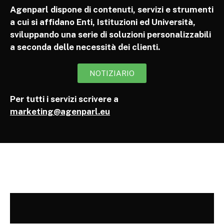
Agenparl dispone di contenuti, servizi e strumenti
a cui si affidano Enti, Istituzioni ed Università,
sviluppando una serie di soluzioni personalizzabili
a seconda delle necessità dei clienti.
NOTIZIARIO
Per tutti i servizi scrivere a
marketing@agenparl.eu