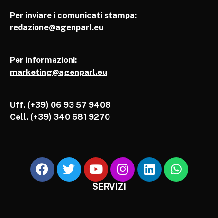
Per inviare i comunicati stampa:
redazione@agenparl.eu
Per informazioni:
marketing@agenparl.eu
Uff. (+39) 06 93 57 9408
Cell.
(+39) 340 681 9270
SERVIZI