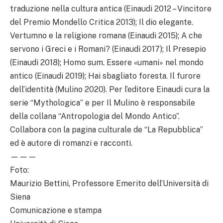
traduzione nella cultura antica (Einaudi 2012 – Vincitore
del Premio Mondello Critica 2013); Il dio elegante.
Vertumno e la religione romana (Einaudi 2015); A che
servono i Greci e i Romani? (Einaudi 2017); Il Presepio
(Einaudi 2018); Homo sum. Essere «umani» nel mondo
antico (Einaudi 2019); Hai sbagliato foresta. Il furore
dell’identità (Mulino 2020). Per l’editore Einaudi cura la
serie “Mythologica” e per Il Mulino è responsabile
della collana “Antropologia del Mondo Antico”.
Collabora con la pagina culturale de “La Repubblica”
ed è autore di romanzi e racconti.
———
Foto:
Maurizio Bettini, Professore Emerito dell’Università di
Siena
Comunicazione e stampa