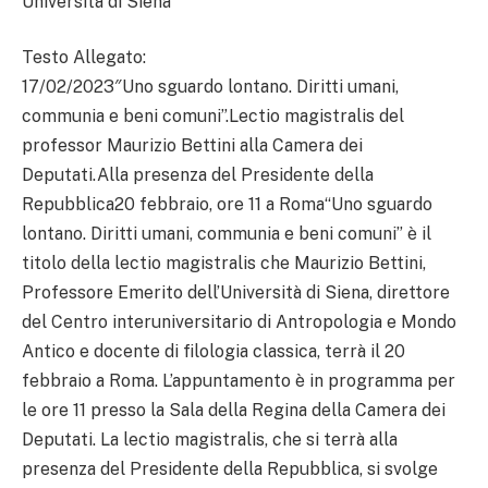
Università di Siena
Testo Allegato:
17/02/2023″Uno sguardo lontano. Diritti umani,
communia e beni comuni”.Lectio magistralis del
professor Maurizio Bettini alla Camera dei
Deputati.Alla presenza del Presidente della
Repubblica20 febbraio, ore 11 a Roma“Uno sguardo
lontano. Diritti umani, communia e beni comuni” è il
titolo della lectio magistralis che Maurizio Bettini,
Professore Emerito dell’Università di Siena, direttore
del Centro interuniversitario di Antropologia e Mondo
Antico e docente di filologia classica, terrà il 20
febbraio a Roma. L’appuntamento è in programma per
le ore 11 presso la Sala della Regina della Camera dei
Deputati. La lectio magistralis, che si terrà alla
presenza del Presidente della Repubblica, si svolge