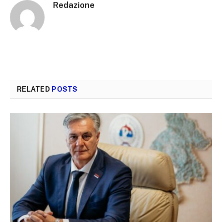
Redazione
RELATED
POSTS