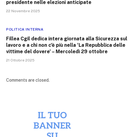
presidente nelle elezioni anticipate
22 Novembre 2025
POLITICA INTERNA
Fillea Cgil dedica intera giornata alla Sicurezza sul
lavoro e a chi non c’è più nella ‘La Repubblica delle
vittime del dovere’ – Mercoledì 29 ottobre
21 Ottobre 2025
Comments are closed.