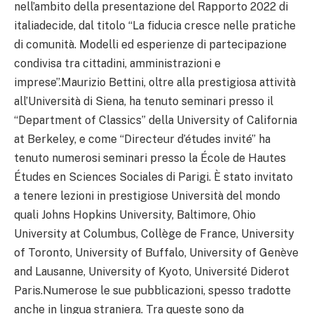
nell’ambito della presentazione del Rapporto 2022 di
italiadecide, dal titolo “La fiducia cresce nelle pratiche
di comunità. Modelli ed esperienze di partecipazione
condivisa tra cittadini, amministrazioni e
imprese”.Maurizio Bettini, oltre alla prestigiosa attività
all’Università di Siena, ha tenuto seminari presso il
“Department of Classics” della University of California
at Berkeley, e come “Directeur d’études invité” ha
tenuto numerosi seminari presso la École de Hautes
Études en Sciences Sociales di Parigi. È stato invitato
a tenere lezioni in prestigiose Università del mondo
quali Johns Hopkins University, Baltimore, Ohio
University at Columbus, Collège de France, University
of Toronto, University of Buffalo, University of Genève
and Lausanne, University of Kyoto, Université Diderot
Paris.Numerose le sue pubblicazioni, spesso tradotte
anche in lingua straniera. Tra queste sono da