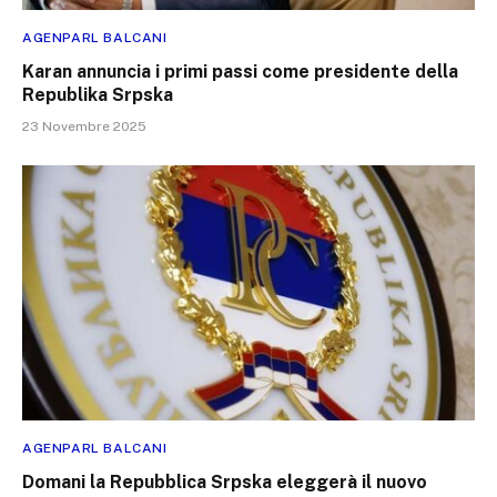
AGENPARL BALCANI
Karan annuncia i primi passi come presidente della
Republika Srpska
23 Novembre 2025
AGENPARL BALCANI
Domani la Repubblica Srpska eleggerà il nuovo