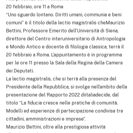
20 febbraio, ore 11 a Roma
“Uno sguardo lontano. Diritti umani, communia e beni
comuni” è il titolo della lectio magistralis cheMaurizio
Bettini, Professore Emerito dell’Università di Siena,
direttore del Centro interuniversitario di Antropologia
e Mondo Antico e docente di filologia classica, terrà il
20 febbraio a Roma. L’appuntamento è in programma
per le ore 11 presso la Sala della Regina della Camera
dei Deputati.
La lectio magistralis, che si terrà alla presenza del
Presidente della Repubblica, si svolge nell’ambito della
presentazione del Rapporto 2022 diitaliadecide, dal
titolo “La fiducia cresce nelle pratiche di comunità.
Modelli ed esperienze di partecipazione condivisa tra
cittadini, amministrazioni e imprese”.
Maurizio Bettini, oltre alla prestigiosa attività