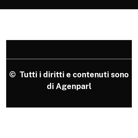
©
Tutti i diritti e contenuti sono
di Agenparl