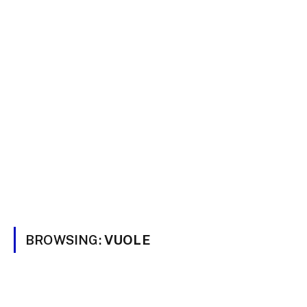
BROWSING:
VUOLE