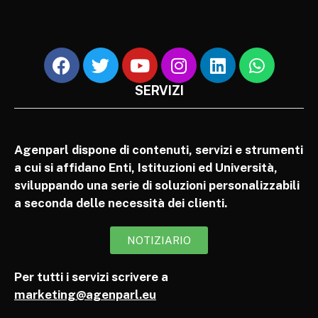
SERVIZI
Agenparl dispone di contenuti, servizi e strumenti
a cui si affidano Enti, Istituzioni ed Università,
sviluppando una serie di soluzioni personalizzabili
a seconda delle necessità dei clienti.
NOTIZIARIO
Per tutti i servizi scrivere a
marketing@agenparl.eu