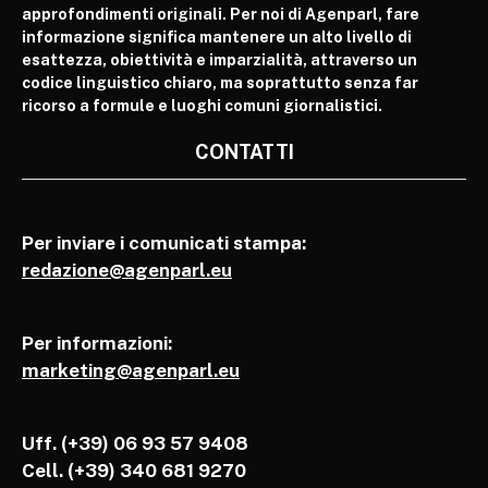
approfondimenti originali. Per noi di Agenparl, fare
informazione significa mantenere un alto livello di
esattezza, obiettività e imparzialità, attraverso un
codice linguistico chiaro, ma soprattutto senza far
ricorso a formule e luoghi comuni giornalistici.
CONTATTI
Per inviare i comunicati stampa:
redazione@agenparl.eu
Per informazioni:
marketing@agenparl.eu
Uff. (+39) 06 93 57 9408
Cell.
(+39) 340 681 9270