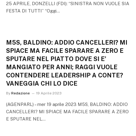
25 APRILE, DONZELLI (FDI): “SINISTRA NON VUOLE SIA
FESTA DI TUTTI” “Oggi…
M5S, BALDINO: ADDIO CANCELLERI? MI
SPIACE MA FACILE SPARARE A ZERO E
SPUTARE NEL PIATTO DOVE SI E’
MANGIATO PER ANNI; RAGGI VUOLE
CONTENDERE LEADERSHIP A CONTE?
VANEGGIA CHI LO DICE
By
Redazione
19 Aprile 2023
(AGENPARL) – mer 19 aprile 2023 M5S, BALDINO: ADDIO
CANCELLERI? MI SPIACE MA FACILE SPARARE A ZERO
E SPUTARE NEL…