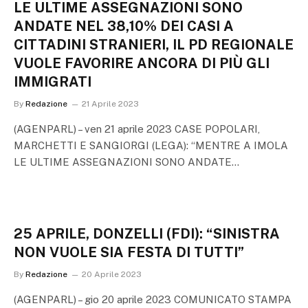
LE ULTIME ASSEGNAZIONI SONO
ANDATE NEL 38,10% DEI CASI A
CITTADINI STRANIERI, IL PD REGIONALE
VUOLE FAVORIRE ANCORA DI PIÙ GLI
IMMIGRATI
By
Redazione
21 Aprile 2023
(AGENPARL) – ven 21 aprile 2023 CASE POPOLARI,
MARCHETTI E SANGIORGI (LEGA): “MENTRE A IMOLA
LE ULTIME ASSEGNAZIONI SONO ANDATE…
25 APRILE, DONZELLI (FDI): “SINISTRA
NON VUOLE SIA FESTA DI TUTTI”
By
Redazione
20 Aprile 2023
(AGENPARL) – gio 20 aprile 2023 COMUNICATO STAMPA