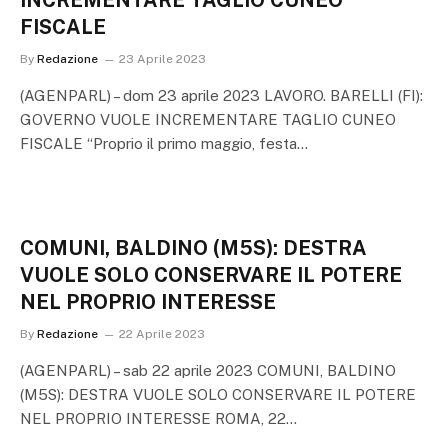
INCREMENTARE TAGLIO CUNEO
FISCALE
By
Redazione
23 Aprile 2023
(AGENPARL) – dom 23 aprile 2023 LAVORO. BARELLI (FI):
GOVERNO VUOLE INCREMENTARE TAGLIO CUNEO
FISCALE “Proprio il primo maggio, festa…
COMUNI, BALDINO (M5S): DESTRA
VUOLE SOLO CONSERVARE IL POTERE
NEL PROPRIO INTERESSE
By
Redazione
22 Aprile 2023
(AGENPARL) – sab 22 aprile 2023 COMUNI, BALDINO
(M5S): DESTRA VUOLE SOLO CONSERVARE IL POTERE
NEL PROPRIO INTERESSE ROMA, 22…