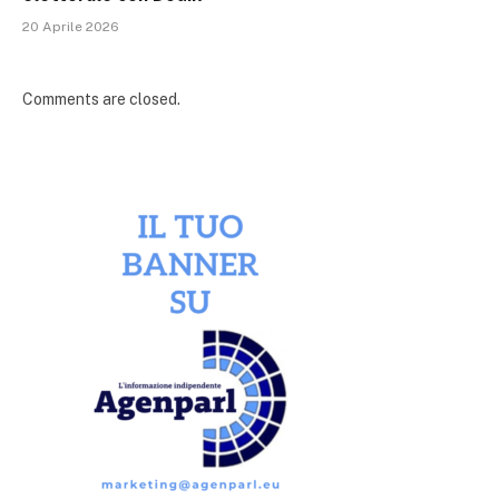
20 Aprile 2026
Comments are closed.