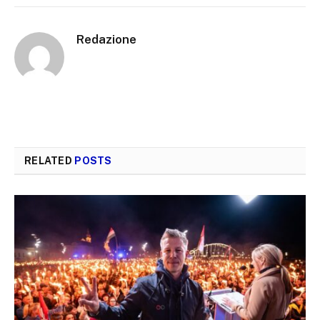
Redazione
RELATED
POSTS