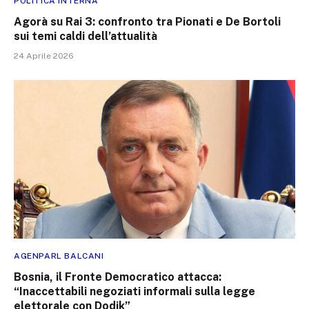
POLITICA INTERNA
Agorà su Rai 3: confronto tra Pionati e De Bortoli
sui temi caldi dell’attualità
24 Aprile 2026
AGENPARL BALCANI
Bosnia, il Fronte Democratico attacca:
“Inaccettabili negoziati informali sulla legge
elettorale con Dodik”