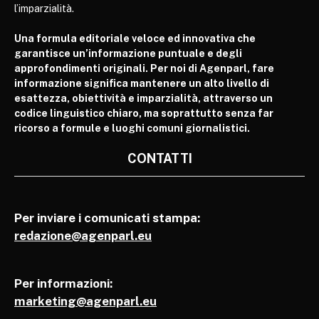
l’imparzialità.
Una formula editoriale veloce ed innovativa che
garantisce un’informazione puntuale e degli
approfondimenti originali. Per noi di Agenparl, fare
informazione significa mantenere un alto livello di
esattezza, obiettività e imparzialità, attraverso un
codice linguistico chiaro, ma soprattutto senza far
ricorso a formule e luoghi comuni giornalistici.
CONTATTI
Per inviare i comunicati stampa:
redazione@agenparl.eu
Per informazioni:
marketing@agenparl.eu