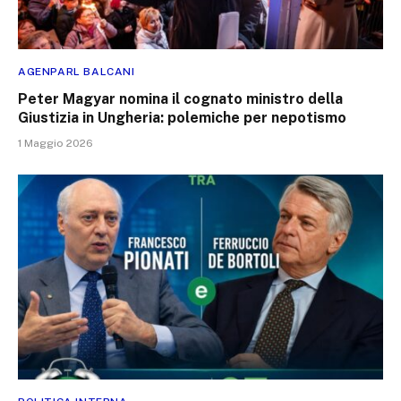
AGENPARL BALCANI
Peter Magyar nomina il cognato ministro della
Giustizia in Ungheria: polemiche per nepotismo
1 Maggio 2026