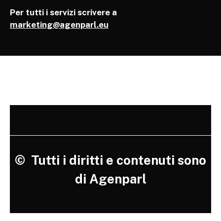
Per tutti i servizi scrivere a
marketing@agenparl.eu
©
Tutti i diritti e contenuti sono
di Agenparl