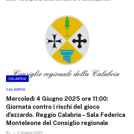
CALABRIA
CALABRIA
Mercoledì 4 Giugno 2025 ore 11:00:
Giornata contro i rischi del gioco
d’azzardo. Reggio Calabria – Sala Federica
Monteleone del Consiglio regionale
By
2 Giugno 2025