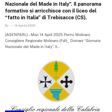
Nazionale del Made in Italy”. Il panorama
formativo si arricchisce con il liceo del
“fatto in Italia” di Trebisacce (CS).
By
14 Aprile 2025
(AGENPARL) – Mon 14 April 2025 Pietro Molinaro
Consigliere Regionale Molinaro (FdI)_ Domani “Giornata
Nazionale del Made in Italy”. Il…