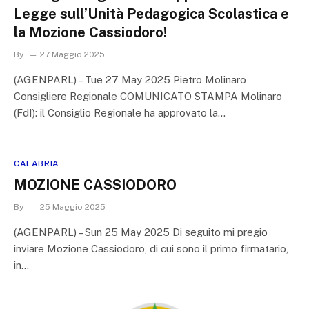
Legge sull’Unità Pedagogica Scolastica e
la Mozione Cassiodoro!
By
27 Maggio 2025
(AGENPARL) – Tue 27 May 2025 Pietro Molinaro
Consigliere Regionale COMUNICATO STAMPA Molinaro
(FdI): il Consiglio Regionale ha approvato la…
CALABRIA
MOZIONE CASSIODORO
By
25 Maggio 2025
(AGENPARL) – Sun 25 May 2025 Di seguito mi pregio
inviare Mozione Cassiodoro, di cui sono il primo firmatario,
in…