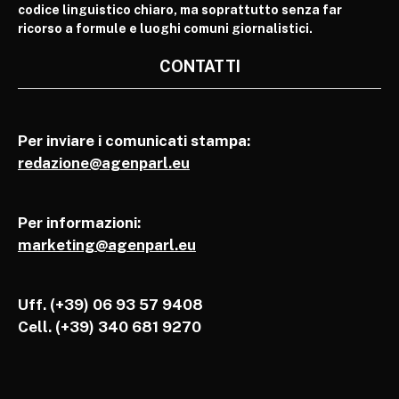
codice linguistico chiaro, ma soprattutto senza far
ricorso a formule e luoghi comuni giornalistici.
CONTATTI
Per inviare i comunicati stampa:
redazione@agenparl.eu
Per informazioni:
marketing@agenparl.eu
Uff. (+39) 06 93 57 9408
Cell.
(+39) 340 681 9270