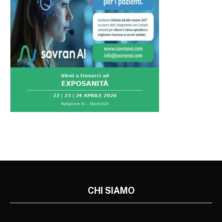
CHI SIAMO