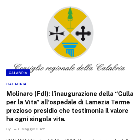
CALABRIA
CALABRIA
Molinaro (FdI): l’inaugurazione della “Culla
per la Vita” all’ospedale di Lamezia Terme
prezioso presidio che testimonia il valore
ha ogni singola vita.
By
6 Maggio 2025