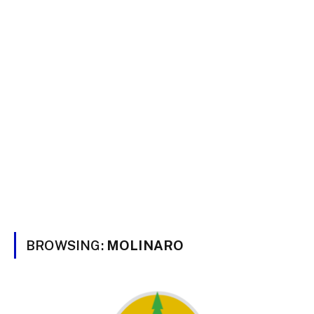
BROWSING:
MOLINARO