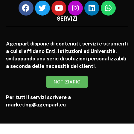
SERVIZI
Agenparl dispone di contenuti, servizi e strumenti
a cui si affidano Enti, Istituzioni ed Università,
sviluppando una serie di soluzioni personalizzabili
a seconda delle necessità dei clienti.
NOTIZIARIO
Per tutti i servizi scrivere a
marketing@agenparl.eu