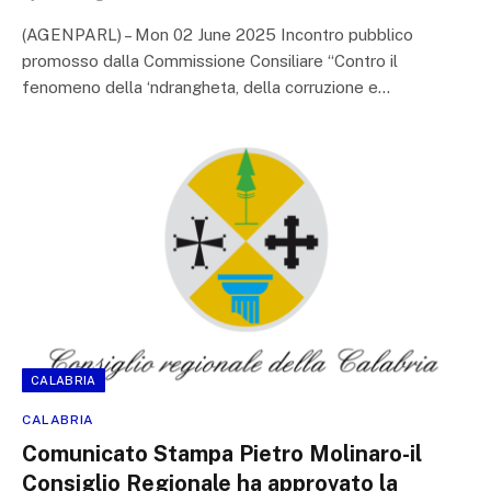
(AGENPARL) – Mon 02 June 2025 Incontro pubblico
promosso dalla Commissione Consiliare “Contro il
fenomeno della ‘ndrangheta, della corruzione e…
CALABRIA
CALABRIA
Comunicato Stampa Pietro Molinaro-il
Consiglio Regionale ha approvato la