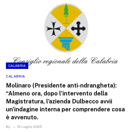
CALABRIA
CALABRIA
Molinaro (Presidente anti-ndrangheta):
“Almeno ora, dopo l’intervento della
Magistratura, l’azienda Dulbecco avvii
un’indagine interna per comprendere cosa
è avvenuto.
By
16 Luglio 2025