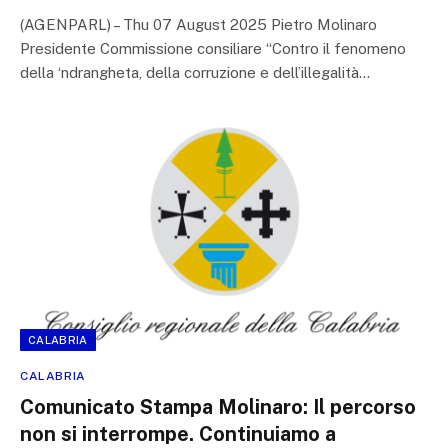
(AGENPARL) – Thu 07 August 2025 Pietro Molinaro
Presidente Commissione consiliare “Contro il fenomeno
della ‘ndrangheta, della corruzione e dell’illegalità…
CALABRIA
CALABRIA
Comunicato Stampa Molinaro: Il percorso
non si interrompe. Continuiamo a