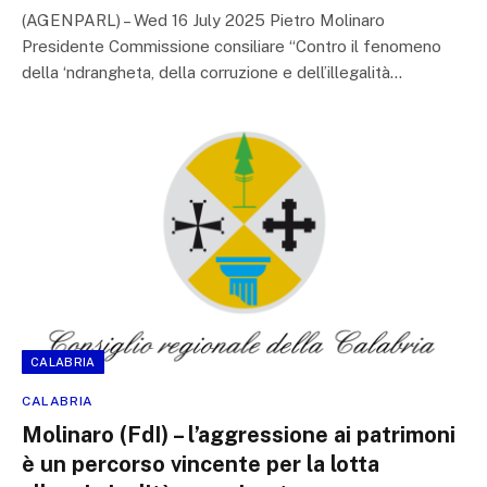
(AGENPARL) – Wed 16 July 2025 Pietro Molinaro
Presidente Commissione consiliare “Contro il fenomeno
della ‘ndrangheta, della corruzione e dell’illegalità…
CALABRIA
CALABRIA
Molinaro (FdI) – l’aggressione ai patrimoni
è un percorso vincente per la lotta