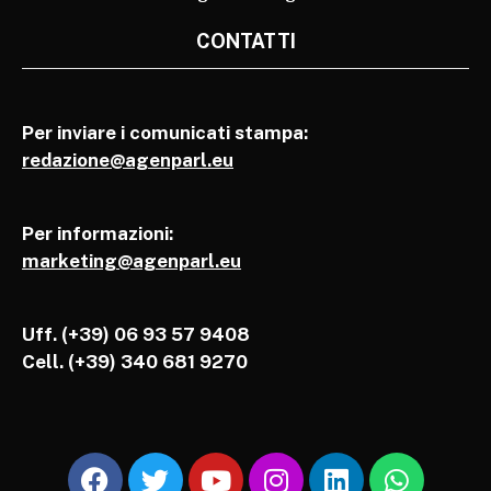
CONTATTI
Per inviare i comunicati stampa:
redazione@agenparl.eu
Per informazioni:
marketing@agenparl.eu
Uff. (+39) 06 93 57 9408
Cell.
(+39) 340 681 9270