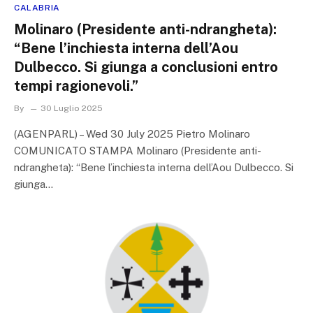
CALABRIA
Molinaro (Presidente anti-ndrangheta):
“Bene l’inchiesta interna dell’Aou
Dulbecco. Si giunga a conclusioni entro
tempi ragionevoli.”
By
30 Luglio 2025
(AGENPARL) – Wed 30 July 2025 Pietro Molinaro
COMUNICATO STAMPA Molinaro (Presidente anti-
ndrangheta): “Bene l’inchiesta interna dell’Aou Dulbecco. Si
giunga…