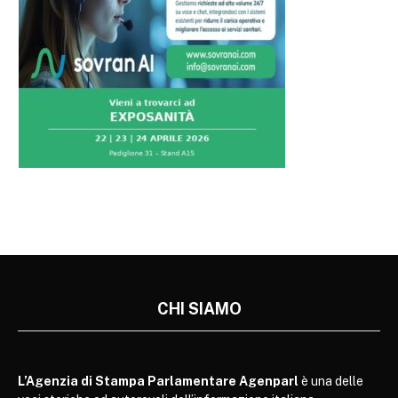
CHI SIAMO
L’Agenzia di Stampa Parlamentare Agenparl
è una delle