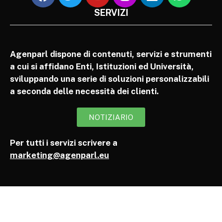
SERVIZI
Agenparl dispone di contenuti, servizi e strumenti
a cui si affidano Enti, Istituzioni ed Università,
sviluppando una serie di soluzioni personalizzabili
a seconda delle necessità dei clienti.
NOTIZIARIO
Per tutti i servizi scrivere a
marketing@agenparl.eu