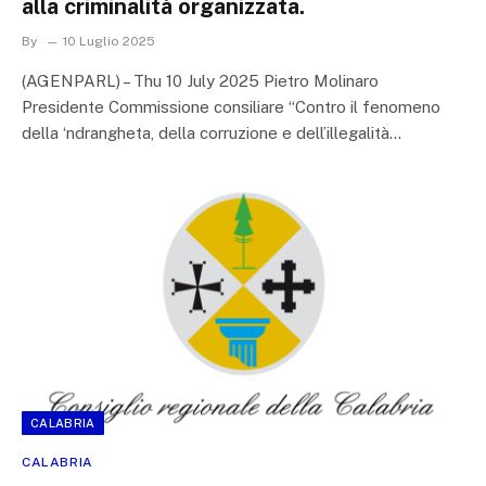
alla criminalità organizzata.
By
10 Luglio 2025
(AGENPARL) – Thu 10 July 2025 Pietro Molinaro
Presidente Commissione consiliare “Contro il fenomeno
della ‘ndrangheta, della corruzione e dell’illegalità…
CALABRIA
CALABRIA