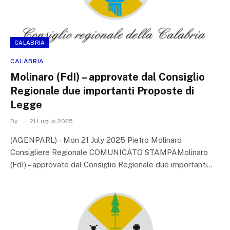
CALABRIA
CALABRIA
Molinaro (FdI) – approvate dal Consiglio
Regionale due importanti Proposte di
Legge
By
21 Luglio 2025
(AGENPARL) – Mon 21 July 2025 Pietro Molinaro
Consigliere Regionale COMUNICATO STAMPAMolinaro
(FdI) – approvate dal Consiglio Regionale due importanti…