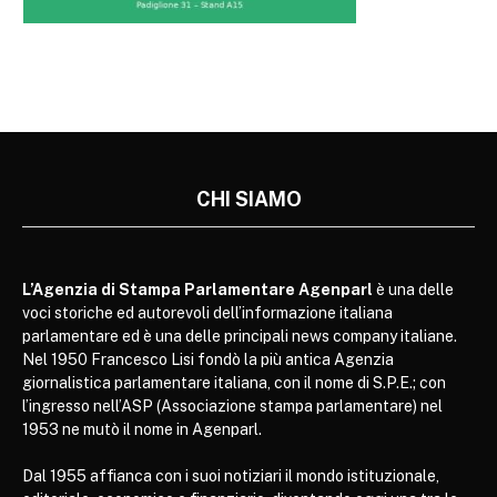
CHI SIAMO
L’Agenzia di Stampa Parlamentare Agenparl
è una delle
voci storiche ed autorevoli dell’informazione italiana
parlamentare ed è una delle principali news company italiane.
Nel 1950 Francesco Lisi fondò la più antica Agenzia
giornalistica parlamentare italiana, con il nome di S.P.E.; con
l’ingresso nell’ASP (Associazione stampa parlamentare) nel
1953 ne mutò il nome in Agenparl.
Dal 1955 affianca con i suoi notiziari il mondo istituzionale,