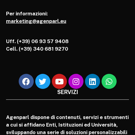
Per informazioni:
marketing@agenparl.eu
Uff. (+39) 06 93 57 9408
Cell.
(+39) 340 681 9270
SERVIZI
Agenparl dispone di contenuti, servizi e strumenti
a cui si affidano Enti, Istituzioni ed Università,
sviluppando una serie di soluzioni personalizzabili