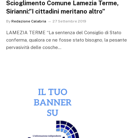
Scioglimento Comune Lamezia Terme,
Sirianni:”I cittadini meritano altro”
By
Redazione Calabria
27 Settembre 2019
LAMEZIA TERME “La sentenza del Consiglio di Stato
conferma, qualora ce ne fosse stato bisogno, la pesante
pervasività delle cosche…