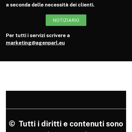
a seconda delle necessità dei clienti.
NOTIZIARIO
Per tutti i servizi scrivere a
marketing@agenparl.eu
©
Tutti i diritti e contenuti sono