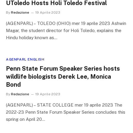
UToledo Hosts Holi Toledo Festival
By
Redazione
19 Aprile 2023
(AGENPARL) – TOLEDO (OHIO) mer 19 aprile 2023 Ashwin
Magar, the student director for Holi Toledo, explains the
Hindu holiday known as…
AGENPARL ENGLISH
Penn State Forum Speaker Series hosts
wildlife biologists Derek Lee, Monica
Bond
By
Redazione
19 Aprile 2023
(AGENPARL) – STATE COLLEGE mer 19 aprile 2023 The
2022-23 Penn State Forum Speaker Series concludes this
spring on April 20…