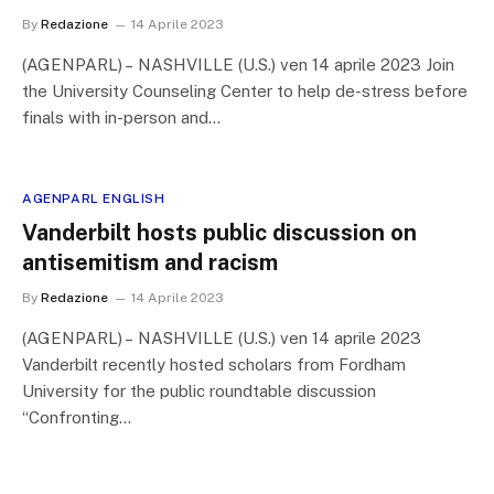
By
Redazione
14 Aprile 2023
(AGENPARL) – NASHVILLE (U.S.) ven 14 aprile 2023 Join
the University Counseling Center to help de-stress before
finals with in-person and…
AGENPARL ENGLISH
Vanderbilt hosts public discussion on
antisemitism and racism
By
Redazione
14 Aprile 2023
(AGENPARL) – NASHVILLE (U.S.) ven 14 aprile 2023
Vanderbilt recently hosted scholars from Fordham
University for the public roundtable discussion
“Confronting…