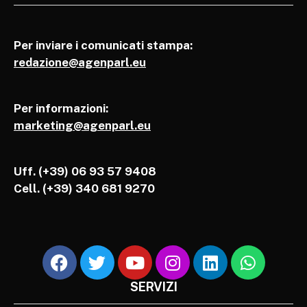
Per inviare i comunicati stampa:
redazione@agenparl.eu
Per informazioni:
marketing@agenparl.eu
Uff. (+39) 06 93 57 9408
Cell.
(+39) 340 681 9270
SERVIZI