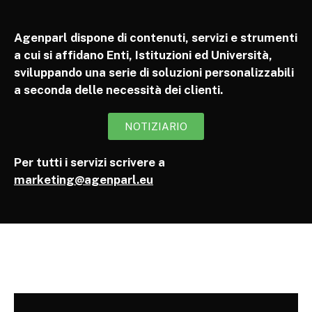
Agenparl dispone di contenuti, servizi e strumenti
a cui si affidano Enti, Istituzioni ed Università,
sviluppando una serie di soluzioni personalizzabili
a seconda delle necessità dei clienti.
NOTIZIARIO
Per tutti i servizi scrivere a
marketing@agenparl.eu