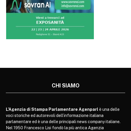
CHI SIAMO
L’Agenzia di Stampa Parlamentare Agenparl
è una delle
voci storiche ed autorevoli dell’informazione italiana
parlamentare ed è una delle principali news company italiane.
Nel 1950 Francesco Lisi fondò la più antica Agenzia