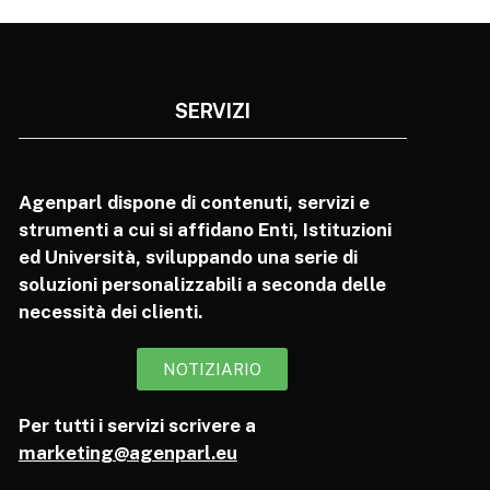
SERVIZI
Agenparl dispone di contenuti, servizi e
strumenti a cui si affidano Enti, Istituzioni
ed Università, sviluppando una serie di
soluzioni personalizzabili a seconda delle
necessità dei clienti.
NOTIZIARIO
Per tutti i servizi scrivere a
marketing@agenparl.eu