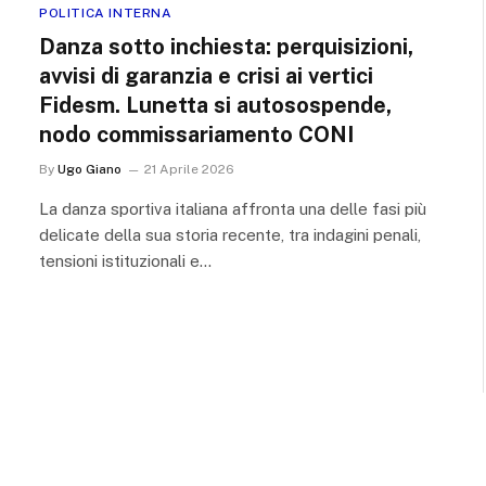
POLITICA INTERNA
Danza sotto inchiesta: perquisizioni,
avvisi di garanzia e crisi ai vertici
Fidesm. Lunetta si autosospende,
nodo commissariamento CONI
By
Ugo Giano
21 Aprile 2026
La danza sportiva italiana affronta una delle fasi più
delicate della sua storia recente, tra indagini penali,
tensioni istituzionali e…