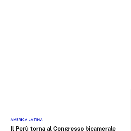
AMERICA LATINA
Il Perù torna al Congresso bicamerale