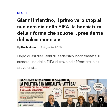
SPORT
Gianni Infantino, il primo vero stop al
suo dominio nella FIFA: la bocciatura
della riforma che scuote il presidente
del calcio mondiale
By
Redazione
2 Agosto 2026
Dopo quasi dieci anni di leadership incontrastata, il
numero uno della FIFA si trova ad affrontare la più
grave crisi…