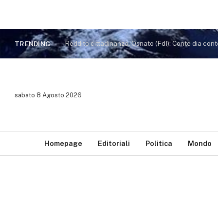
TRENDING
sabato 8 Agosto 2026
Homepage
Editoriali
Politica
Mondo