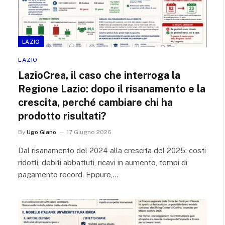
LAZIO
LAZIO
LazioCrea, il caso che interroga la
Regione Lazio: dopo il risanamento e la
crescita, perché cambiare chi ha
prodotto risultati?
By
Ugo Giano
17 Giugno 2026
Dal risanamento del 2024 alla crescita del 2025: costi
ridotti, debiti abbattuti, ricavi in aumento, tempi di
pagamento record. Eppure,…