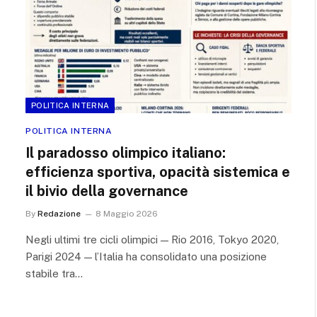
POLITICA INTERNA
POLITICA INTERNA
Il paradosso olimpico italiano:
efficienza sportiva, opacità sistemica e
il bivio della governance
By
Redazione
8 Maggio 2026
Negli ultimi tre cicli olimpici — Rio 2016, Tokyo 2020,
Parigi 2024 — l’Italia ha consolidato una posizione
stabile tra…