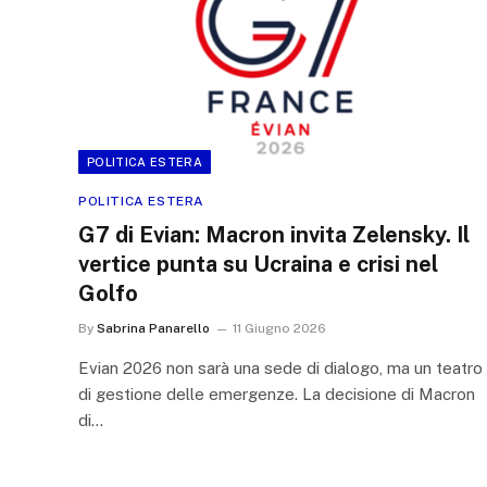
POLITICA ESTERA
POLITICA ESTERA
G7 di Evian: Macron invita Zelensky. Il
vertice punta su Ucraina e crisi nel
Golfo
By
Sabrina Panarello
11 Giugno 2026
Evian 2026 non sarà una sede di dialogo, ma un teatro
di gestione delle emergenze. La decisione di Macron
di…