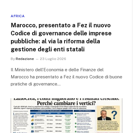
AFRICA
Marocco, presentato a Fez il nuovo
Codice di governance delle imprese
pubbliche: al via la riforma della
gestione degli enti statali
By
Redazione
23 Luglio 2026
Il Ministero dell’Economia e delle Finanze del
Marocco ha presentato a Fez il nuovo Codice di buone
pratiche di governance…