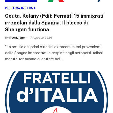
POLITICA INTERNA
Ceuta. Kelany (Fdi): Fermati 15 immigrati
irregolari dalla Spagna. Il blocco di
Shengen funziona
By
Redazione
7 Agosto 2026
"La notizia dei primi cittadini extracomunitari provenienti
dalla Spagna intercettati e respinti negli aeroporti italiani
mentre tentavano di entrare nel…