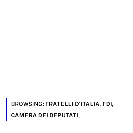
BROWSING:
FRATELLI D’ITALIA, FDI,
CAMERA DEI DEPUTATI,