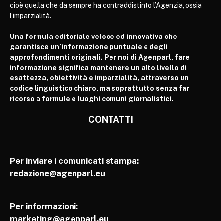
cioè quella che da sempre ha contraddistinto l’Agenzia, ossia
l’imparzialità.
Una formula editoriale veloce ed innovativa che
garantisce un’informazione puntuale e degli
approfondimenti originali. Per noi di Agenparl, fare
informazione significa mantenere un alto livello di
esattezza, obiettività e imparzialità, attraverso un
codice linguistico chiaro, ma soprattutto senza far
ricorso a formule e luoghi comuni giornalistici.
CONTATTI
Per inviare i comunicati stampa:
redazione@agenparl.eu
Per informazioni:
marketing@agenparl.eu