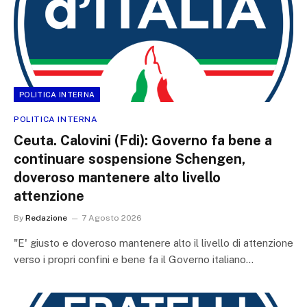
POLITICA INTERNA
POLITICA INTERNA
Ceuta. Calovini (Fdi): Governo fa bene a
continuare sospensione Schengen,
doveroso mantenere alto livello
attenzione
By
Redazione
7 Agosto 2026
"E' giusto e doveroso mantenere alto il livello di attenzione
verso i propri confini e bene fa il Governo italiano…