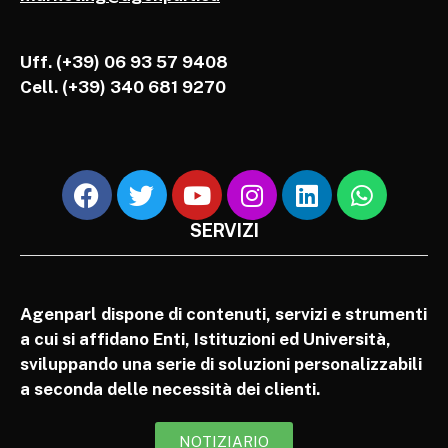
Uff. (+39) 06 93 57 9408
Cell.
(+39) 340 681 9270
SERVIZI
Agenparl dispone di contenuti, servizi e strumenti
a cui si affidano Enti, Istituzioni ed Università,
sviluppando una serie di soluzioni personalizzabili
a seconda delle necessità dei clienti.
NOTIZIARIO