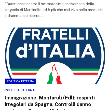
"Quest'anno ricorre il settantesimo anniversario della
tragedia di Marcinelle ed è più che mai vivo nella memoria
il drammatico ricordo…
POLITICA INTERNA
POLITICA INTERNA
Immigrazione. Montaruli (Fdl): respinti
irregolari da Spagna. Controlli danno