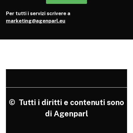
Per tutti i servizi scrivere a
marketing@agenparl.eu
©
Tutti i diritti e contenuti sono
di Agenparl