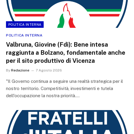
POLITICA INTERNA
POLITICA INTERNA
Valbruna, Giovine (Fdi): Bene intesa
raggiunta a Bolzano, fondamentale anche
per il sito produttivo di Vicenza
By
Redazione
7 Agosto 2026
"Il Governo continua a seguire una realtà strategica per il
nostro territorio. Competitività, investimenti e tutela
dell'occupazione la nostra priorità.…