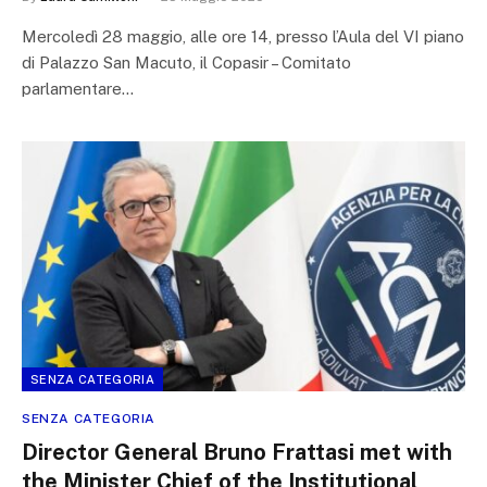
Mercoledì 28 maggio, alle ore 14, presso l’Aula del VI piano
di Palazzo San Macuto, il Copasir – Comitato
parlamentare…
SENZA CATEGORIA
SENZA CATEGORIA
Director General Bruno Frattasi met with
the Minister Chief of the Institutional