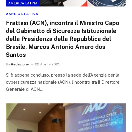
AMERICA LATINA
AMERICA LATINA
Frattasi (ACN), incontra il Ministro Capo
del Gabinetto di Sicurezza Istituzionale
della Presidenza della Repubblica del
Brasile, Marcos Antonio Amaro dos
Santos
By
Redazione
22 Aprile 2025
Si è appena concluso, presso la sede dell’Agenzia per la
cybersicurezza nazionale (ACN), l’incontro tra il Direttore
Generale di ACN,…