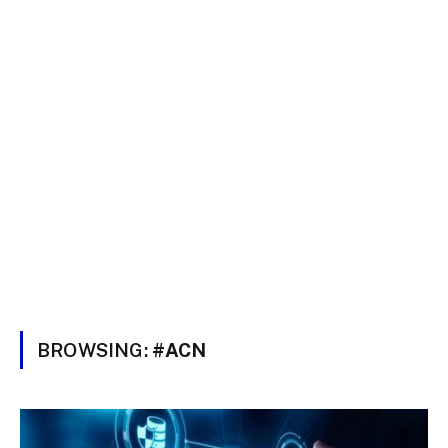
BROWSING:
#ACN