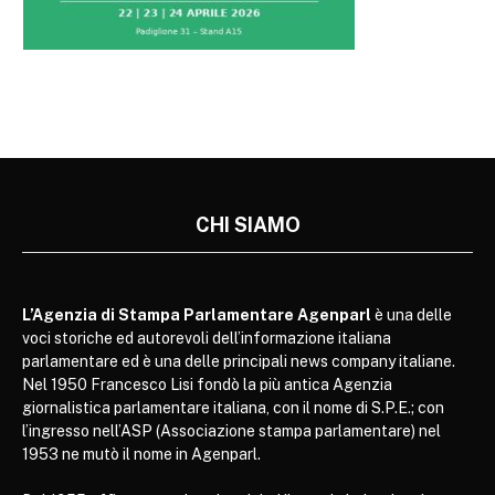
CHI SIAMO
L’Agenzia di Stampa Parlamentare Agenparl
è una delle
voci storiche ed autorevoli dell’informazione italiana
parlamentare ed è una delle principali news company italiane.
Nel 1950 Francesco Lisi fondò la più antica Agenzia
giornalistica parlamentare italiana, con il nome di S.P.E.; con
l’ingresso nell’ASP (Associazione stampa parlamentare) nel
1953 ne mutò il nome in Agenparl.