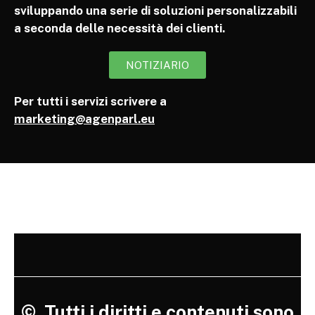
sviluppando una serie di soluzioni personalizzabili
a seconda delle necessità dei clienti.
NOTIZIARIO
Per tutti i servizi scrivere a
marketing@agenparl.eu
©
Tutti i diritti e contenuti sono