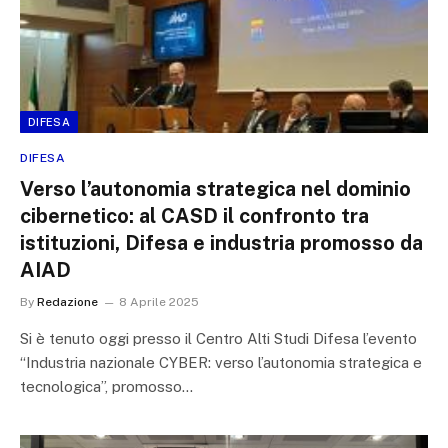
DIFESA
DIFESA
Verso l’autonomia strategica nel dominio
cibernetico: al CASD il confronto tra
istituzioni, Difesa e industria promosso da
AIAD
By
Redazione
8 Aprile 2025
Si è tenuto oggi presso il Centro Alti Studi Difesa l’evento
“Industria nazionale CYBER: verso l’autonomia strategica e
tecnologica”, promosso…