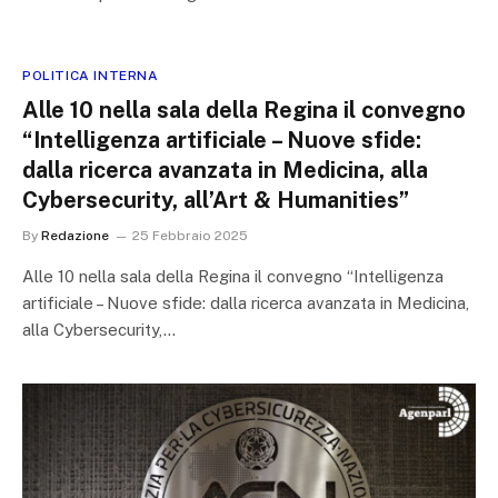
POLITICA INTERNA
Alle 10 nella sala della Regina il convegno
“Intelligenza artificiale – Nuove sfide:
dalla ricerca avanzata in Medicina, alla
Cybersecurity, all’Art & Humanities”
By
Redazione
25 Febbraio 2025
Alle 10 nella sala della Regina il convegno “Intelligenza
artificiale – Nuove sfide: dalla ricerca avanzata in Medicina,
alla Cybersecurity,…