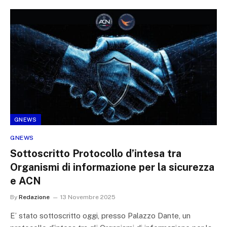
GNEWS
GNEWS
Sottoscritto Protocollo d’intesa tra
Organismi di informazione per la sicurezza
e ACN
By
Redazione
13 Novembre 2025
E’ stato sottoscritto oggi, presso Palazzo Dante, un