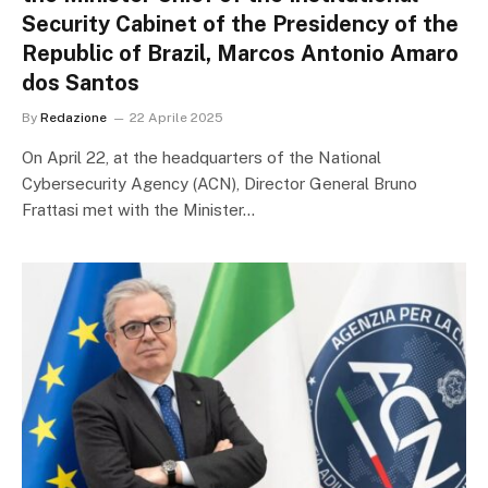
Security Cabinet of the Presidency of the
Republic of Brazil, Marcos Antonio Amaro
dos Santos
By
Redazione
22 Aprile 2025
On April 22, at the headquarters of the National
Cybersecurity Agency (ACN), Director General Bruno
Frattasi met with the Minister…