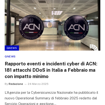
GNEWS
GNEWS
Rapporto eventi e incidenti cyber di ACN:
181 attacchi DDoS in Italia a Febbraio ma
con impatto minimo
By
Redazione
24 Marzo 2025
L’Agenzia per la Cybersicurezza Nazionale ha pubblicato il
nuovo Operational Summary di febbraio 2025 redatto dal
Servizio Operazioni e gestione…