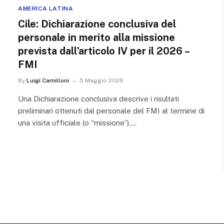
AMERICA LATINA
Cile: Dichiarazione conclusiva del
personale in merito alla missione
prevista dall’articolo IV per il 2026 –
FMI
By
Luigi Camilloni
5 Maggio 2026
Una Dichiarazione conclusiva descrive i risultati
preliminari ottenuti dal personale del FMI al termine di
una visita ufficiale (o “missione”),…