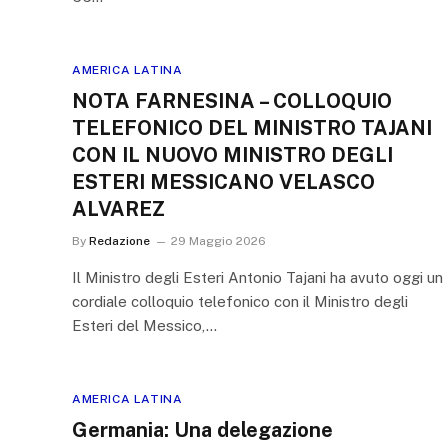
AMERICA LATINA
NOTA FARNESINA – COLLOQUIO
TELEFONICO DEL MINISTRO TAJANI
CON IL NUOVO MINISTRO DEGLI
ESTERI MESSICANO VELASCO
ALVAREZ
By
Redazione
29 Maggio 2026
Il Ministro degli Esteri Antonio Tajani ha avuto oggi un
cordiale colloquio telefonico con il Ministro degli
Esteri del Messico,…
AMERICA LATINA
Germania: Una delegazione