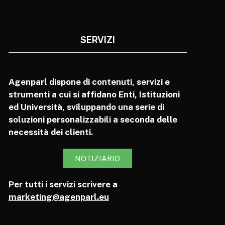
SERVIZI
Agenparl dispone di contenuti, servizi e
strumenti a cui si affidano Enti, Istituzioni
ed Università, sviluppando una serie di
soluzioni personalizzabili a seconda delle
necessità dei clienti.
NOTIZIARIO
Per tutti i servizi scrivere a
marketing@agenparl.eu