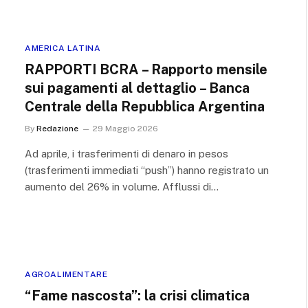
AMERICA LATINA
RAPPORTI BCRA – Rapporto mensile
sui pagamenti al dettaglio – Banca
Centrale della Repubblica Argentina
By
Redazione
29 Maggio 2026
Ad aprile, i trasferimenti di denaro in pesos
(trasferimenti immediati “push”) hanno registrato un
aumento del 26% in volume. Afflussi di…
AGROALIMENTARE
“Fame nascosta”: la crisi climatica