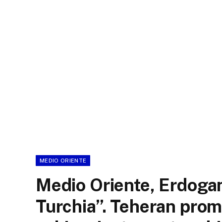
MEDIO ORIENTE
Medio Oriente, Erdogan
Turchia”. Teheran prom