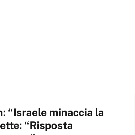
: “Israele minaccia la
ette: “Risposta