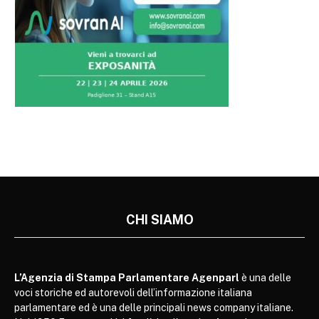
CHI SIAMO
L’Agenzia di Stampa Parlamentare Agenparl
è una delle
voci storiche ed autorevoli dell’informazione italiana
parlamentare ed è una delle principali news company italiane.