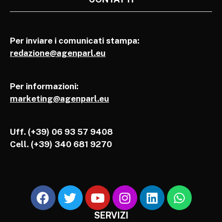
Per inviare i comunicati stampa:
redazione@agenparl.eu
Per informazioni:
marketing@agenparl.eu
Uff. (+39) 06 93 57 9408
Cell.
(+39) 340 681 9270
SERVIZI