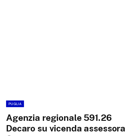
PUGLIA
Agenzia regionale 591.26
Decaro su vicenda assessora