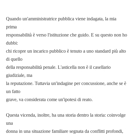
Quando un'amministratrice pubblica viene indagata, la mia
prima
responsabilità è verso l'istituzione che guido. E su questo non ho
dubbi:
chi ricopre un incarico pubblico è tenuto a uno standard più alto
di quello
della responsabilità penale. L'asticella non è il casellario
giudiziale, ma
la reputazione. Tuttavia un'indagine per concussione, anche se è
un fatto
grave, va considerata come un'ipotesi di reato.
Questa vicenda, inoltre, ha una storia dentro la storia: coinvolge
una
donna in una situazione familiare segnata da conflitti profondi,