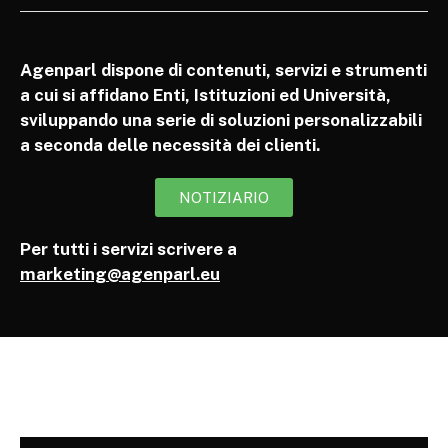
Agenparl dispone di contenuti, servizi e strumenti
a cui si affidano Enti, Istituzioni ed Università,
sviluppando una serie di soluzioni personalizzabili
a seconda delle necessità dei clienti.
NOTIZIARIO
Per tutti i servizi scrivere a
marketing@agenparl.eu