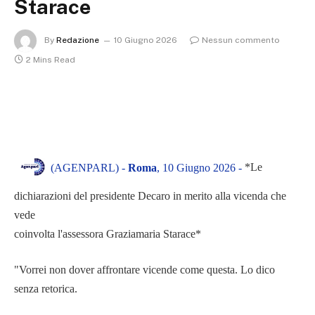
Starace
By
Redazione
10 Giugno 2026
Nessun commento
2 Mins Read
*Le
(AGENPARL) -
Roma
, 10 Giugno 2026 -
dichiarazioni del presidente Decaro in merito alla vicenda che
vede
coinvolta l'assessora Graziamaria Starace*
"Vorrei non dover affrontare vicende come questa. Lo dico
senza retorica.