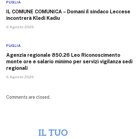
PUGLIA
IL COMUNE COMUNICA – Domani il sindaco Leccese
incontrerà Kledi Kadiu
6 Agosto 2026
PUGLIA
Agenzia regionale 850.26 Leo Riconoscimento
monte ore e salario minimo per servizi vigilanza sedi
regionali
6 Agosto 2026
Comments are closed.