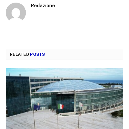
Redazione
RELATED
POSTS