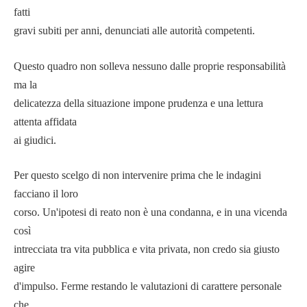
fatti
gravi subiti per anni, denunciati alle autorità competenti.
Questo quadro non solleva nessuno dalle proprie responsabilità
ma la
delicatezza della situazione impone prudenza e una lettura
attenta affidata
ai giudici.
Per questo scelgo di non intervenire prima che le indagini
facciano il loro
corso. Un'ipotesi di reato non è una condanna, e in una vicenda
così
intrecciata tra vita pubblica e vita privata, non credo sia giusto
agire
d'impulso. Ferme restando le valutazioni di carattere personale
che