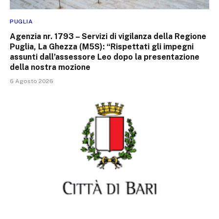
PUGLIA
Agenzia nr. 1793 – Servizi di vigilanza della Regione
Puglia, La Ghezza (M5S): “Rispettati gli impegni
assunti dall’assessore Leo dopo la presentazione
della nostra mozione
6 Agosto 2026