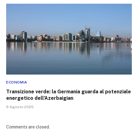
ECONOMIA
Transizione verde: la Germania guarda al potenziale
energetico dell’Azerbaigian
9 Agosto 2026
Comments are closed.