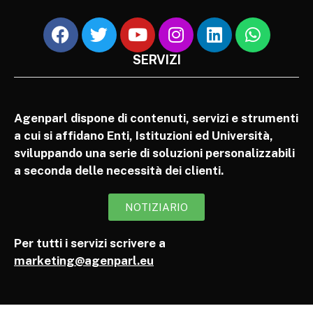
SERVIZI
Agenparl dispone di contenuti, servizi e strumenti
a cui si affidano Enti, Istituzioni ed Università,
sviluppando una serie di soluzioni personalizzabili
a seconda delle necessità dei clienti.
NOTIZIARIO
Per tutti i servizi scrivere a
marketing@agenparl.eu