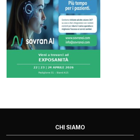
CHI SIAMO