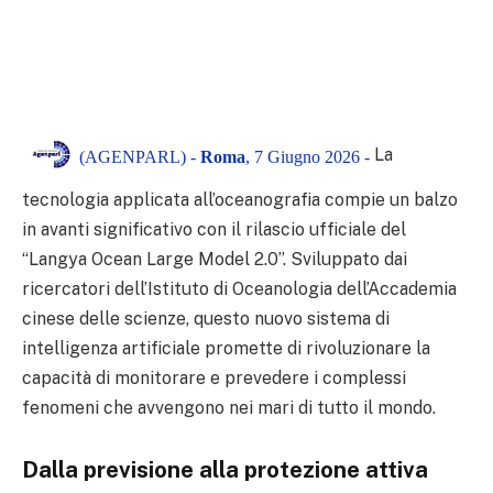
La
(AGENPARL) -
Roma
, 7 Giugno 2026 -
tecnologia applicata all’oceanografia compie un balzo
in avanti significativo con il rilascio ufficiale del
“Langya Ocean Large Model 2.0”. Sviluppato dai
ricercatori dell’Istituto di Oceanologia dell’Accademia
cinese delle scienze, questo nuovo sistema di
intelligenza artificiale promette di rivoluzionare la
capacità di monitorare e prevedere i complessi
fenomeni che avvengono nei mari di tutto il mondo.
Dalla previsione alla protezione attiva