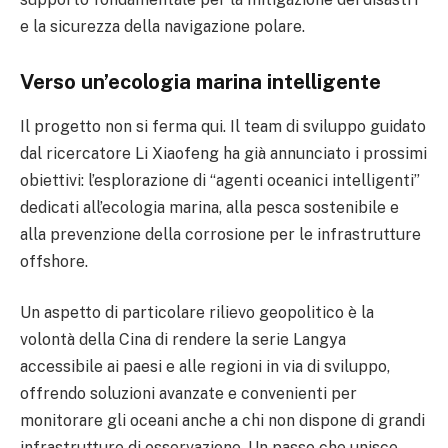
e la sicurezza della navigazione polare.
Verso un’ecologia marina intelligente
Il progetto non si ferma qui. Il team di sviluppo guidato
dal ricercatore Li Xiaofeng ha già annunciato i prossimi
obiettivi: l’esplorazione di “agenti oceanici intelligenti”
dedicati all’ecologia marina, alla pesca sostenibile e
alla prevenzione della corrosione per le infrastrutture
offshore.
Un aspetto di particolare rilievo geopolitico è la
volontà della Cina di rendere la serie Langya
accessibile ai paesi e alle regioni in via di sviluppo,
offrendo soluzioni avanzate e convenienti per
monitorare gli oceani anche a chi non dispone di grandi
infrastrutture di osservazione. Un passo che unisce