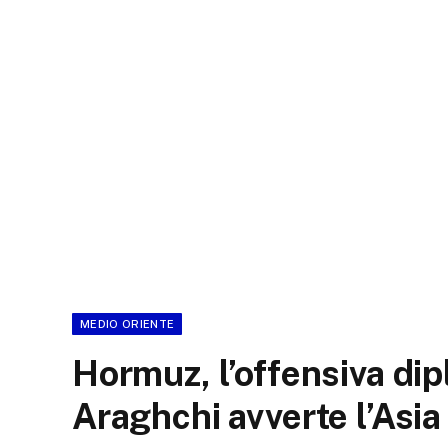
MEDIO ORIENTE
Hormuz, l’offensiva dip
Araghchi avverte l’Asia