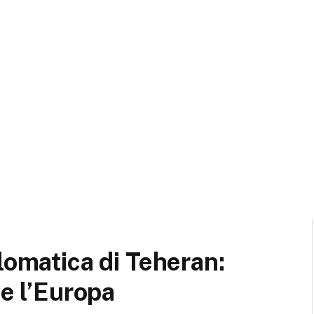
lomatica di Teheran:
 e l’Europa