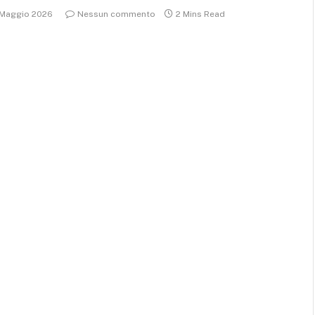
 Maggio 2026
Nessun commento
2 Mins Read