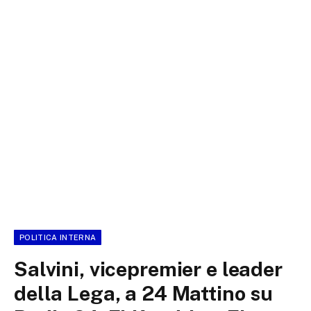
POLITICA INTERNA
Salvini, vicepremier e leader
della Lega, a 24 Mattino su