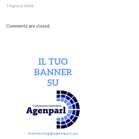
7 Agosto 2026
Comments are closed.