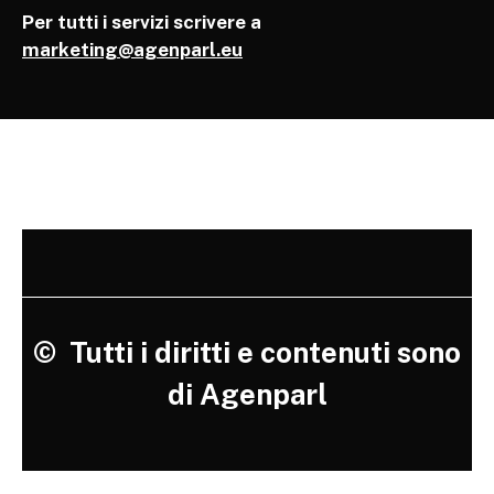
Per tutti i servizi scrivere a
marketing@agenparl.eu
©
Tutti i diritti e contenuti sono
di Agenparl