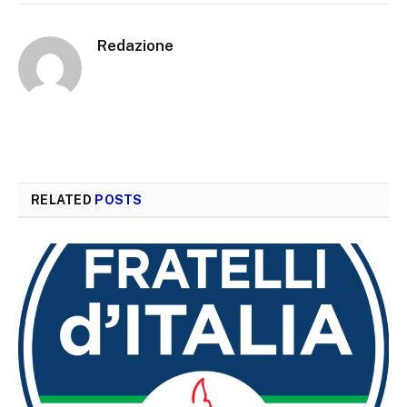
Redazione
RELATED
POSTS