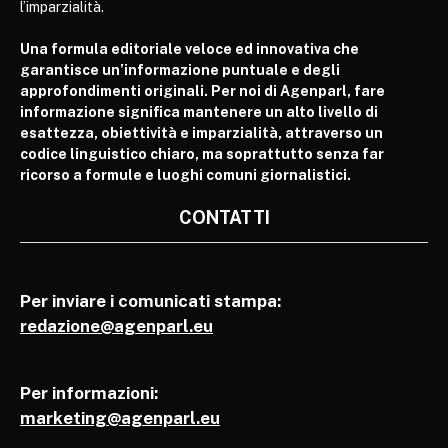
l’imparzialità.
Una formula editoriale veloce ed innovativa che
garantisce un’informazione puntuale e degli
approfondimenti originali. Per noi di Agenparl, fare
informazione significa mantenere un alto livello di
esattezza, obiettività e imparzialità, attraverso un
codice linguistico chiaro, ma soprattutto senza far
ricorso a formule e luoghi comuni giornalistici.
CONTATTI
Per inviare i comunicati stampa:
redazione@agenparl.eu
Per informazioni:
marketing@agenparl.eu