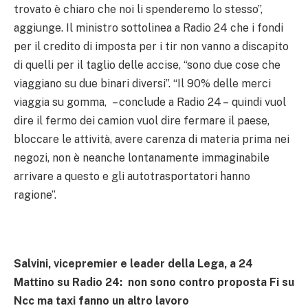
trovato è chiaro che noi li spenderemo lo stesso”,
aggiunge. Il ministro sottolinea a Radio 24 che i fondi
per il credito di imposta per i tir non vanno a discapito
di quelli per il taglio delle accise, “sono due cose che
viaggiano su due binari diversi”. “Il 90% delle merci
viaggia su gomma, – conclude a Radio 24 – quindi vuol
dire il fermo dei camion vuol dire fermare il paese,
bloccare le attività, avere carenza di materia prima nei
negozi, non è neanche lontanamente immaginabile
arrivare a questo e gli autotrasportatori hanno
ragione”.
Salvini, vicepremier e leader della Lega, a 24
Mattino su Radio 24: non sono contro proposta Fi su
Ncc ma taxi fanno un altro lavoro