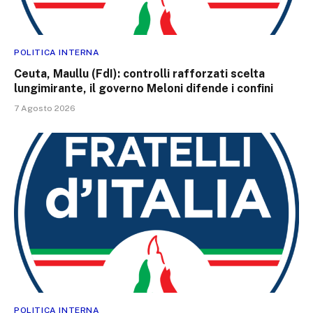
POLITICA INTERNA
Ceuta, Maullu (FdI): controlli rafforzati scelta
lungimirante, il governo Meloni difende i confini
7 Agosto 2026
POLITICA INTERNA