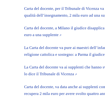
Carta del docente, per il Tribunale di Vicenza va
qualità dell’insegnamento, 2 mila euro ad una sup
Carta del docente, a Milano il giudice disapplica
euro a una supplente
La Carta del docente va pure ai maestri dell’infan
religione cattolica e sostegno: a Parma il giudice
La Carta del docente va ai supplenti che hanno s
lo dice il Tribunale di Vicenza
Carta del docente, va data anche ai supplenti co
recupera 2 mila euro per avere svolto quattro an