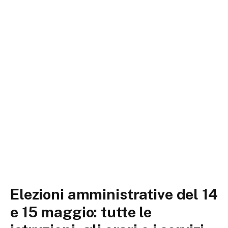
Elezioni amministrative del 14
e 15 maggio: tutte le