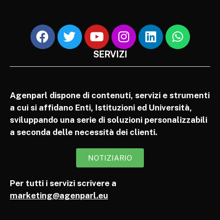
SERVIZI
Agenparl dispone di contenuti, servizi e strumenti
a cui si affidano Enti, Istituzioni ed Università,
sviluppando una serie di soluzioni personalizzabili
a seconda delle necessità dei clienti.
NOTIZIARIO
Per tutti i servizi scrivere a
marketing@agenparl.eu