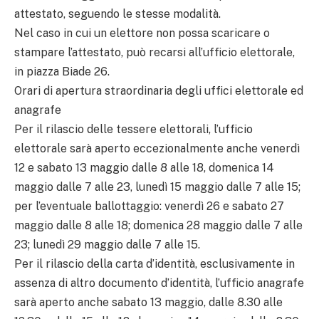
attestato, seguendo le stesse modalità.
Nel caso in cui un elettore non possa scaricare o
stampare l’attestato, può recarsi all’ufficio elettorale,
in piazza Biade 26.
Orari di apertura straordinaria degli uffici elettorale ed
anagrafe
Per il rilascio delle tessere elettorali, l’ufficio
elettorale sarà aperto eccezionalmente anche venerdì
12 e sabato 13 maggio dalle 8 alle 18, domenica 14
maggio dalle 7 alle 23, lunedì 15 maggio dalle 7 alle 15;
per l’eventuale ballottaggio: venerdì 26 e sabato 27
maggio dalle 8 alle 18; domenica 28 maggio dalle 7 alle
23; lunedì 29 maggio dalle 7 alle 15.
Per il rilascio della carta d’identità, esclusivamente in
assenza di altro documento d’identità, l’ufficio anagrafe
sarà aperto anche sabato 13 maggio, dalle 8.30 alle