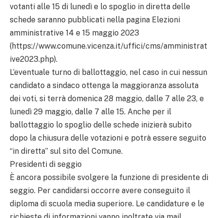
votanti alle 15 di lunedì e lo spoglio in diretta delle
schede saranno pubblicati nella pagina Elezioni
amministrative 14 e 15 maggio 2023
(https://www.comune.vicenza.it/uffici/cms/amministrat
ive2023.php).
L’eventuale turno di ballottaggio, nel caso in cui nessun
candidato a sindaco ottenga la maggioranza assoluta
dei voti, si terrà domenica 28 maggio, dalle 7 alle 23, e
lunedì 29 maggio, dalle 7 alle 15. Anche per il
ballottaggio lo spoglio delle schede inizierà subito
dopo la chiusura delle votazioni e potrà essere seguito
“in diretta” sul sito del Comune.
Presidenti di seggio
È ancora possibile svolgere la funzione di presidente di
seggio. Per candidarsi occorre avere conseguito il
diploma di scuola media superiore. Le candidature e le
richieste di informazioni vanno inoltrate via mail