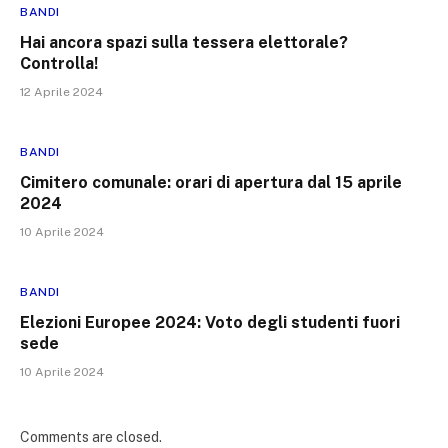
BANDI
Hai ancora spazi sulla tessera elettorale?
Controlla!
12 Aprile 2024
BANDI
Cimitero comunale: orari di apertura dal 15 aprile
2024
10 Aprile 2024
BANDI
Elezioni Europee 2024: Voto degli studenti fuori
sede
10 Aprile 2024
Comments are closed.