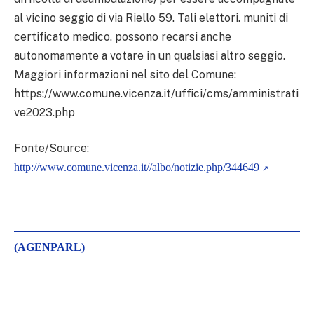
al vicino seggio di via Riello 59. Tali elettori. muniti di
certificato medico. possono recarsi anche
autonomamente a votare in un qualsiasi altro seggio.
Maggiori informazioni nel sito del Comune:
https://www.comune.vicenza.it/uffici/cms/amministrati
ve2023.php
Fonte/Source:
http://www.comune.vicenza.it//albo/notizie.php/344649
(AGENPARL)