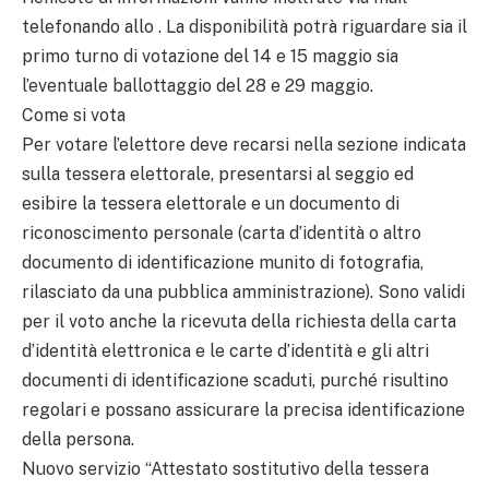
telefonando allo . La disponibilità potrà riguardare sia il
primo turno di votazione del 14 e 15 maggio sia
l’eventuale ballottaggio del 28 e 29 maggio.
Come si vota
Per votare l’elettore deve recarsi nella sezione indicata
sulla tessera elettorale, presentarsi al seggio ed
esibire la tessera elettorale e un documento di
riconoscimento personale (carta d’identità o altro
documento di identificazione munito di fotografia,
rilasciato da una pubblica amministrazione). Sono validi
per il voto anche la ricevuta della richiesta della carta
d’identità elettronica e le carte d’identità e gli altri
documenti di identificazione scaduti, purché risultino
regolari e possano assicurare la precisa identificazione
della persona.
Nuovo servizio “Attestato sostitutivo della tessera