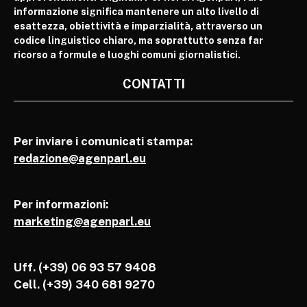
informazione significa mantenere un alto livello di
esattezza, obiettività e imparzialità, attraverso un
codice linguistico chiaro, ma soprattutto senza far
ricorso a formule e luoghi comuni giornalistici.
CONTATTI
Per inviare i comunicati stampa:
redazione@agenparl.eu
Per informazioni:
marketing@agenparl.eu
Uff. (+39) 06 93 57 9408
Cell.
(+39) 340 681 9270