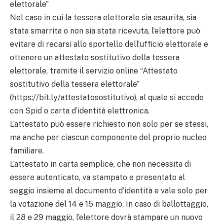
elettorale”
Nel caso in cui la tessera elettorale sia esaurita, sia
stata smarrita o non sia stata ricevuta, l’elettore può
evitare di recarsi allo sportello dell’ufficio elettorale e
ottenere un attestato sostitutivo della tessera
elettorale, tramite il servizio online “Attestato
sostitutivo della tessera elettorale”
(https://bit.ly/attestatosostitutivo), al quale si accede
con Spid o carta d’identità elettronica.
L’attestato può essere richiesto non solo per se stessi,
ma anche per ciascun componente del proprio nucleo
familiare.
L’attestato in carta semplice, che non necessita di
essere autenticato, va stampato e presentato al
seggio insieme al documento d’identità e vale solo per
la votazione del 14 e 15 maggio. In caso di ballottaggio,
il 28 e 29 maggio, l’elettore dovrà stampare un nuovo