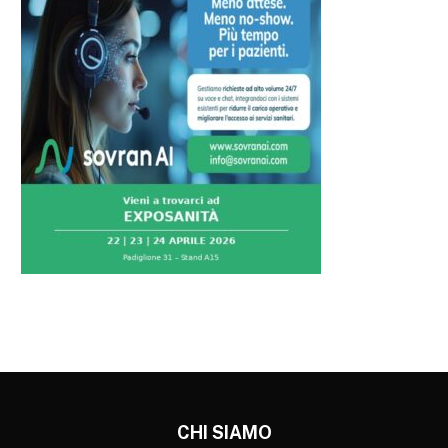
CHI SIAMO