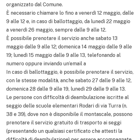
organizzato dal Comune.
È necessario chiamare lo fino a venerdì 12 maggio, dalle
9 alle 12 e, in caso di ballottaggio, da lunedì 22 maggio
a venerdì 26 maggio, sempre dalle 9 alle 12.
È possibile prenotare il servizio anche sabato 13
maggio dalle 9 alle 12; domenica 14 maggio dalle 9 alle
19; lunedì 15 maggio dalle 9 alle 13, telefonando al
numero oppure inviando un’email a
In caso di ballottaggio, è possibile prenotare il servizio,
con le stesse modalità, anche sabato 27 dalle 9 alle 12,
domenica 28 dalle 9 alle 19, lunedì 29 dalle 9 alle 13.
Le persone con difficoltà di deambulazione iscritte al
seggio delle scuole elementari Rodari di via Turra (n.
38 e 39), dove non è disponibile il montascale, possono
prenotare il servizio gratuito di trasporto ai seggi
(presentando un qualsiasi certificato che attesti la
difficoltà di deambulazione) per essere accompagnate