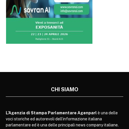
CHI SIAMO
L’Agenzia di Stampa Parlamentare Agenparl
è una delle
voci storiche ed autorevoli dell’informazione italiana
parlamentare ed è una delle principali news company italiane.