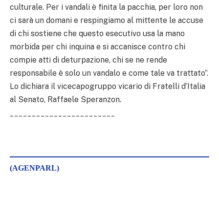
culturale. Per i vandali è finita la pacchia, per loro non
ci sarà un domani e respingiamo al mittente le accuse
di chi sostiene che questo esecutivo usa la mano
morbida per chi inquina e si accanisce contro chi
compie atti di deturpazione, chi se ne rende
responsabile è solo un vandalo e come tale va trattato”.
Lo dichiara il vicecapogruppo vicario di Fratelli d’Italia
al Senato, Raffaele Speranzon.
________________________
(AGENPARL)