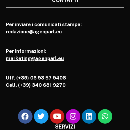
CONTATTI
Per inviare i comunicati stampa:
redazione@agenparl.eu
Per informazioni:
marketing@agenparl.eu
Uff. (+39) 06 93 57 9408
Cell.
(+39) 340 681 9270
SERVIZI