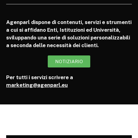
Agenparl dispone di contenuti, servizi e strumenti
a cui si affidano Enti, Istituzioni ed Università,
sviluppando una serie di soluzioni personalizzabili
a seconda delle necessità dei clienti.
NOTIZIARIO
Per tutti i servizi scrivere a
marketing@agenparl.eu