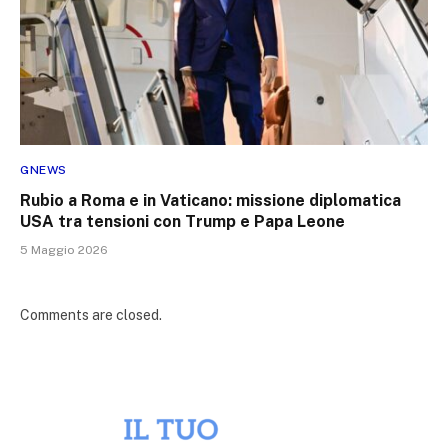
GNEWS
Rubio a Roma e in Vaticano: missione diplomatica
USA tra tensioni con Trump e Papa Leone
5 Maggio 2026
Comments are closed.