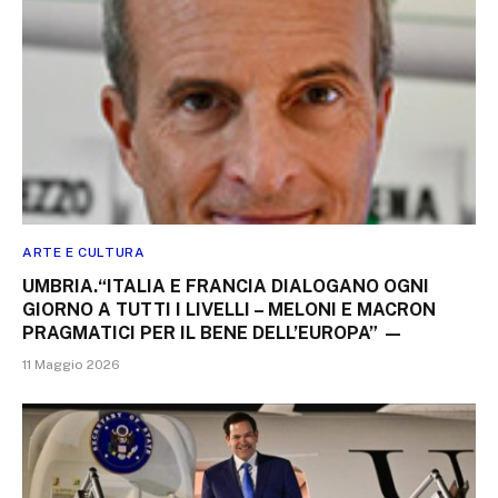
ARTE E CULTURA
UMBRIA.“ITALIA E FRANCIA DIALOGANO OGNI
GIORNO A TUTTI I LIVELLI – MELONI E MACRON
PRAGMATICI PER IL BENE DELL’EUROPA” —
11 Maggio 2026