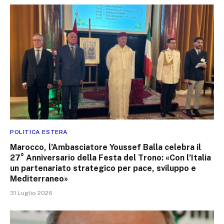
POLITICA ESTERA
Marocco, l’Ambasciatore Youssef Balla celebra il
27° Anniversario della Festa del Trono: «Con l’Italia
un partenariato strategico per pace, sviluppo e
Mediterraneo»
31 Luglio 2026