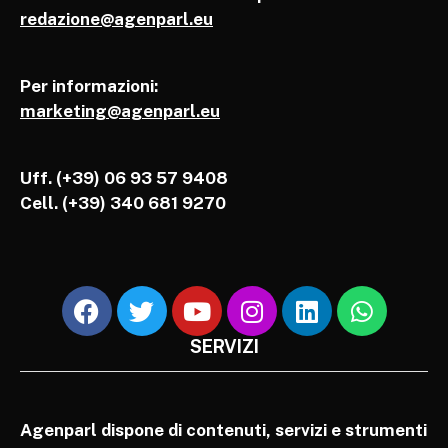
redazione@agenparl.eu
Per informazioni:
marketing@agenparl.eu
Uff. (+39) 06 93 57 9408
Cell.
(+39) 340 681 9270
SERVIZI
Agenparl dispone di contenuti, servizi e strumenti