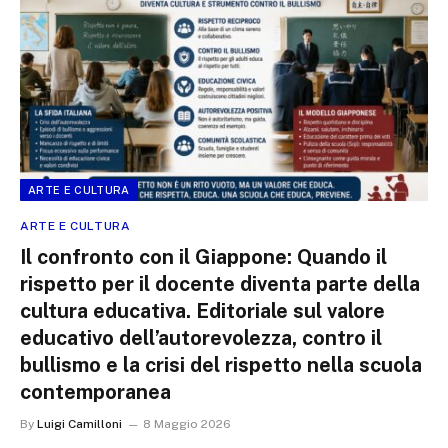
ARTE E CULTURA
ARTE E CULTURA
Il confronto con il Giappone: Quando il
rispetto per il docente diventa parte della
cultura educativa. Editoriale sul valore
educativo dell’autorevolezza, contro il
bullismo e la crisi del rispetto nella scuola
contemporanea
By
Luigi Camilloni
8 Maggio 2026