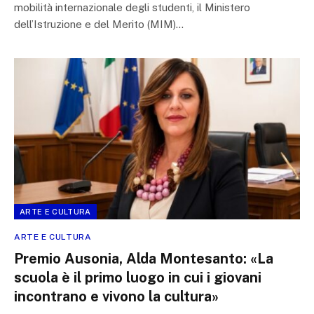
mobilità internazionale degli studenti, il Ministero
dell’Istruzione e del Merito (MIM)…
ARTE E CULTURA
ARTE E CULTURA
Premio Ausonia, Alda Montesanto: «La
scuola è il primo luogo in cui i giovani
incontrano e vivono la cultura»