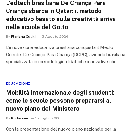
L’edtech brasiliana De Criança Para
Criança sbarca in Qatar: il metodo
educativo basato sulla creatività arriva
nelle scuole del Golfo
By
Floriana Cutini
3 Agosto 2026
L’innovazione educativa brasiliana conquista il Medio
Oriente. De Criança Para Criança (DCPC), azienda brasiliana
specializzata in metodologie didattiche innovative che…
EDUCAZIONE
Mobilità internazionale degli studenti:
come le scuole possono prepararsi al
nuovo piano del Ministero
By
Redazione
15 Luglio 2026
Con la presentazione del nuovo piano nazionale per la