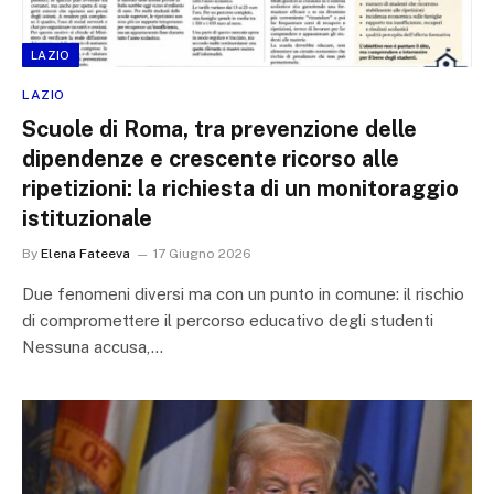
LAZIO
LAZIO
Scuole di Roma, tra prevenzione delle
dipendenze e crescente ricorso alle
ripetizioni: la richiesta di un monitoraggio
istituzionale
By
Elena Fateeva
17 Giugno 2026
Due fenomeni diversi ma con un punto in comune: il rischio
di compromettere il percorso educativo degli studenti
Nessuna accusa,…