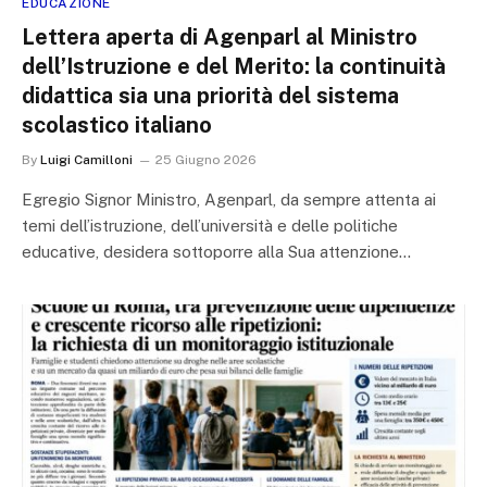
EDUCAZIONE
Lettera aperta di Agenparl al Ministro
dell’Istruzione e del Merito: la continuità
didattica sia una priorità del sistema
scolastico italiano
By
Luigi Camilloni
25 Giugno 2026
Egregio Signor Ministro, Agenparl, da sempre attenta ai
temi dell’istruzione, dell’università e delle politiche
educative, desidera sottoporre alla Sua attenzione…