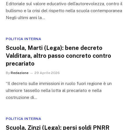
Editoriale sul valore educativo dell’autorevolezza, contro il
bullismo e la crisi del rispetto nella scuola contemporanea
Negli ultimi anni la…
POLITICA INTERNA
Scuola, Marti (Lega): bene decreto
Valditara, altro passo concreto contro
precariato
By
Redazione
29 Aprile 2026
“Il decreto sulle immissioni in ruolo fuori regione è un
ulteriore tassello nella lotta al precariato e nella
costruzione di…
POLITICA INTERNA
Scuola, Zinzi (Lega): persi soldi PNRR