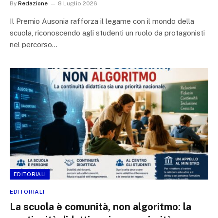
By
Redazione
8 Luglio 2026
Il Premio Ausonia rafforza il legame con il mondo della
scuola, riconoscendo agli studenti un ruolo da protagonisti
nel percorso…
EDITORIALI
EDITORIALI
La scuola è comunità, non algoritmo: la