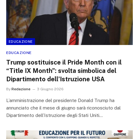
EDUCAZIONE
EDUCAZIONE
Trump sostituisce il Pride Month con il
“Title IX Month”: svolta simbolica del
Dipartimento dell’Istruzione USA
By
Redazione
3 Giugno 2026
L’amministrazione del presidente Donald Trump ha
annunciato che il mese di giugno sarà riconosciuto dal
Dipartimento dell’Istruzione degli Stati Uniti…