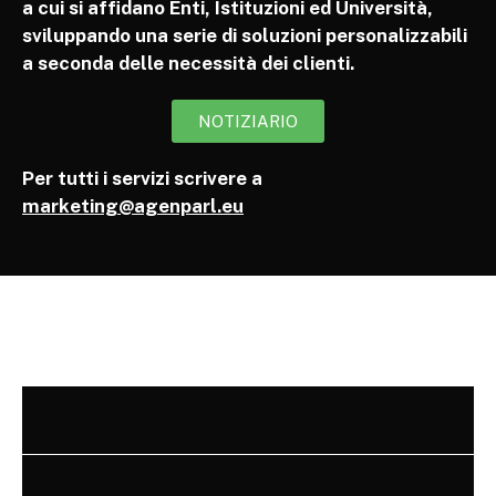
a cui si affidano Enti, Istituzioni ed Università,
sviluppando una serie di soluzioni personalizzabili
a seconda delle necessità dei clienti.
NOTIZIARIO
Per tutti i servizi scrivere a
marketing@agenparl.eu