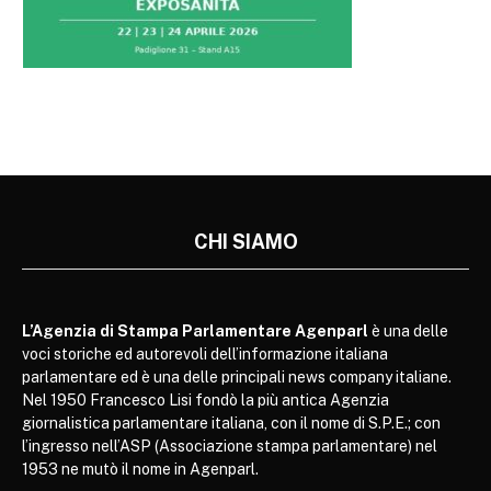
CHI SIAMO
L’Agenzia di Stampa Parlamentare Agenparl
è una delle
voci storiche ed autorevoli dell’informazione italiana
parlamentare ed è una delle principali news company italiane.
Nel 1950 Francesco Lisi fondò la più antica Agenzia
giornalistica parlamentare italiana, con il nome di S.P.E.; con
l’ingresso nell’ASP (Associazione stampa parlamentare) nel
1953 ne mutò il nome in Agenparl.