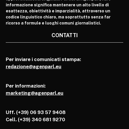
informazione significa mantenere un alto livello di
esattezza, obiettività e imparzialità, attraverso un
codice linguistico chiaro, ma soprattutto senza far
ricorso a formule e luoghi comuni giornalistici.
CONTATTI
Per inviare i comunicati stampa:
redazione@agenparl.eu
Per informazioni:
marketing@agenparl.eu
Uff. (+39) 06 93 57 9408
Cell.
(+39) 340 681 9270