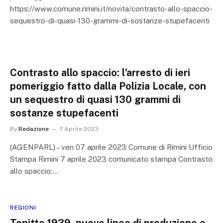
https://www.comune.rimini.it/novita/contrasto-allo-spaccio-
sequestro-di-quasi-130-grammi-di-sostanze-stupefacenti
Contrasto allo spaccio: l’arresto di ieri
pomeriggio fatto dalla Polizia Locale, con
un sequestro di quasi 130 grammi di
sostanze stupefacenti
By
Redazione
7 Aprile 2023
(AGENPARL) – ven 07 aprile 2023 Comune di Rimini Ufficio
Stampa Rimini 7 aprile 2023 comunicato stampa Contrasto
allo spaccio:…
REGIONI