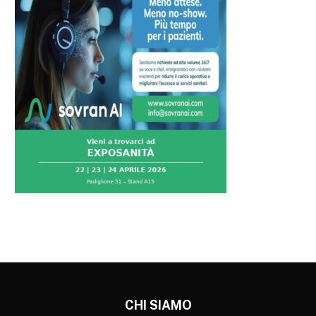
CHI SIAMO