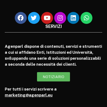
SERVIZI
Agenparl dispone di contenuti, servizi e strumenti
a cui si affidano Enti, Istituzioni ed Università,
sviluppando una serie di soluzioni personalizzabili
a seconda delle necessità dei clienti.
NOTIZIARIO
Per tutti i servizi scrivere a
marketing@agenparl.eu