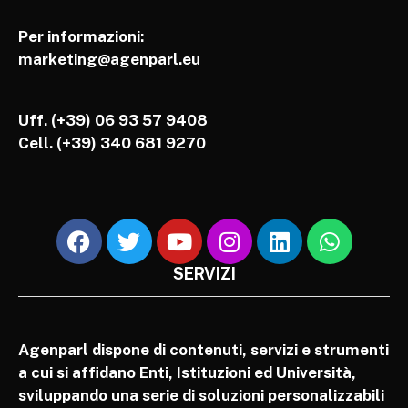
Per informazioni:
marketing@agenparl.eu
Uff. (+39) 06 93 57 9408
Cell.
(+39) 340 681 9270
SERVIZI
Agenparl dispone di contenuti, servizi e strumenti
a cui si affidano Enti, Istituzioni ed Università,
sviluppando una serie di soluzioni personalizzabili