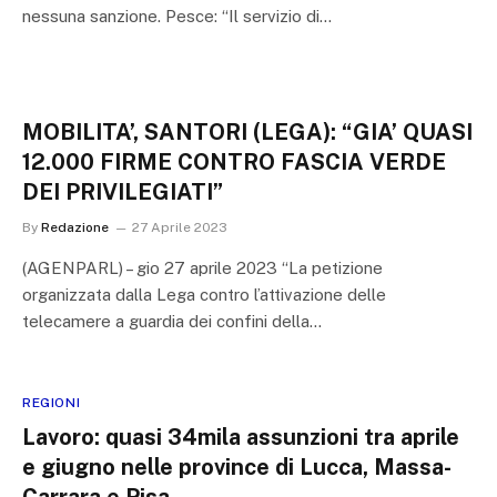
nessuna sanzione. Pesce: “Il servizio di…
MOBILITA’, SANTORI (LEGA): “GIA’ QUASI
12.000 FIRME CONTRO FASCIA VERDE
DEI PRIVILEGIATI”
By
Redazione
27 Aprile 2023
(AGENPARL) – gio 27 aprile 2023 “La petizione
organizzata dalla Lega contro l’attivazione delle
telecamere a guardia dei confini della…
REGIONI
Lavoro: quasi 34mila assunzioni tra aprile
e giugno nelle province di Lucca, Massa-