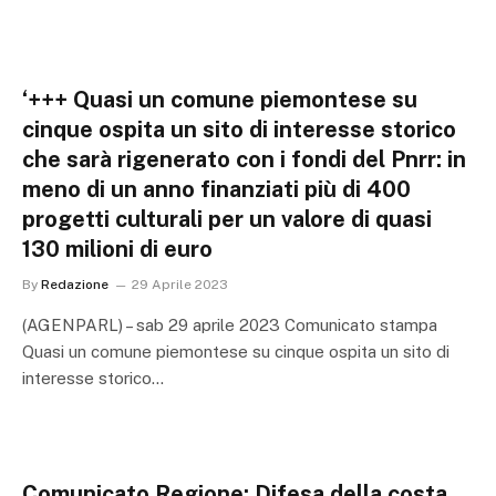
‘+++ Quasi un comune piemontese su
cinque ospita un sito di interesse storico
che sarà rigenerato con i fondi del Pnrr: in
meno di un anno finanziati più di 400
progetti culturali per un valore di quasi
130 milioni di euro
By
Redazione
29 Aprile 2023
(AGENPARL) – sab 29 aprile 2023 Comunicato stampa
Quasi un comune piemontese su cinque ospita un sito di
interesse storico…
Comunicato Regione: Difesa della costa.