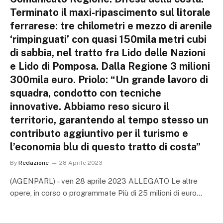
Terminato il maxi-ripascimento sul litorale
ferrarese: tre chilometri e mezzo di arenile
‘rimpinguati’ con quasi 150mila metri cubi
di sabbia, nel tratto fra Lido delle Nazioni
e Lido di Pomposa. Dalla Regione 3 milioni
300mila euro. Priolo: “Un grande lavoro di
squadra, condotto con tecniche
innovative. Abbiamo reso sicuro il
territorio, garantendo al tempo stesso un
contributo aggiuntivo per il turismo e
l’economia blu di questo tratto di costa”
By
Redazione
28 Aprile 2023
(AGENPARL) – ven 28 aprile 2023 ALLEGATO Le altre
opere, in corso o programmate Più di 25 milioni di euro…