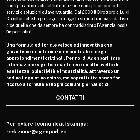
fonti più autorevoli dell’informazione con i propri prodotti,
servizi e soluzioni all’avanguardia. Dal 2009 il Direttore è Luigi
Camilloni che ha proseguito lungo la strada tracciata da Lisi e
cioè quella che da sempre ha contraddistinto l’Agenzia, ossia
l’imparzialità.
Una formula editoriale veloce ed innovativa che
garantisce un’informazione puntuale e degli
approfondimenti originali. Per noi di Agenparl, fare
informazione significa mantenere un alto livello di
esattezza, obiettività e imparzialità, attraverso un
codice linguistico chiaro, ma soprattutto senza far
ricorso a formule e luoghi comuni giornalistici.
CONTATTI
Per inviare i comunicati stampa:
redazione@agenparl.eu