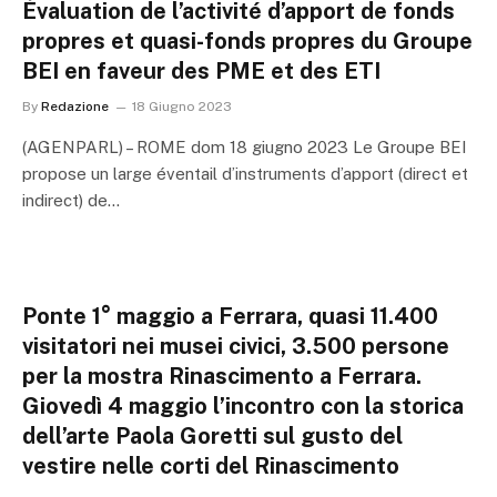
Évaluation de l’activité d’apport de fonds
propres et quasi-fonds propres du Groupe
BEI en faveur des PME et des ETI
By
Redazione
18 Giugno 2023
(AGENPARL) – ROME dom 18 giugno 2023 Le Groupe BEI
propose un large éventail d’instruments d’apport (direct et
indirect) de…
Ponte 1° maggio a Ferrara, quasi 11.400
visitatori nei musei civici, 3.500 persone
per la mostra Rinascimento a Ferrara.
Giovedì 4 maggio l’incontro con la storica
dell’arte Paola Goretti sul gusto del
vestire nelle corti del Rinascimento