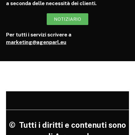
a seconda delle necessità dei clienti.
NOTIZIARIO
Per tutti i servizi scrivere a
marketing@agenparl.eu
©
Tutti i diritti e contenuti sono