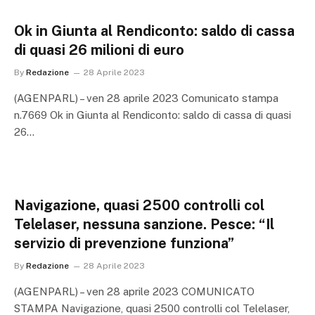
Ok in Giunta al Rendiconto: saldo di cassa
di quasi 26 milioni di euro
By
Redazione
28 Aprile 2023
(AGENPARL) – ven 28 aprile 2023 Comunicato stampa
n.7669 Ok in Giunta al Rendiconto: saldo di cassa di quasi
26…
Navigazione, quasi 2500 controlli col
Telelaser, nessuna sanzione. Pesce: “Il
servizio di prevenzione funziona”
By
Redazione
28 Aprile 2023
(AGENPARL) – ven 28 aprile 2023 COMUNICATO
STAMPA Navigazione, quasi 2500 controlli col Telelaser,