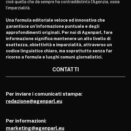
cioè quella che da sempre ha contraddistinto l’Agenzia, ossia
l’imparzialità.
Una formula editoriale veloce ed innovativa che
garantisce un’informazione puntuale e degli
approfondimenti originali. Per noi di Agenparl, fare
informazione significa mantenere un alto livello di
esattezza, obiettività e imparzialità, attraverso un
codice linguistico chiaro, ma soprattutto senza far
ricorso a formule e luoghi comuni giornalistici.
CONTATTI
Per inviare i comunicati stampa:
redazione@agenparl.eu
Per informazioni:
marketing@agenparl.eu