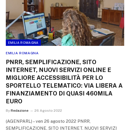
EMILIA ROMAGNA
EMILIA ROMAGNA
PNRR, SEMPLIFICAZIONE, SITO
INTERNET, NUOVI SERVIZI ONLINE E
MIGLIORE ACCESSIBILITÀ PER LO
SPORTELLO TELEMATICO: VIA LIBERA A
FINANZIAMENTO DI QUASI 460MILA
EURO
By
Redazione
26 Agosto 2022
(AGENPARL) – ven 26 agosto 2022 PNRR,
SEMPLIFICAZIONE, SITO INTERNET, NUOVI SERVIZI