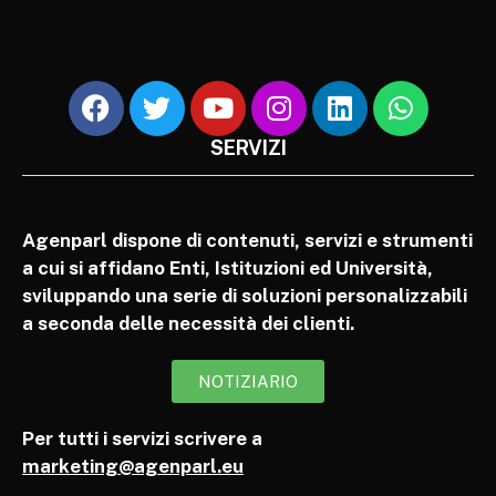
SERVIZI
Agenparl dispone di contenuti, servizi e strumenti
a cui si affidano Enti, Istituzioni ed Università,
sviluppando una serie di soluzioni personalizzabili
a seconda delle necessità dei clienti.
NOTIZIARIO
Per tutti i servizi scrivere a
marketing@agenparl.eu