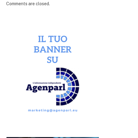
Comments are closed.