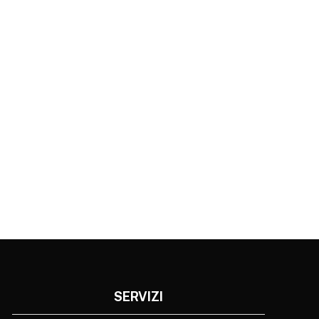
SERVIZI