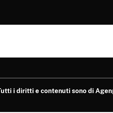
tti i diritti e contenuti sono di Agen