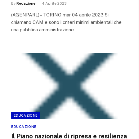
By
Redazione
4 Aprile 2023
(AGENPARL) – TORINO mar 04 aprile 2023 Si
chiamano CAM e sono i criteri minimi ambientali che
una pubblica amministrazione…
EDUCAZIONE
EDUCAZIONE
Il Piano nazionale di ripresa e resilienza