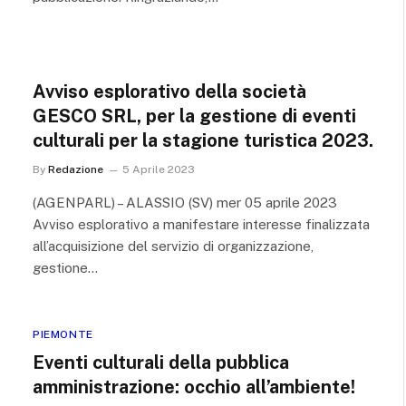
Avviso esplorativo della società
GESCO SRL, per la gestione di eventi
culturali per la stagione turistica 2023.
By
Redazione
5 Aprile 2023
(AGENPARL) – ALASSIO (SV) mer 05 aprile 2023
Avviso esplorativo a manifestare interesse finalizzata
all’acquisizione del servizio di organizzazione,
gestione…
PIEMONTE
Eventi culturali della pubblica
amministrazione: occhio all’ambiente!