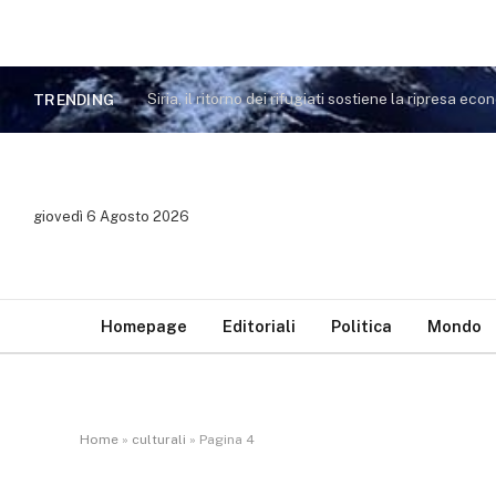
TRENDING
giovedì 6 Agosto 2026
Homepage
Editoriali
Politica
Mondo
Home
»
culturali
»
Pagina 4