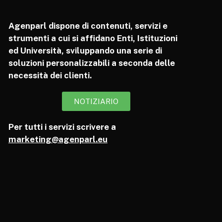
Agenparl dispone di contenuti, servizi e
strumenti a cui si affidano Enti, Istituzioni
ed Università, sviluppando una serie di
soluzioni personalizzabili a seconda delle
necessità dei clienti.
NOTIZIARIO
Per tutti i servizi scrivere a
marketing@agenparl.eu