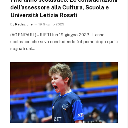
dell’assessore alla Cultura, Scuola e
Università Letizia Rosati
By
Redazione
19 Giugno 2023
(AGENPARL) – RIETI lun 19 giugno 2023 “L’anno
scolastico che si va concludendo è il primo dopo quelli
segnati dal…