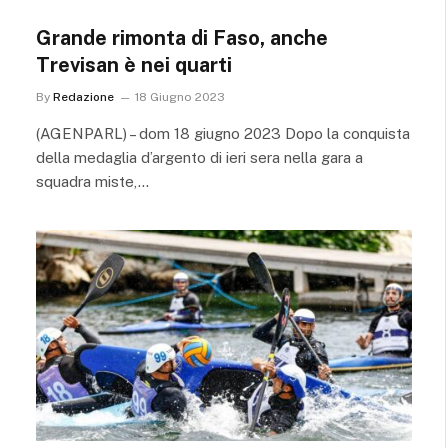
Grande rimonta di Faso, anche
Trevisan è nei quarti
By
Redazione
18 Giugno 2023
(AGENPARL) – dom 18 giugno 2023 Dopo la conquista
della medaglia d’argento di ieri sera nella gara a
squadra miste,…