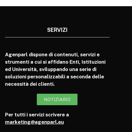
SERVIZI
Agenparl dispone di contenuti, servizi e
strumenti a cui si affidano Enti, Istituzioni
ed Università, sviluppando una serie di
soluzioni personalizzabili a seconda delle
necessità dei clienti.
NOTIZIARIO
Per tutti i servizi scrivere a
marketing@agenparl.eu