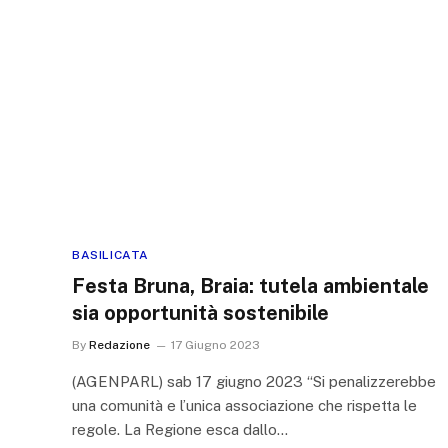
BASILICATA
Festa Bruna, Braia: tutela ambientale
sia opportunità sostenibile
By
Redazione
17 Giugno 2023
(AGENPARL) sab 17 giugno 2023 “Si penalizzerebbe
una comunità e l’unica associazione che rispetta le
regole. La Regione esca dallo…