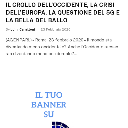
IL CROLLO DELL’OCCIDENTE, LA CRISI
DELL’EUROPA, LA QUESTIONE DEL 5G E
LA BELLA DEL BALLO
By
Luigi Camilloni
23 Febbraio 2020
(AGENPARL) – Roma, 23 febbraio 2020 – Il mondo sta
diventando meno occidentale? Anche l’Occidente stesso
sta diventando meno occidentale?…