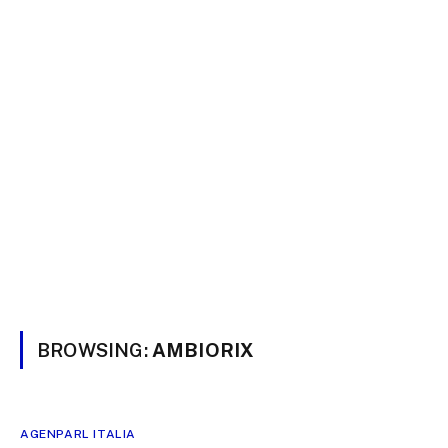
BROWSING:
AMBIORIX
AGENPARL ITALIA