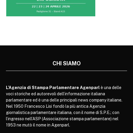
CHI SIAMO
L’Agenzia di Stampa Parlamentare Agenparl
è una delle
voci storiche ed autorevoli dell’informazione italiana
parlamentare ed è una delle principali news company italiane.
Nel 1950 Francesco Lisi fondò la più antica Agenzia
giornalistica parlamentare italiana, con il nome di S.P.E.; con
l’ingresso nell’ASP (Associazione stampa parlamentare) nel
1953 ne mutò il nome in Agenparl.