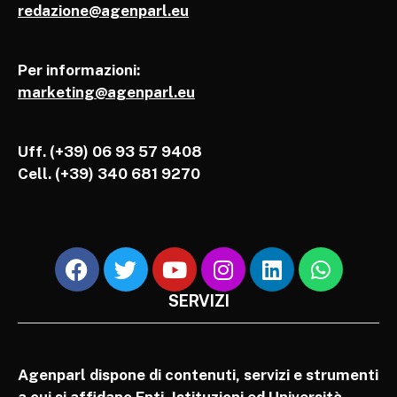
redazione@agenparl.eu
Per informazioni:
marketing@agenparl.eu
Uff. (+39) 06 93 57 9408
Cell.
(+39) 340 681 9270
SERVIZI
Agenparl dispone di contenuti, servizi e strumenti