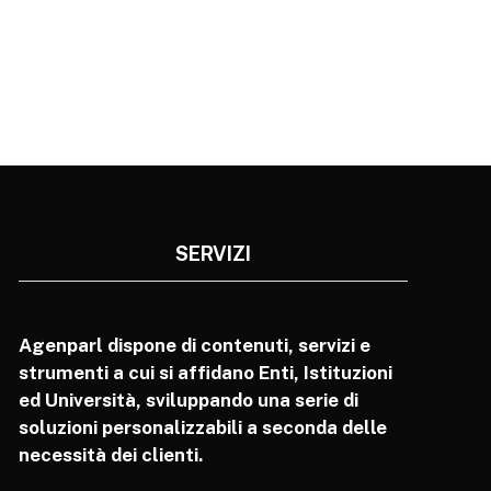
SERVIZI
Agenparl dispone di contenuti, servizi e
strumenti a cui si affidano Enti, Istituzioni
ed Università, sviluppando una serie di
soluzioni personalizzabili a seconda delle
necessità dei clienti.