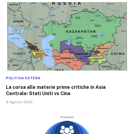
POLITICA ESTERA
La corsa alle materie prime critiche in Asia
Centrale: Stati Uniti vs Cina
8 Agosto 2026