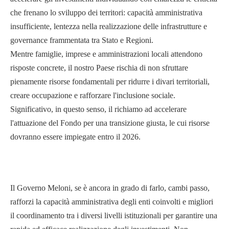
che frenano lo sviluppo dei territori: capacità amministrativa
insufficiente, lentezza nella realizzazione delle infrastrutture e
governance frammentata tra Stato e Regioni.
Mentre famiglie, imprese e amministrazioni locali attendono
risposte concrete, il nostro Paese rischia di non sfruttare
pienamente risorse fondamentali per ridurre i divari territoriali,
creare occupazione e rafforzare l'inclusione sociale.
Significativo, in questo senso, il richiamo ad accelerare
l'attuazione del Fondo per una transizione giusta, le cui risorse
dovranno essere impiegate entro il 2026.
Il Governo Meloni, se è ancora in grado di farlo, cambi passo,
rafforzi la capacità amministrativa degli enti coinvolti e migliori
il coordinamento tra i diversi livelli istituzionali per garantire una