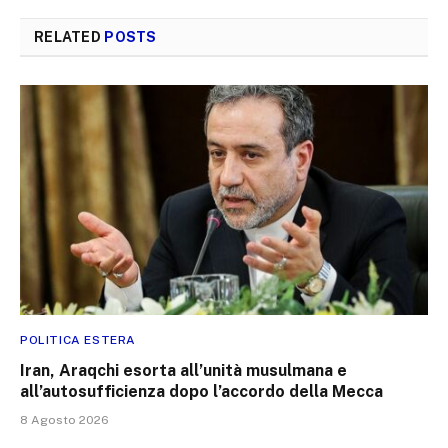
RELATED
POSTS
POLITICA ESTERA
Iran, Araqchi esorta all’unità musulmana e
all’autosufficienza dopo l’accordo della Mecca
8 Agosto 2026