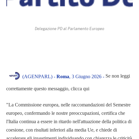
Delegazione PD al Parlamento Europeo
Se non leggi
(AGENPARL) -
Roma
, 3 Giugno 2026 -
correttamente questo messaggio, clicca qui
"La Commissione europea, nelle raccomandazioni del Semestre
europeo, confermando le nostre preoccupazioni, certifica che
l'Italia continua a essere in ritardo nell'attuazione della politica di
coesione, con risultati inferiori alla media Ue, e chiede di
accelerare gli investimenti individuando con chiarezza le criticità