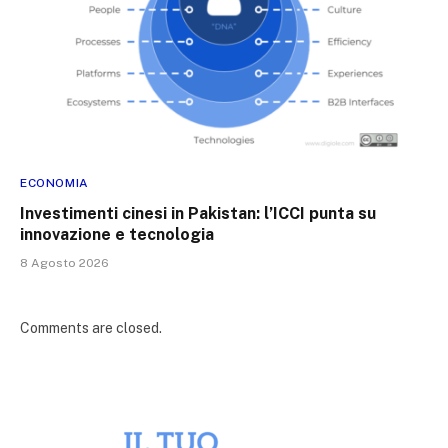
ECONOMIA
Investimenti cinesi in Pakistan: l’ICCI punta su
innovazione e tecnologia
8 Agosto 2026
Comments are closed.