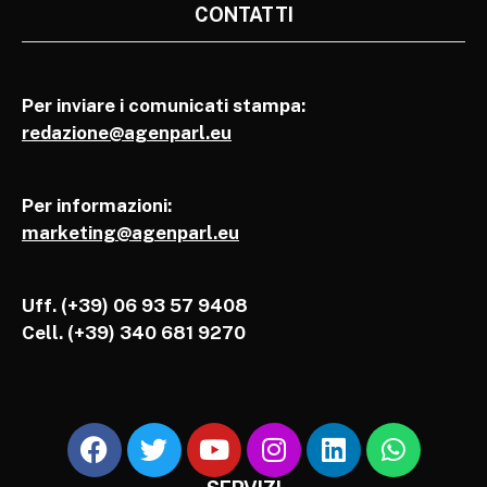
CONTATTI
Per inviare i comunicati stampa:
redazione@agenparl.eu
Per informazioni:
marketing@agenparl.eu
Uff. (+39) 06 93 57 9408
Cell.
(+39) 340 681 9270