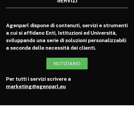
SERVIZI
Agenparl dispone di contenuti, servizi e strumenti
a cui si affidano Enti, Istituzioni ed Università,
sviluppando una serie di soluzioni personalizzabili
a seconda delle necessità dei clienti.
NOTIZIARIO
Per tutti i servizi scrivere a
marketing@agenparl.eu