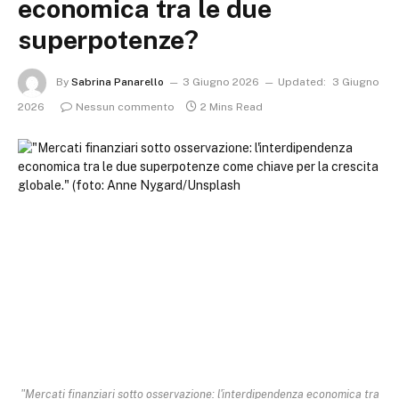
economica tra le due
superpotenze?
By
Sabrina Panarello
3 Giugno 2026
Updated:
3 Giugno
2026
Nessun commento
2 Mins Read
"Mercati finanziari sotto osservazione: l'interdipendenza economica tra