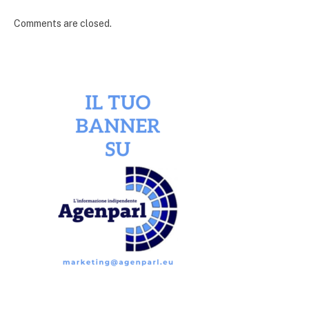
Comments are closed.