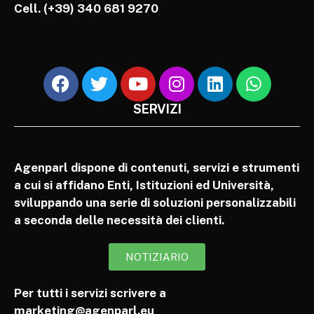
Cell.
(+39) 340 681 9270
SERVIZI
Agenparl dispone di contenuti, servizi e strumenti
a cui si affidano Enti, Istituzioni ed Università,
sviluppando una serie di soluzioni personalizzabili
a seconda delle necessità dei clienti.
NOTIZIARIO
Per tutti i servizi scrivere a
marketing@agenparl.eu