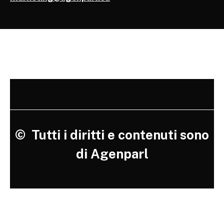
©
Tutti i diritti e contenuti sono
di Agenparl