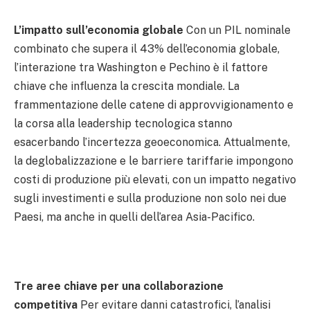
L’impatto sull’economia globale
Con un PIL nominale
combinato che supera il 43% dell’economia globale,
l’interazione tra Washington e Pechino è il fattore
chiave che influenza la crescita mondiale. La
frammentazione delle catene di approvvigionamento e
la corsa alla leadership tecnologica stanno
esacerbando l’incertezza geoeconomica. Attualmente,
la deglobalizzazione e le barriere tariffarie impongono
costi di produzione più elevati, con un impatto negativo
sugli investimenti e sulla produzione non solo nei due
Paesi, ma anche in quelli dell’area Asia-Pacifico.
Tre aree chiave per una collaborazione
competitiva
Per evitare danni catastrofici, l’analisi