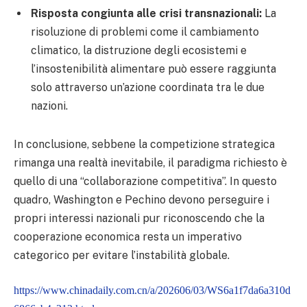
Risposta congiunta alle crisi transnazionali:
La
risoluzione di problemi come il cambiamento
climatico, la distruzione degli ecosistemi e
l’insostenibilità alimentare può essere raggiunta
solo attraverso un’azione coordinata tra le due
nazioni.
In conclusione, sebbene la competizione strategica
rimanga una realtà inevitabile, il paradigma richiesto è
quello di una “collaborazione competitiva”. In questo
quadro, Washington e Pechino devono perseguire i
propri interessi nazionali pur riconoscendo che la
cooperazione economica resta un imperativo
categorico per evitare l’instabilità globale.
https://www.chinadaily.com.cn/a/202606/03/WS6a1f7da6a310d