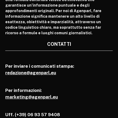
garantisce un’informazione puntuale e degli
approfondimenti originali. Per noi di Agenparl, fare
informazione significa mantenere un alto livello di
esattezza, obiettività e imparzialità, attraverso un
codice linguistico chiaro, ma soprattutto senza far
ricorso a formule e luoghi comuni giornalistici.
CONTATTI
Per inviare i comunicati stampa:
redazione@agenparl.eu
Per informazioni:
marketing@agenparl.eu
Uff. (+39) 06 93 57 9408