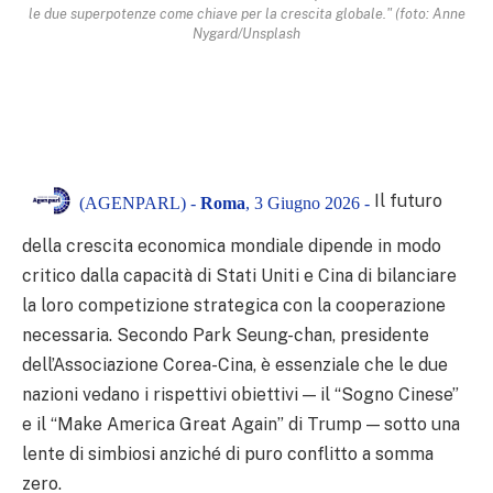
le due superpotenze come chiave per la crescita globale." (foto: Anne
Nygard/Unsplash
Il futuro
(AGENPARL) -
Roma
, 3 Giugno 2026 -
della crescita economica mondiale dipende in modo
critico dalla capacità di Stati Uniti e Cina di bilanciare
la loro competizione strategica con la cooperazione
necessaria. Secondo Park Seung-chan, presidente
dell’Associazione Corea-Cina, è essenziale che le due
nazioni vedano i rispettivi obiettivi — il “Sogno Cinese”
e il “Make America Great Again” di Trump — sotto una
lente di simbiosi anziché di puro conflitto a somma
zero.