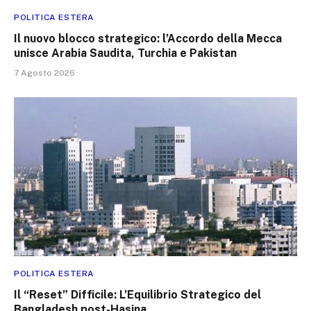
POLITICA ESTERA
Il nuovo blocco strategico: l’Accordo della Mecca
unisce Arabia Saudita, Turchia e Pakistan
7 Agosto 2026
POLITICA ESTERA
Il “Reset” Difficile: L’Equilibrio Strategico del
Bangladesh post-Hasina