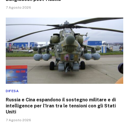
7 Agosto 2026
DIFESA
Russia e Cina espandono il sostegno militare e di
intelligence per l’Iran tra le tensioni con gli Stati
Uniti
7 Agosto 2026