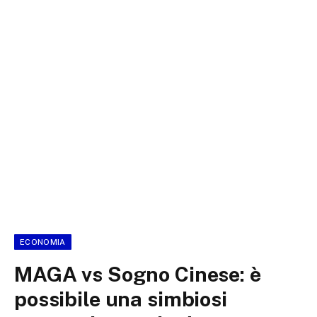
ECONOMIA
MAGA vs Sogno Cinese: è
possibile una simbiosi