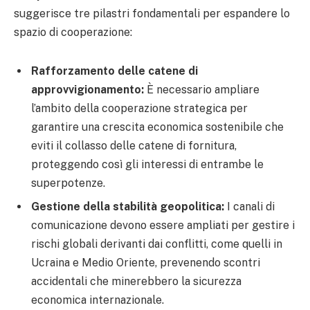
suggerisce tre pilastri fondamentali per espandere lo
spazio di cooperazione:
Rafforzamento delle catene di
approvvigionamento:
È necessario ampliare
l’ambito della cooperazione strategica per
garantire una crescita economica sostenibile che
eviti il collasso delle catene di fornitura,
proteggendo così gli interessi di entrambe le
superpotenze.
Gestione della stabilità geopolitica:
I canali di
comunicazione devono essere ampliati per gestire i
rischi globali derivanti dai conflitti, come quelli in
Ucraina e Medio Oriente, prevenendo scontri
accidentali che minerebbero la sicurezza
economica internazionale.