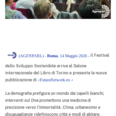
Il Festival
(AGENPARL) -
Roma
, 14 Maggio 2026 -
dello Sviluppo Sostenibile arriva al Salone
internazionale del Libro di Torino e presenta la nuova
pubblicazione di
FuturaNetwork.eu
La demografia prefigura un mondo dai capelli bianchi,
interventi sul Dna promettono una medicina di
precisione verso l’immortalità. Clima, urbanesimo e
disuguaglianze ridefiniscono città e modi di abitare.