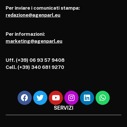
Per inviare i comunicati stampa:
redazione@agenparl.eu
Per informazioni:
marketing@agenparl.eu
Uff. (+39) 06 93 57 9408
Cell.
(+39) 340 681 9270
SERVIZI