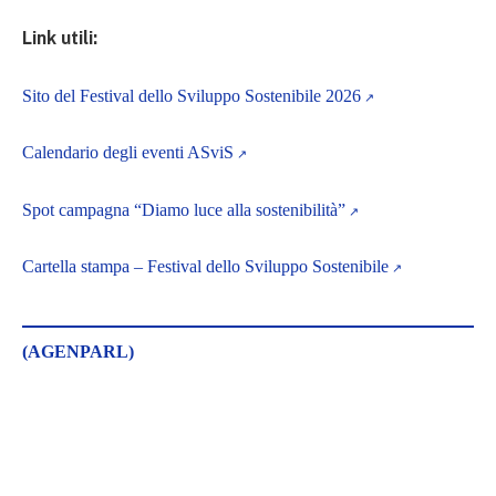
Link utili:
Sito del Festival dello Sviluppo Sostenibile 2026
Calendario degli eventi ASviS
Spot campagna “Diamo luce alla sostenibilità”
Cartella stampa – Festival dello Sviluppo Sostenibile
(AGENPARL)