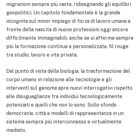
migrazioni sempre più vaste, ridisegnando gli equilibri
geopolitici. Un capitolo fondamentale è la grande
incognita sul minor impiego di forza di lavoro umana a
fronte della nascita di nuove professioni oggi ancora
difficilmente immaginabili, anche se si afferma sempre
più la formazione continua e personalizzata, fil rouge
tra studio, lavoro e vita privata.
Dal punto di vista della biologia, la trasformazione del
corpo umano in relazione alle tecnologie e gli
interventi sul genoma apre nuovi interrogativi rispetto
alle disuguaglianze tra individui tecnologicamente
potenziati e quelli che non lo sono. Sullo sfondo
democrazie, città e modelli di rappresentanza in un
sistema sempre più interconnesso e virtualmente
mediato.