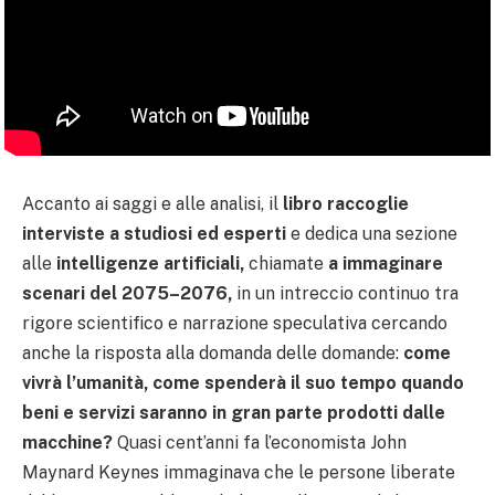
Accanto ai saggi e alle analisi, il
libro raccoglie
interviste a studiosi ed esperti
e dedica una sezione
alle
intelligenze artificiali,
chiamate
a immaginare
scenari del 2075–2076,
in un intreccio continuo tra
rigore scientifico e narrazione speculativa cercando
anche la risposta alla domanda delle domande:
come
vivrà l’umanità, come spenderà il suo tempo quando
beni e servizi saranno in gran parte prodotti dalle
macchine?
Quasi cent’anni fa l’economista John
Maynard Keynes immaginava che le persone liberate