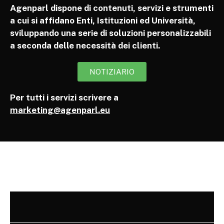
Agenparl dispone di contenuti, servizi e strumenti
a cui si affidano Enti, Istituzioni ed Università,
sviluppando una serie di soluzioni personalizzabili
a seconda delle necessità dei clienti.
NOTIZIARIO
Per tutti i servizi scrivere a
marketing@agenparl.eu