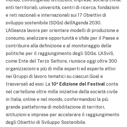
enti territoriali, università, centri di ricerca, fondazioni
e reti nazionali e internazionali sui 17 Obiettivi di
sviluppo sostenibile (SDGs) dell’Agenda 2030.
L’Alleanza lavora per orientare modelli di produzione e
consumo, analizzare opportunità e sfide per il Paese e
contribuire alla definizione e al monitoraggio delle
politiche per il raggiungimento degli SDGs. L’ASviS,
come Ente del Terzo Settore, riunisce oggi oltre 300
organizzazioni e più di mille esperti ed esperte attivi
nei Gruppi di lavoro tematici su ciascun Goal e
trasversali ad essi. La
10ª Edizione del Festival
conta
nel cartellone oltre mille iniziative della società civile
in Italia, online e nel mondo, confermandosi la più
grande piattaforma di mobilitazione di territori,
istituzioni e imprese per accelerare il raggiungimento
degli Obiettivi di Sviluppo Sostenibile.