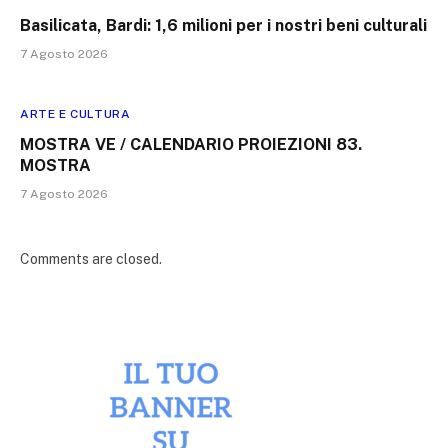
Basilicata, Bardi: 1,6 milioni per i nostri beni culturali
7 Agosto 2026
ARTE E CULTURA
MOSTRA VE / CALENDARIO PROIEZIONI 83.
MOSTRA
7 Agosto 2026
Comments are closed.