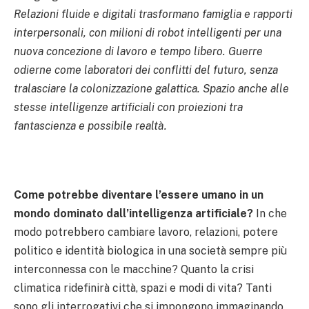
Relazioni fluide e digitali trasformano famiglia e rapporti
interpersonali, con milioni di robot intelligenti per una
nuova concezione di lavoro e tempo libero. Guerre
odierne come laboratori dei conflitti del futuro, senza
tralasciare la colonizzazione galattica. Spazio anche alle
stesse intelligenze artificiali con proiezioni tra
fantascienza e possibile realtà.
Come potrebbe diventare l’essere umano in un
mondo dominato dall’intelligenza artificiale?
In che
modo potrebbero cambiare lavoro, relazioni, potere
politico e identità biologica in una società sempre più
interconnessa con le macchine? Quanto la crisi
climatica ridefinirà città, spazi e modi di vita? Tanti
sono gli interrogativi che si impongono immaginando