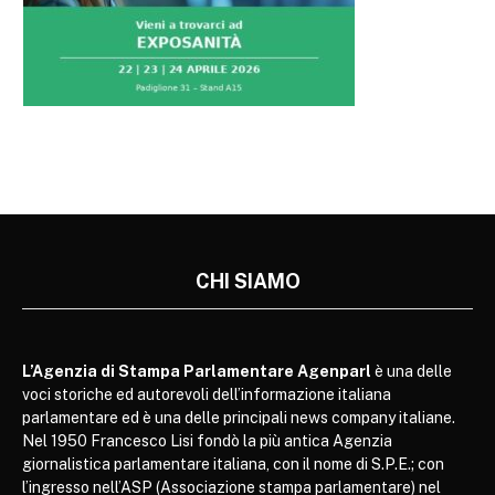
CHI SIAMO
L’Agenzia di Stampa Parlamentare Agenparl
è una delle
voci storiche ed autorevoli dell’informazione italiana
parlamentare ed è una delle principali news company italiane.
Nel 1950 Francesco Lisi fondò la più antica Agenzia
giornalistica parlamentare italiana, con il nome di S.P.E.; con
l’ingresso nell’ASP (Associazione stampa parlamentare) nel