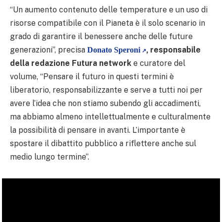
“Un aumento contenuto delle temperature e un uso di
risorse compatibile con il Pianeta è il solo scenario in
grado di garantire il benessere anche delle future
generazioni”, precisa
, responsabile
Donato Speroni
della redazione Futura network
e curatore del
volume, “Pensare il futuro in questi termini è
liberatorio, responsabilizzante e serve a tutti noi per
avere l’idea che non stiamo subendo gli accadimenti,
ma abbiamo almeno intellettualmente e culturalmente
la possibilità di pensare in avanti. L’importante è
spostare il dibattito pubblico a riflettere anche sul
medio lungo termine”.