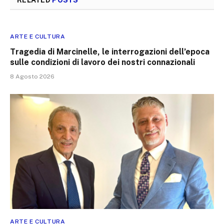
RELATED
POSTS
ARTE E CULTURA
Tragedia di Marcinelle, le interrogazioni dell’epoca
sulle condizioni di lavoro dei nostri connazionali
8 Agosto 2026
ARTE E CULTURA