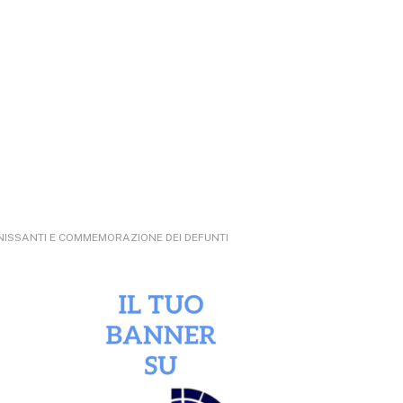
GNISSANTI E COMMEMORAZIONE DEI DEFUNTI