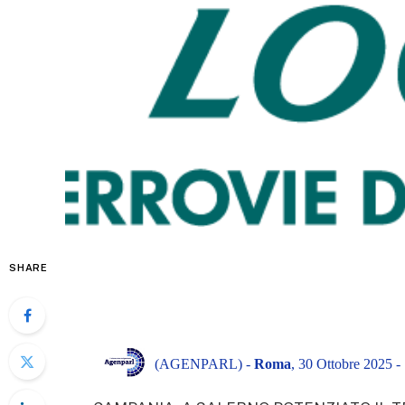
SHARE
(AGENPARL) -
Roma
, 30 Ottobre 2025 -