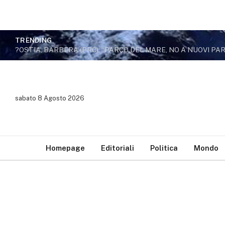
TRENDING
sabato 8 Agosto 2026
Homepage
Editoriali
Politica
Mondo