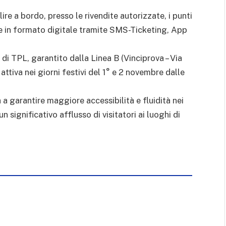
lire a bordo, presso le rivendite autorizzate, i punti
e in formato digitale tramite SMS-Ticketing, App
 di TPL, garantito dalla Linea B (Vinciprova – Via
attiva nei giorni festivi del 1° e 2 novembre dalle
 a garantire maggiore accessibilità e fluidità nei
 significativo afflusso di visitatori ai luoghi di